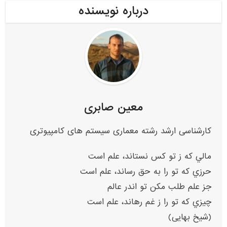
درباره نویسنده
معین صابری
کارشناسی ارشد رشته معماری سیستم های کامپیوتری
مالي که ز تو کس نستاند، علم است
حرزي که تو را به حق رساند، علم است
جز علم طلب مکن تو اندر عالم
چيزي که تو را ز غم رهاند، علم است
(شیخ بهایی)