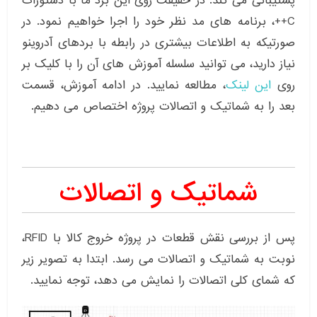
پشتیبانی می کند. در حقیقت روی این برد ما با دستورات
C++، برنامه های مد نظر خود را اجرا خواهیم نمود. در
صورتیکه به اطلاعات بیشتری در رابطه با بردهای آدروینو
نیاز دارید، می توانید سلسله آموزش های آن را با کلیک بر
روی
این لینک
، مطالعه نمایید. در ادامه آموزش، قسمت
بعد را به شماتیک و اتصالات پروژه اختصاص می دهیم.
شماتیک و اتصالات
پس از بررسی نقش قطعات در پروژه خروج کالا با RFID،
نوبت به شماتیک و اتصالات می رسد. ابتدا به تصویر زیر
که شمای کلی اتصالات را نمایش می دهد، توجه نمایید.