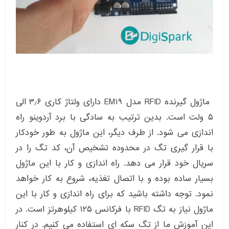
ماژول گیرنده RFID مدل EM19 دارای ولتاژ کاری ۳٫۶ الی
۵ ولت است. بدین ترتیب به سادگی با برد آردوینو راه
اندازی می شود. از طرف دیگر، این ماژول به طور خودکار
با قرار گیری تگ در محدوده تشخیص آن، کد تگ را در
سریال خود قرار می دهد. راه اندازی و کار با این ماژول
بسیار ساده بوده و با اتصال تغذیه، شروع به کار خواهد
نمود. توجه داشته باشید که برای راه اندازی و کار با این
ماژول نیاز به تگ RFID با فرکانس ۱۲۵ کیلوهرتز است. در
این آموزش ما از تگ سکه ای استفاده می کنیم. در کنار