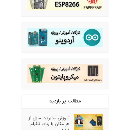
مطالب پر بازدید
آموزش مدیریت منزل از
هر مکان با ربات تلگرام
و برد...