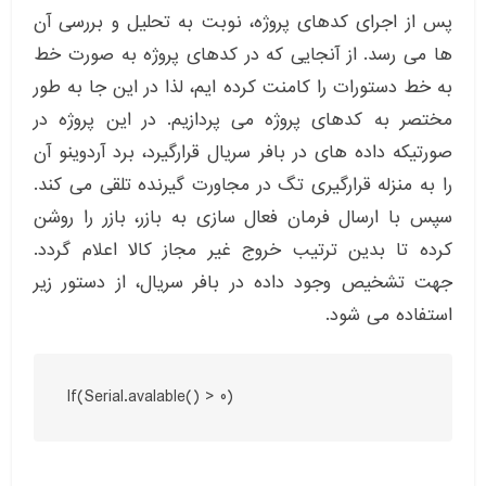
پس از اجرای کدهای پروژه، نوبت به تحلیل و بررسی آن
ها می رسد. از آنجایی که در کدهای پروژه به صورت خط
به خط دستورات را کامنت کرده ایم، لذا در این جا به طور
مختصر به کدهای پروژه می پردازیم. در این پروژه در
صورتیکه داده های در بافر سریال قرارگیرد، برد آردوینو آن
را به منزله قرارگیری تگ در مجاورت گیرنده تلقی می کند.
سپس با ارسال فرمان فعال سازی به بازر، بازر را روشن
کرده تا بدین ترتیب خروج غیر مجاز کالا اعلام گردد.
جهت تشخیص وجود داده در بافر سریال، از دستور زیر
استفاده می شود.
If(Serial.avalable() > 0)