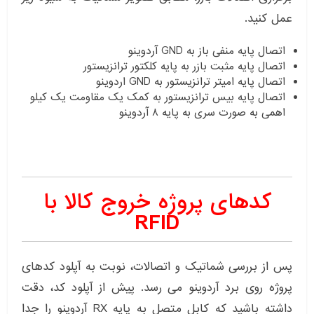
عمل کنید.
اتصال پایه منفی باز به GND آردوینو
اتصال پایه مثبت بازر به پایه کلکتور ترانزیستور
اتصال پایه امیتر ترانزیستور به GND اردوینو
اتصال پایه بیس ترانزیستور به کمک یک مقاومت یک کیلو
اهمی به صورت سری به پایه ۸ آردوینو
کدهای پروژه خروج کالا با
RFID
پس از بررسی شماتیک و اتصالات، نوبت به آپلود کدهای
پروژه روی برد آردوینو می رسد. پیش از آپلود کد، دقت
داشته باشید که کابل متصل به پایه RX آردوینو را جدا