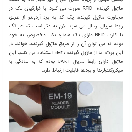
ماژول گیرنده RFID صورت می گیرد. با قرارگیری تگ در
مجاورت ماژول گیرنده، یک کد به برد آردوینو از طریق
رابط سریال ارسال می شود. لازم به ذکر است که هر تگ
یا کارت RFID دارای یک شماره یکتا مخصوص به خود
بوده که می توان آن را از طریق ماژول گیرنده، خواند. در
این پروژه ما از ماژول گیرنده EM19 استفاده می کنیم. این
ماژول دارای رابط سریال UART بوده که به سادگی با
میکروکنترلرها و بردها قابلیت ارتباط دارد.