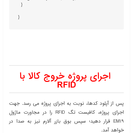
  }

}
اجرای پروژه خروج کالا با
RFID
پس از آپلود کدها، نوبت به اجرای پروژه می رسد. جهت
اجرای پروژه، کافیست تگ RFID را در مجاورت ماژول
EM19 قرار دهید؛ سپس بوق بازر آلارم نیز به صدا در
خواهد آمد.