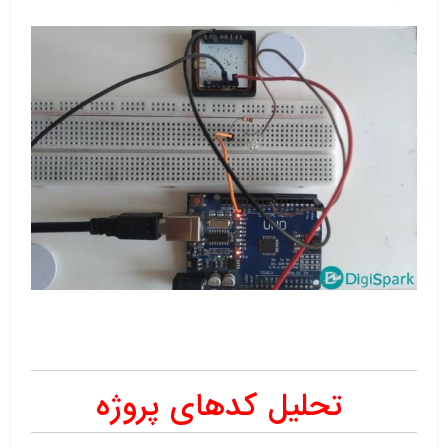
تحلیل کدهای پروژه