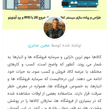
نوشته شده توسط
معین صابری
کالاها مهم ترین دارایی و سرمایه فروشگاه ها و انبارها به
شمار می روند. آنطور که واضح است، کسب و کارهای
مختلف با عرضه کالا، فروش و کسب سود، به حیات خود
ادامه می دهند. این درحالیست که سرمایه فروشگاه ها و
انبارها، به خصوص فروشگاه ها، همواره در معرض خطر
سرقت قرار دارند. متاسفانه بعضی از اوقات مشاهده شده
که در بسیاری از فروشگاه ها، سارقان کالاها را در پوشش
مشتری ها، به طور پنهانی خارج می کنند. در این آموزش