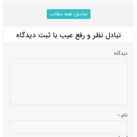
نمایش همه مطالب
تبادل نظر و رفع عیب با ثبت دیدگاه
دیدگاه
نام
*