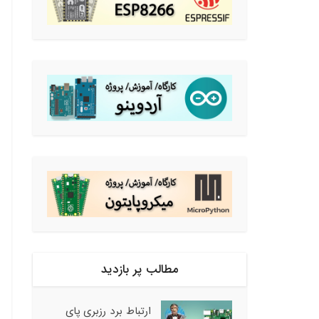
مطالب پر بازدید
ارتباط برد رزبری پای