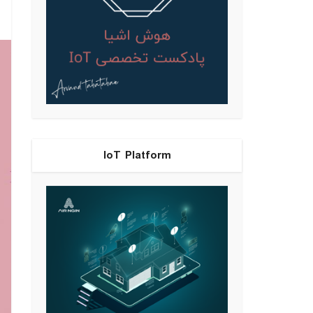
IoT Platform