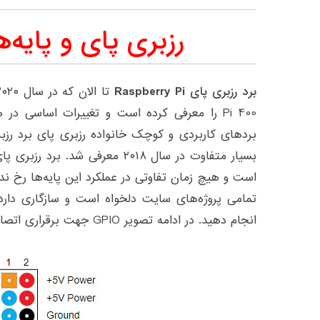
رزبری پای و پایه‌های 
برد رزبری پای Raspberry Pi
Pi 400 را معرفی کرده است و تغییرات اساسی د
است و هیچ زمان تفاوتی در عملکرد این پایه‌ها رخ ن
تمامی پروژه‌های سایت دلخواه است و سازگاری دار
انجام دهید. در ادامه تصویر GPIO جهت برقراری اتصالات قرار گرفته شده است.