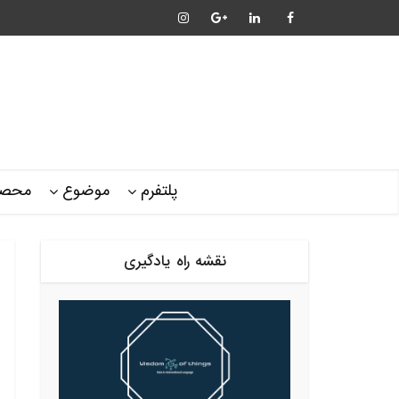
پلتفرم
موضوع
محصو
نقشه راه یادگیری