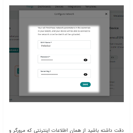
دقت داشته باشید از همان اطلاعات اینترنتی که مرورگر و