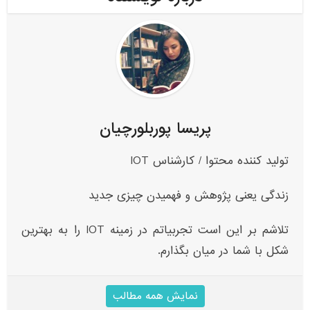
پریسا پوربلورچیان
تولید کننده محتوا / کارشناس IOT
زندگی یعنی پژوهش و فهمیدن چیزی جدید
تلاشم بر این است تجربیاتم در زمینه IOT‌ را به بهترین
شکل با شما در میان بگذارم.
نمایش همه مطالب