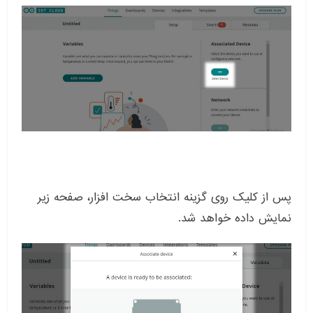
پس از کلیک روی گزینه انتخاب سخت افزار، صفحه زیر
نمایش داده خواهد شد.