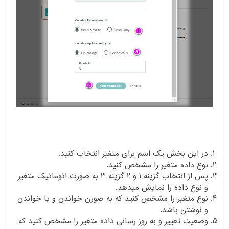
در این بخش یک اسم برای متغیر انتخاب کنید.
نوع داده متغیر را مشخص کنید.
پس از انتخاب گزینه ۱ و ۲ گزینه ۳ به صورت اتوماتیک متغیر
و نوع داده را نمایش میدهد.
نوع متغیر را مشخص کنید که به صورن خواندن و یا خواندن
و نوشتن باشد.
وضعیت تغییر و به روز رسانی داده متغیر را مشخص کنید که