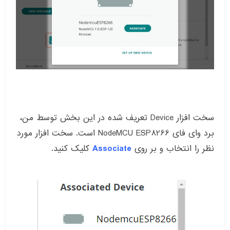
سخت افزار Device تعریف شده در این بخش توسط من،
برد وای فای NodeMCU ESP8266 است. سخت افزار مورد
نظر را انتخاب و بر روی
Associate
کلیک کنید.