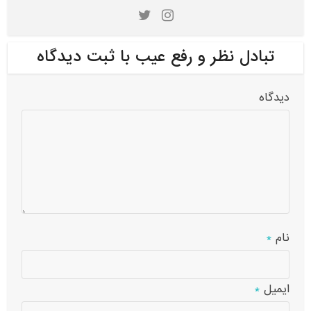
تبادل نظر و رفع عیب با ثبت دیدگاه
دیدگاه
نام
*
ایمیل
*