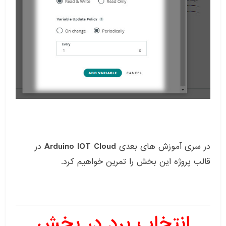
در سری آموزش های بعدی
Arduino IOT Cloud
در
قالب پروژه این بخش را تمرین خواهیم کرد.
انتخاب برد در بخش