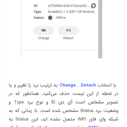
با انتخاب
Detach
,
Change
به ترتیب برد را تغییر و یا
در لحظه از این لیست حذف می‌کنید. همانطور که در
تصویر مشخص است آی دی ID و نوع برد Type و
وضعیت برد Status مشخص شده است. تا زمانی که به
شبکه وای فای WIFI متصل نشده اید، این Status به