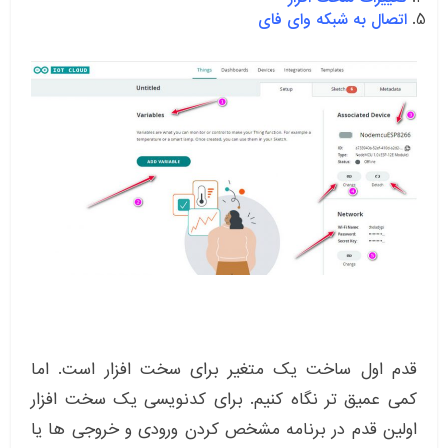
اتصال به شبکه وای فای
قدم اول ساخت یک متغیر برای سخت افزار است. اما
کمی عمیق تر نگاه کنیم. برای کدنویسی یک سخت افزار
اولین قدم در برنامه مشخص کردن ورودی و خروجی ها یا