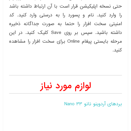
حتی نسخه اپلیکیشن قرار است با آن ارتباط داشته باشد
را وارد کنید. نام و پسورد را به درستی وارد کنید. کد
امنیتی سخت افزار را حتما به صورت جداگانه ذخیره
داشته باشید. سپس بر روی Save کلیک کنید. در این
مرحله بایستی پیغام Online برای سخت افزار را مشاهده
کنید.
لوازم مورد نیاز
بردهای آردوینو نانو Nano 33