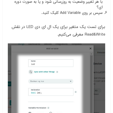
با هر تغییر وضعیت به روزرسانی شود و یا به صورت دوره
ای؟
سپس بر روی Add Variable کلیک کنید.
برای تست یک متغیر برای یک ال ای دی LED در نقش
Read&Write معرفی می‌کنیم.