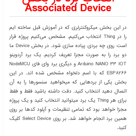
Associated Device
در این بخش میکروکنترلری که در آموزش قبل ساخته ایم
را در Thing انتخاب می‌کنیم. مشخص می‌کنیم پروژه قرار
است روی چه بردی پیاده سازی شود. در بخش Device ما
دو برد را به صورت مجزا تعریف کردیم. یک برد آردوینو
Arduino NANO 33 IOT و دیگری برد وای فای NodeMCU
ESP8266 که با اسم دلخواه مشخص شده اند. در این
بخش یکی از بردهایی که میخواهید سنسورها را به آن
اتصال دهید انتخاب کنید. دقت داشته باشید فقط و فقط
برای هر Thing یک برد میتوانید انتخاب کنید و یک پروژه
مجزا خواهد بود که تمامی تنظیمات و آپلود کدها بر روی
همین برد انجام خواهد شد. بر روی Select Device کلیک
کنید.