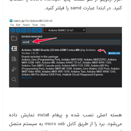
کنید. در ابتدا عبارت samd را فیلتر کنید.
هسته اصلی نصب شده و پیغام install نمایش داده
می‌شود. برد را از طریق کابل micro usb به سیستم متصل