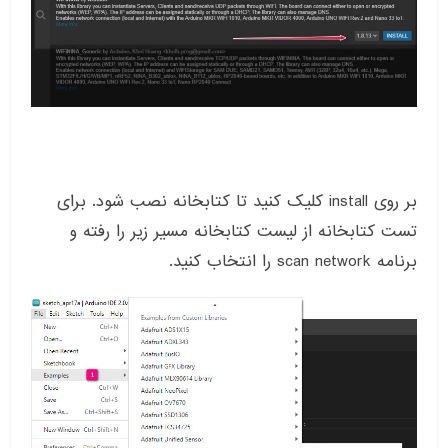
بر روی install کلیک کنید تا کتابخانه نصب شود. برای
تست کتابخانه از لیست کتابخانه مسیر زیر را رفته و
برنامه scan network را انتخاب کنید.