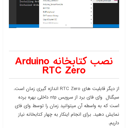
نصب کتابخانه Arduino
RTC Zero
از دیگر قابلیت های RTC Zero اندازه گیری زمان است.
سیگنال وای فای برد از سرویس ntp داخلی بهره برده
است که به واسطه آن میتوانید زمان را توسط وای فای
نمایش دهید. برای انجام اینکار به چهار کتابخانه نیاز
داریم.