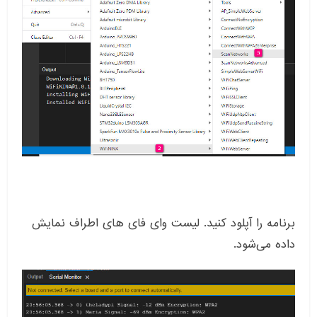
برنامه را آپلود کنید. لیست وای فای های اطراف نمایش
داده می‌شود.