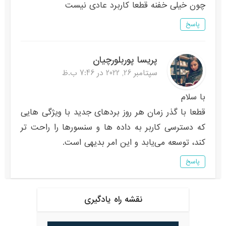
چون خیلی خفنه قطعا کاربرد عادی نیست
پاسخ
پریسا پوربلورچیان
سپتامبر 26, 2022 در 7:46 ب.ظ
با سلام
قطعا با گذر زمان هر روز بردهای جدید با ویژگی هایی
که دسترسی کاربر به داده ها و سنسورها را راحت تر
کند، توسعه می‌یابد و این امر بدیهی است.
پاسخ
نقشه راه یادگیری