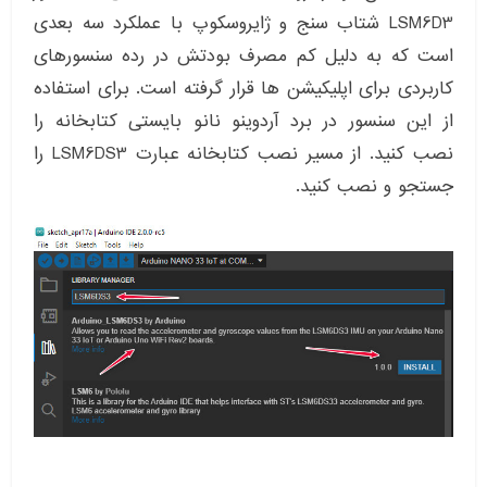
LSM6D3 شتاب سنج و ژایروسکوپ با عملکرد سه بعدی
است که به دلیل کم مصرف بودتش در رده سنسورهای
کاربردی برای اپلیکیشن ها قرار گرفته است. برای استفاده
از این سنسور در برد آردوینو نانو بایستی کتابخانه را
نصب کنید. از مسیر نصب کتابخانه عبارت LSM6DS3 را
جستجو و نصب کنید.