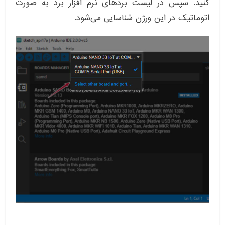
کنید. سپس در لیست بردهای نرم افزار برد به صورت
اتوماتیک در این ورژن شناسایی می‌شود.