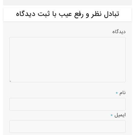
تبادل نظر و رفع عیب با ثبت دیدگاه
دیدگاه
نام
*
ایمیل
*