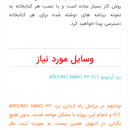
روش کار بسیار ساده است و با نصب هر کتابخانه به
نمونه برنامه های نوشته شده برای هر کتابخانه
دسترسی پیدا خواهید کرد.
وسایل مورد نیاز
برد آردوینو ARDUINO NANO 33 IOT
چنانچه در مراحل راه اندازی برد ARDUINO NANO 33
IOT و انجام این پروژه با مشکل مواجه شدید، بدون هیچ
نگرانی در انتهای همین پست، به صورت ثبت نظر