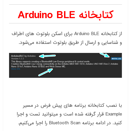
کتابخانه Arduino BLE
از کتابخانه Arduino BLE برای اسکن بلوتوث های اطراف
و شناسایی و ارسال از طریق بلوتوث استفاده می‌شود.
با نصب کتابخانه برنامه های پیش فرض در مسیر
Example قرار گرفته شده است و میتوانید تست و اجرا
کنید. در ادامه برنامه Bluetooth Scan را اجرا می‌کنیم.