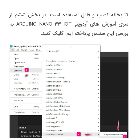
کتابخانه نصب و قایل استفاده است. در بخش ششم از
سری آموزش های آردوینو ARDUINO NANO 33 IOT به
بررسی این سنسور پرداخته ایم. کلیک کنید.