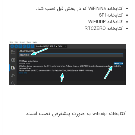
کتابخانه WiFiNiNa که در بخش قبل نصب شد.
کتابخانه SPI
کتابخانه WIFIUDP
کتابخانه RTCZERO
کتابخانه wifiudp به صورت پیشفرض نصب است.