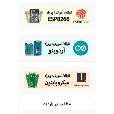
مطالب پر بازدید