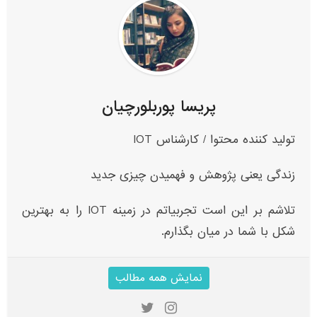
پریسا پوربلورچیان
تولید کننده محتوا / کارشناس IOT
زندگی یعنی پژوهش و فهمیدن چیزی جدید
تلاشم بر این است تجربیاتم در زمینه IOT‌ را به بهترین
شکل با شما در میان بگذارم.
نمایش همه مطالب