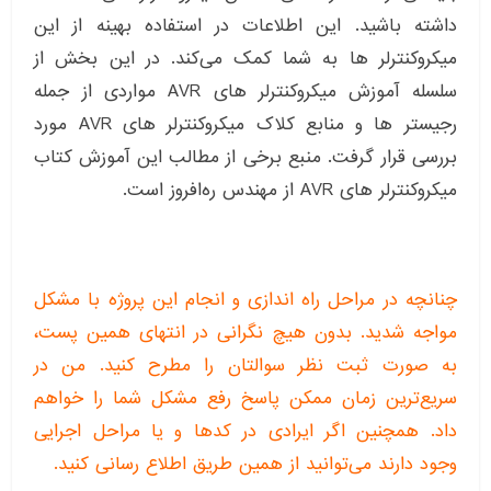
داشته باشید. این اطلاعات در استفاده بهینه از این
میکروکنترلر ها به شما کمک می‌کند. در این بخش از
سلسله آموزش میکروکنترلر های AVR مواردی از جمله
رجیستر ها و منابع کلاک میکروکنترلر های AVR مورد
بررسی قرار گرفت. منبع برخی از مطالب این آموزش کتاب
میکروکنترلر های AVR از مهندس ره‌افروز است.
چنانچه در مراحل راه اندازی و انجام این پروژه با مشکل
مواجه شدید. بدون هیچ نگرانی در انتهای همین پست،
به صورت ثبت نظر سوالتان را مطرح کنید. من در
سریع‌ترین زمان ممکن پاسخ رفع مشکل شما را خواهم
داد. همچنین اگر ایرادی در کدها و یا مراحل اجرایی
وجود دارند می‌توانید از همین طریق اطلاع رسانی کنید.