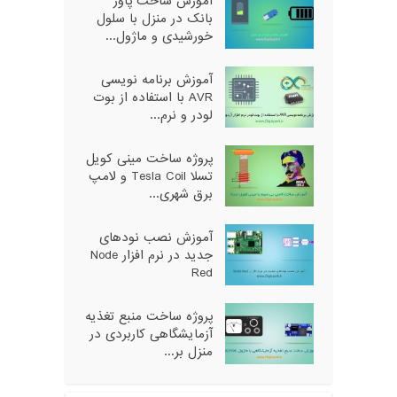
آموزش ساخت پاور
بانک در منزل با سلول
خورشیدی و ماژول...
آموزش برنامه نویسی
AVR با استفاده از بوت
لودر و نرم...
پروژه ساخت مینی کویل
تسلا Tesla Coil و لامپ
برق شهری...
آموزش نصب نودهای
جدید در نرم افزار Node
Red
پروژه ساخت منبع تغذیه
آزمایشگاهی کاربردی در
منزل بر...