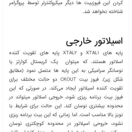
کردن این فیوزبیت ها دیگر میکروکنترلر توسط پروگرامر
شناخته نخواهد شد.
اسیلاتور خارجی
پایه های XTAL1 و XTAL2 پایه های تقویت کننده
اسلاتور هستند. که میتوان یک کریستال کوارتز یا
نوسانگر سرامیکی به این پایه ها متصل نمود (مطابق
شکل زیر). فیوز بیت CKOUT دو حالت مختلف برای
تقویت کننده اسیلاتور ایجاد می‌کند. در صورتی که این
فیوز بیت برنامه ریزی شود، خروجی اسلاتور میتواند در
محدوده بیشتری نوسان کند. این حالت برای شرایط با
نویز بالا مناسب است. اما زمانی که این بیت برنامه ریزی
نشود، خروحی اسیلاتور در محدوده کوچکتری نوسان