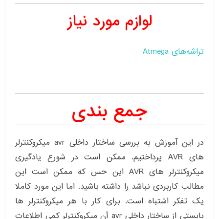
لوازم مورد نیاز
تراشه‌های Atmega
جمع بندی
در این آموزش به بررسی ساختار داخلی avr میکروکنترلر
های AVR پرداختیم. ممکن است در شورع یادگیری
میکروکنترلر های AVR این حس که ممکن است این
مطالب کاربردی نباشد را داشته باشید. اما این مورد کاملا
یک تفکر اشتباه است. برای کار با هر میکروکنترلر ها
بایستی از ساختار داخلی avr آن میکروکنترلر کمی اطلاعات