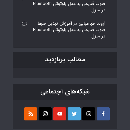
صوت قدیمی به مدل بلوتوثی Bluetooth
در منزل
اروند طباطبایی
در
آموزش تبدیل ضبط
صوت قدیمی به مدل بلوتوثی Bluetooth
در منزل
مطالب پربازدید
شبکه‌های اجتماعی