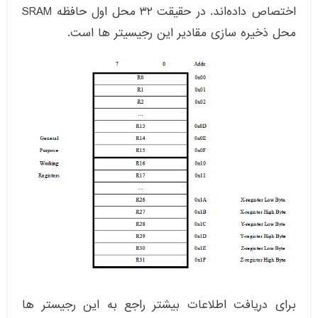
اختصاص داده‌اند. در حقیقت ۳۲ محل اول حافظه SRAM
محل ذخیره سازی مقادیر این رجیسیتر ها است.
برای دریافت اطلاعات بیشتر راجع به این رجیستر ها