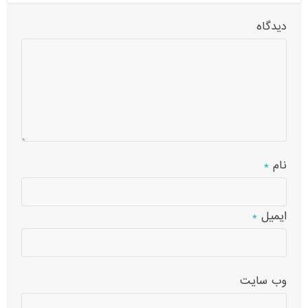
دیدگاه
نام
*
ایمیل
*
وب‌ سایت