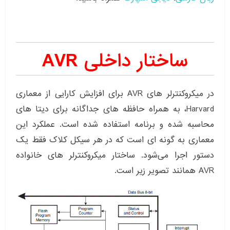
ساختار داخلی AVR
در میکروکنترلر های AVR برای افزایش کارایی از معماری
Harvard، به همراه حافظه های جداگانه برای دیتا های
محاسبه شده و برنامه استفاده شده است. عملکرد این
معماری به گونه ای است که در هر سیکل کلاک فقط یک
دستور اجرا می‌شود. ساختار میکروکنترلر های خانواده
AVR همانند تصویر زیر است.