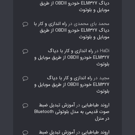
دیاگ ELM327 خودرو OBDII از طریق
موبایل و بلوتوث
محمد بای محمدی
در
راه اندازی و کار با
دیاگ ELM327 خودرو OBDII از طریق
موبایل و بلوتوث
HaDi
در
راه اندازی و کار با دیاگ
ELM327 خودرو OBDII از طریق موبایل و
بلوتوث
مجید
در
راه اندازی و کار با دیاگ
ELM327 خودرو OBDII از طریق موبایل و
بلوتوث
اروند طباطبایی
در
آموزش تبدیل ضبط
صوت قدیمی به مدل بلوتوثی Bluetooth
در منزل
اروند طباطبایی
در
آموزش تبدیل ضبط