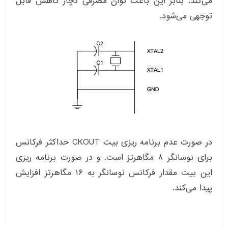
می‌کند. بنابر این باعث توان مصرفی دچار کاهش قابل
توجهی می‌شود.
در صورت عدم برنامه ریزی بیت CKOUT حداکثر فرکانس
برای نوسانگر ۸ مگاهرتز است. و در صورت برنامه ریزی
این بیت مقدار فرکانس نوسانگر به ۱۶ مگاهرتز افزایش
پیدا می‌کند.