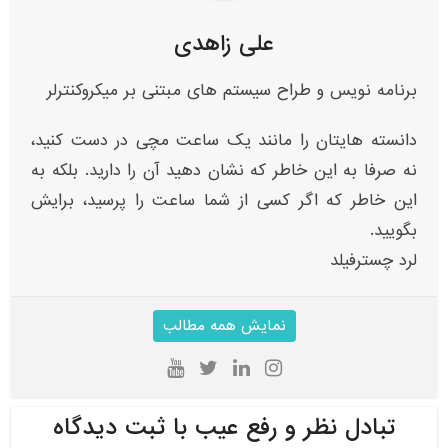
علی زاهدی
برنامه نویس و طراح سیستم های مبتنی بر میکروکنترلر
دانسته هایتان را مانند یک ساعت مچی در دست کنید،
نه صرفا به این خاطر که نشان دهید آن را دارید. بلکه به
این خاطر که اگر کسی از شما ساعت را پرسید، برایش
بگویید.
لرد چسترفیلد
نمایش همه مطالب
تبادل نظر و رفع عیب با ثبت دیدگاه