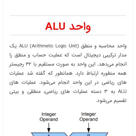
واحد ALU
واحد محاسبه و منطق ALU (Arithmetic Logic Unit) یک
مدار ترکیبی دیجیتال است که عملیت حساب و منطق را
انجام می‌دهد. این واحد به صورت مستقیم با ۳۲ رجیستر
همه منطوره ارتباط دارد. همانطور که گفته شد عملیات
های ریاضی در این واحد انجام ‌می‌شود. عملیات های
ALU به ۳ دسته عملیات های ریاضی، منطقی و بیتی
تقسیم می‌شود.