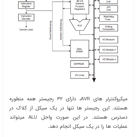
میکروکنترلر های AVR، دارای ۳۲ رجیستر همه منطوره
هستند. این رجیستر ها تنها در یک سیکل از کلاک در
دسترس هستند. در این صورت واحل ALU میتواند
عملیات ها را در یک سیکل انجام دهد.