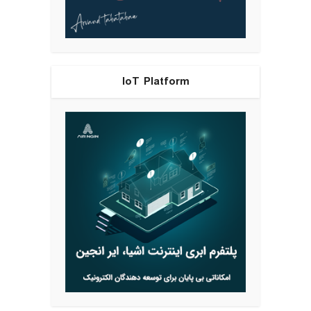
IoT Platform