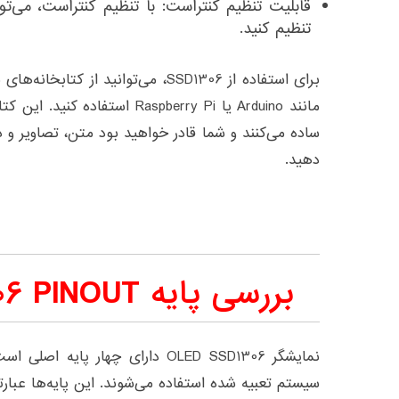
قابلیت تنظیم کنتراست: با تنظیم کنتراست، می‌تو
تنظیم کنید.
برای استفاده از SSD1306، می‌توانید از 
ساده می‌کنند و شما قادر خواهید بود متن، تصاویر و 
دهید.
بررسی پایه OLED SSD1306 PINOUT
نمایشگر OLED SSD1306 دارای چهار پا
سیستم تعبیه شده استفاده می‌شوند. این پایه‌ها عبارتند