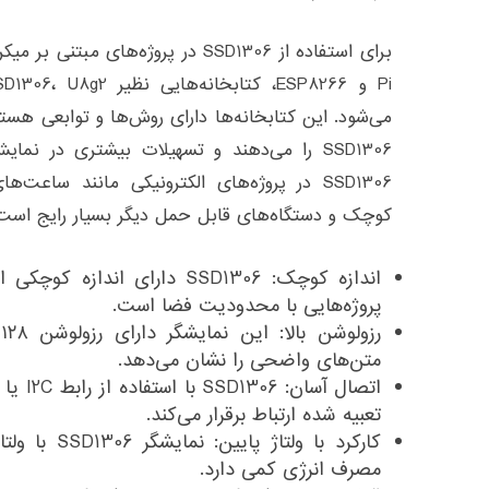
می‌شود. این کتابخانه‌ها دارای روش‌ها و توابعی هستن
SSD1306 را می‌دهند و تسهیلات بیشتری در نما
SSD1306 در پروژه‌های الکترونیکی مانند ساعت
کوچک و دستگاه‌های قابل حمل دیگر بسیار رایج است
اندازه کوچک: SSD1306 دارای ان
پروژه‌هایی با محدودیت فضا است.
متن‌های واضحی را نشان می‌دهد.
تعبیه شده ارتباط برقرار می‌کند.
مصرف انرژی کمی دارد.