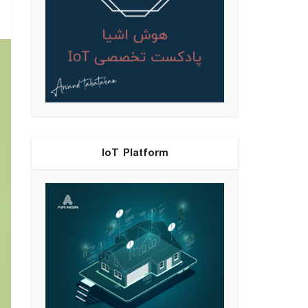
IoT Platform