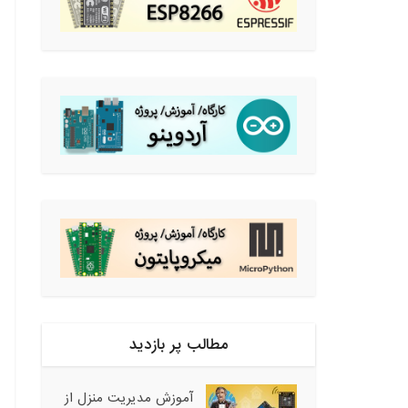
مطالب پر بازدید
آموزش مدیریت منزل از