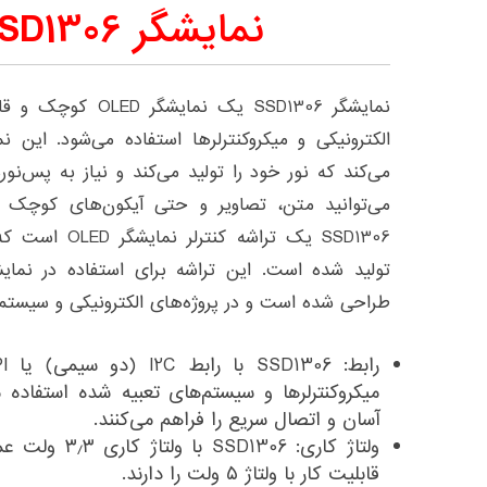
نمایشگر OLED SSD1306
نمایشگر SSD1306 یک 
می‌توانید متن، تصاویر و حتی آیکون‌های کوچک ر
طراحی شده است و در پروژه‌های الکترونیکی و سیستم‌
میکروکنترلرها و سیستم‌های تعبیه شده استفاده م
آسان و اتصال سریع را فراهم می‌کنند.
ولتاژ کاری: 306
قابلیت کار با ولتاژ ۵ ولت را دارند.