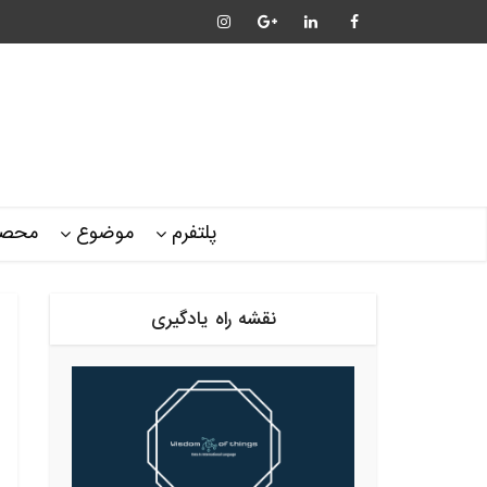
پلتفرم
موضوع
محصو
نقشه راه یادگیری