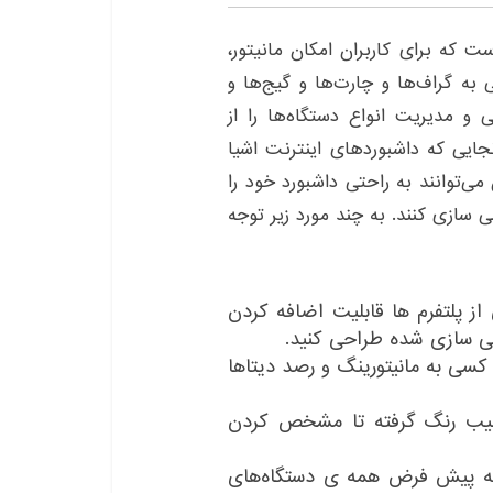
د IoT یک رابط کاربری برای پلتفرم‌های IOT است که برای کاربران امکان مانیتور،
به گراف‌ها و چارت‌ها و گیج‌ها و
ی و مدیریت انواع دستگاه‌ها را از
نجایی که داشبوردهای اینترنت اشیا
ان می‌توانند به راحتی داشبورد خود را
 سازی کنند. به چند مورد زیر توجه
ز پلتفرم ها قابلیت اضافه کردن
سی به مانیتورینگ و رصد دیتاها
رکیب رنگ گرفته تا مشخص کردن
ته شده است که پیش فرض همه ی دستگاه‌های