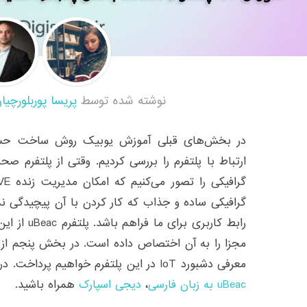
نوشته شده توسط
پریسا پوربلورچیا
در بخش‌های قبلی آموزش یوبیک روش ساخت حساب 
ارتباط با پلتفرم را بررسی کردیم. وقتی از پلتفرم 
گرافیکی ساده و جذاب که کار کردن با آن پیچیدگی ند
رابط کاربری 
معرفی دشبورد IoT در این پلتفرم خواهیم پرداخت. در ادامه با مرجع تخصصی
uBeac به زبان فارسی
،
دیجی اسپارک
همراه باشید.