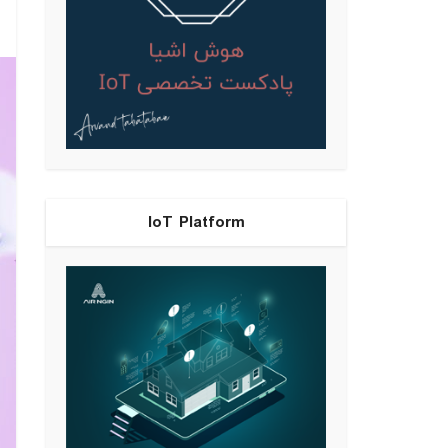
IoT Platform