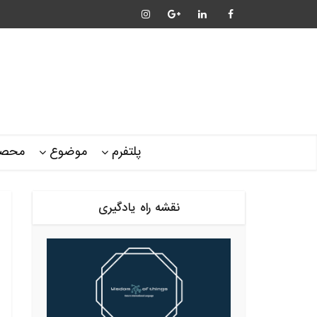
پلتفرم
موضوع
محصو
نقشه راه یادگیری