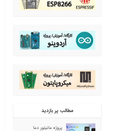
مطالب پر بازدید
پروژه مانیتور دما