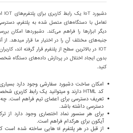
دشبور
تعامل با دستگاه‌های متصل شده به پلتفرم، دسترسی 
دیگر ابزارها را فراهم می‌کند. دشبوردها امکان بررس
جنبه‌های مختلف آن را در اختیار ما قرار میدهد. از آ
IOT در بالاترین سطح از پلتفرم قرار گرفته اند، کاربر
بدون ایجاد اختلال در پردازش داده‌های دستگاه شخصی
کنید.
امکان ساخت دشبورد سفارشی وجود دارد بسیاری ا
کد HTML دارند و میتوانید یک رابط کاربری شخصی سازی شده طراحی کنید.
تعریف دسترسی برای اعضای تیم فراهم است. چه ک
دسترسی داشته باشد.
برای هر سنسور نماد اختصاری وجود دارد از ت
آیکون برای هرکدام فراهم است.
از قبل در هر پلتفرم ui هایی ساخ