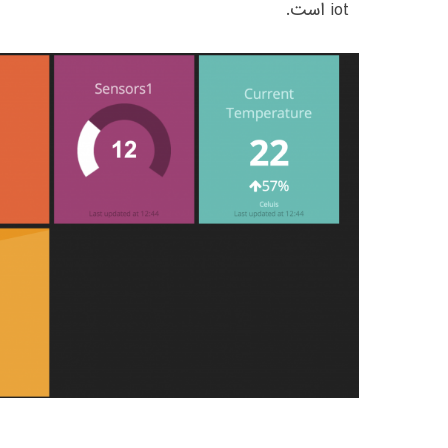
iot است.