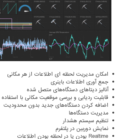
امکان مدیریت لحظه ای اطلاعات از هر مکانی
جمع آوری اطلاعات باینری
آنالیز دیتاهای دستگاه‌های متصل شده
قابلیت ردیابی و بررسی موقعیت مکانی با استفاده از S
اضافه کردن دستگاه‌های جدید بدون محدودیت
مدیریت دستگاه‌ها
تنظیم سیستم هشدار
نمایش دوربین در پلتفرم
Realtime بودن یا در لحظه بودن اطلاعات