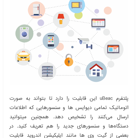
پلتفرم uBeac این قابلیت را دارد تا بتواند به صورت
اتوماتیک تمامی دیوایس ها و سنسورهایی که اطلاعات
ارسال می‌کنند را تشخیص دهد. همچنین میتوانید
دستگاه‌ها و سنسورهای جدید را هم تعریف کنید. در
بعضی از گیت وی ها مانند اپلیکیشن اندروید قابلیت