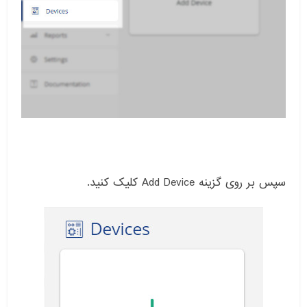
سپس بر روی گزینه Add Device کلیک کنید.