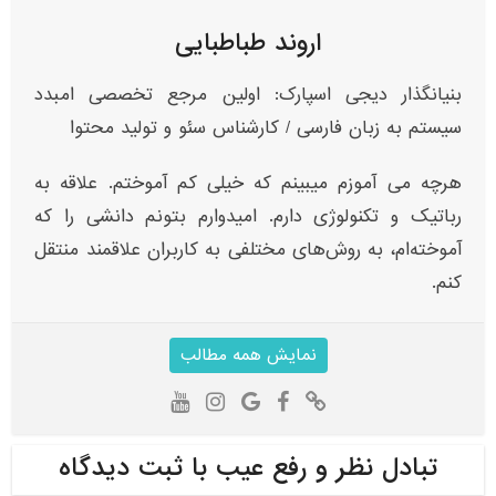
اروند طباطبایی
بنیانگذار دیجی اسپارک: اولین مرجع تخصصی امبدد
سیستم به زبان فارسی / کارشناس سئو و تولید محتوا
هرچه می آموزم میبینم که خیلی کم آموختم. علاقه به
رباتیک و تکنولوژی دارم. امیدوارم بتونم دانشی را که
آموخته‌ام، به روش‌های مختلفی به کاربران علاقمند منتقل
کنم.
نمایش همه مطالب
تبادل نظر و رفع عیب با ثبت دیدگاه