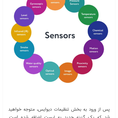
پس از ورود به بخش تنظیمات دیوایس، متوجه خواهید
شد که یک گزینه جدید به لیست اضافه شده است.