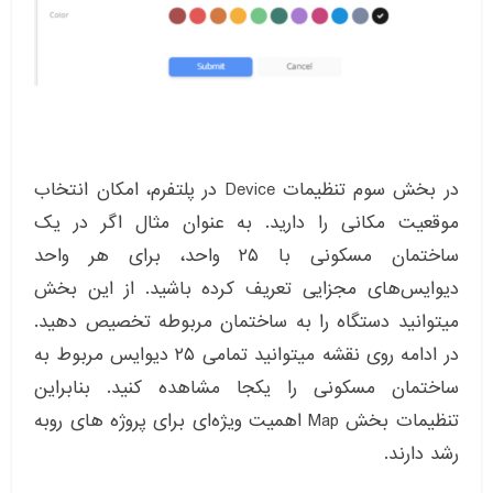
در بخش سوم تنظیمات Device در پلتفرم، امکان انتخاب
موقعیت مکانی را دارید. به عنوان مثال اگر در یک
ساختمان مسکونی با ۲۵ واحد، برای هر واحد
دیوایس‌های مجزایی تعریف کرده باشید. از این بخش
میتوانید دستگاه را به ساختمان مربوطه تخصیص دهید.
در ادامه روی نقشه میتوانید تمامی ۲۵ دیوایس مربوط به
ساختمان مسکونی را یکجا مشاهده کنید. بنابراین
تنظیمات بخش Map اهمیت ویژه‌ای برای پروژه های روبه
رشد دارند.