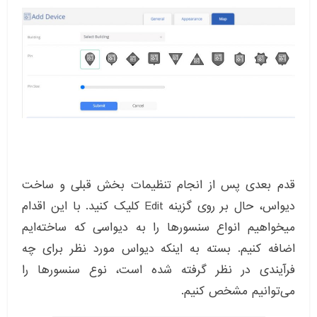
قدم بعدی پس از انجام تنظیمات بخش قبلی و ساخت
دیواس، حال بر روی گزینه Edit کلیک کنید. با این اقدام
میخواهیم انواع سنسورها را به دیواسی که ساخته‌ایم
اضافه کنیم. بسته به اینکه دیواس مورد نظر برای چه
فرآیندی در نظر گرفته شده است، نوع سنسورها را
می‌توانیم مشخص کنیم.