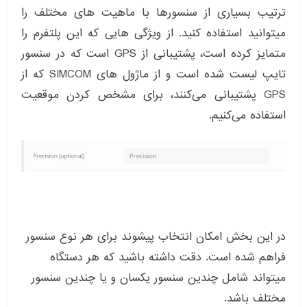
ترتیب بسیاری از سنسورها با ماهیت های مختلف را
میتوانید استفاده کنید. از ویژگی هایی که این پلتفرم را
متمایز کرده است، پشتیبانی از GPS است که در سنسور
تایپ لیست شده است و از ماژول های SIMCOM که از
GPS پشتیبانی می‌کنند، برای مشخص کردن موقعیت
استفاده می‌کنیم.
در این بخش امکان انتخاب پیشوند برای هر نوع سنسور
فراهم شده است. دقت داشته باشید که هر دستگاه
میتواند شامل چندین سنسور یکسان و یا چندین سنسور
مختلف باشد.