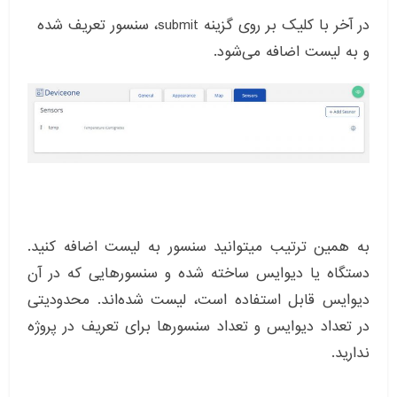
در آخر با کلیک بر روی گزینه submit، سنسور تعریف شده
و به لیست اضافه می‌شود.
به همین ترتیب میتوانید سنسور به لیست اضافه کنید.
دستگاه یا دیوایس ساخته شده و سنسورهایی که در آن
دیوایس قابل استفاده است، لیست شده‌اند. محدودیتی
در تعداد دیوایس و تعداد سنسورها برای تعریف در پروژه
ندارید.