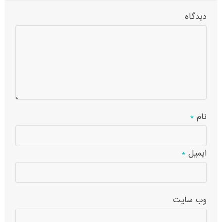
دیدگاه
نام
*
ایمیل
*
وب‌ سایت