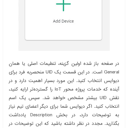
در صفحه باز شده اولین گزینه، تنطیمات اصلی یا همان
General است. در این قسمت یک UID منحصربه فرد برای
دیوایس انتخاب کنید. این مورد بسیار اهمیت دارد و در
آینده که خدمات پروژه محور IoT را گسترده‌تر ارایه کنید،
نقش UID بیشتر مشخص خواهد شد. سپس یک اسم
انتخاب کنید. اگر دیوایس شما برای دیگر اعضای تیم نیاز
به توضیحات دارد، در بخش Description یادداشت
بگذارید. مجدد در نظر داشته باشید که این توضیحات در