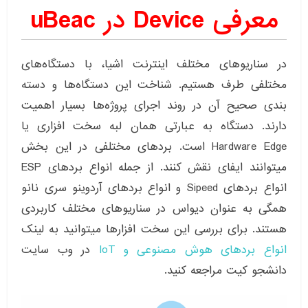
معرفی Device در uBeac
در سناریوهای مختلف اینترنت اشیا، با دستگاه‌های
مختلفی طرف هستیم. شناخت این دستگاه‌ها و دسته
بندی صحیح آن در روند اجرای پروژه‌ها بسیار اهمیت
دارند. دستگاه به عبارتی همان لبه سخت افزاری یا
Hardware Edge است. بردهای مختلفی در این بخش
میتوانند ایفای نقش کنند. از جمله انواع بردهای ESP
انواع بردهای Sipeed و انواع بردهای آردوینو سری نانو
همگی به عنوان دیواس در سناریوهای مختلف کاربردی
هستند. برای بررسی این سخت افزارها میتوانید به لینک
انواع بردهای هوش مصنوعی و IoT
در وب سایت
دانشجو کیت مراجعه کنید.