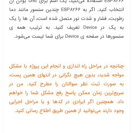
ESP8266 استفاده می‌کنید، یک اسم برای Unic بودن آن
انتخاب کنید. اگر به ESP8266 چندین سنسور مانند دما
رطوبت، فشار و شدت نور متصل شده است، آن ها را یک
به یک در Device تعریف کنید. به ترتیب همه ی
سنسورها در صفحه ی Device برای شما لیست می‌شود.
چنانچه در مراحل راه اندازی و انجام این پروژه با مشکل
مواجه شدید، بدون هیچ نگرانی در انتهای همین پست،
به صورت ثبت نظر سوالتان را مطرح کنید. من در
سریع‌ترین زمان ممکن پاسخ رفع مشکل شما را خواهم
داد. همچنین اگر ایرادی در کدها و یا مراحل اجرایی
وجود دارند می‌توانید از همین طریق اطلاع رسانی کنید.