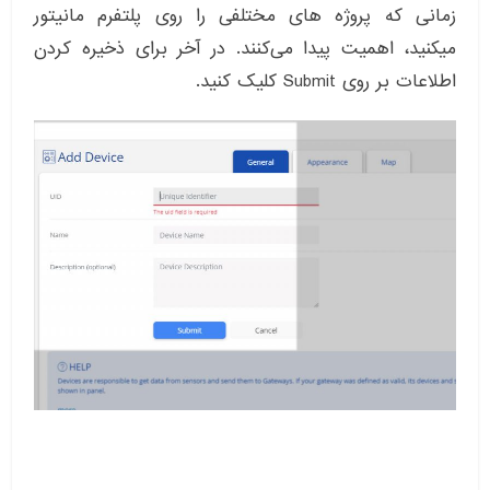
زمانی که پروژه های مختلفی را روی پلتفرم مانیتور
میکنید، اهمیت پیدا می‌کنند. در آخر برای ذخیره کردن
اطلاعات بر روی Submit کلیک کنید.