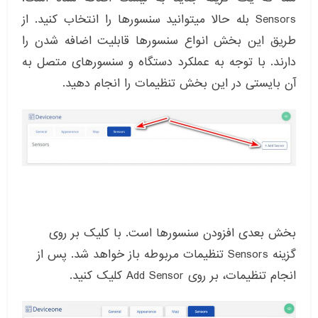
Sensors بله حالا میتوانید سنسورها را انتخاب کنید. از
طریق این بخش انواع سنسورها قابلیت اضافه شدن را
دارند. با توجه به عملکرد دستگاه و سنسورهای متصل به
آن بایستی در این بخش تنظیمات را انجام دهید.
بخش بعدی افزودن سنسورها است. با کلیک بر روی
گزینه Sensors تنظیمات مربوطه باز خواهد شد. پس از
انجام تنظیمات، بر روی Add Sensor کلیک کنید.