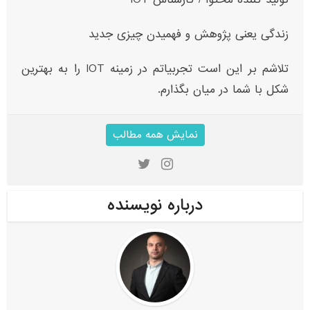
زندگی یعنی پژوهش و فهمیدن چیزی جدید
تلاشم بر این است تجربیاتم در زمینه IOT‌ را به بهترین
شکل با شما در میان بگذارم.
نمایش همه مطالب
درباره نویسنده