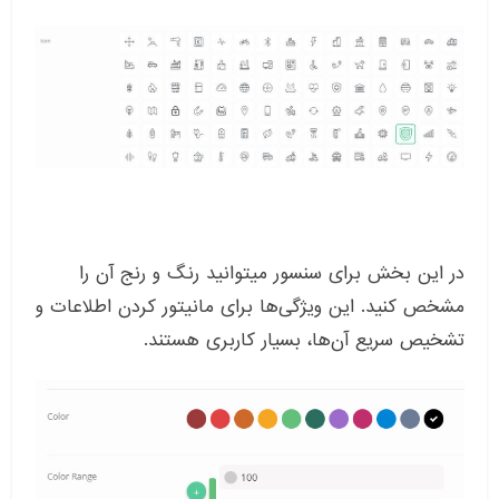
در این بخش برای سنسور میتوانید رنگ و رنج آن را
مشخص کنید. این ویژگی‌ها برای مانیتور کردن اطلاعات و
تشخیص سریع آن‌ها، بسیار کاربری هستند.