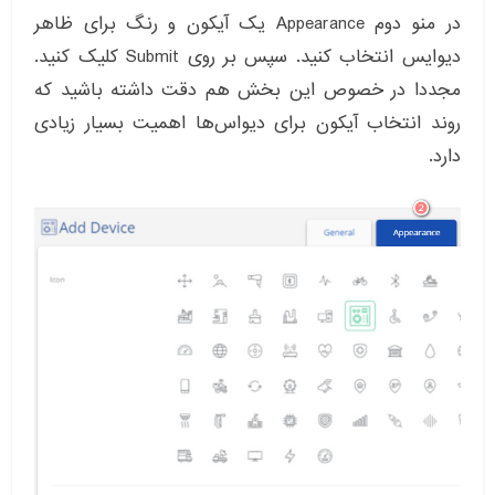
در منو دوم Appearance یک آیکون و رنگ برای ظاهر
دیوایس انتخاب کنید. سپس بر روی Submit کلیک کنید.
مجددا در خصوص این بخش هم دقت داشته باشید که
روند انتخاب آیکون برای دیواس‌ها اهمیت بسیار زیادی
دارد.