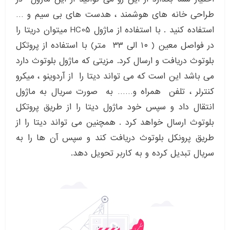
طراحی خانه های هوشمند ، هدست های بی سیم و …
استفاده کنید . با استفاده از ماژول HC05 میتوان دریتا را
در فواصل معین ( ۱۰ الی ۳۳ متر) با استفاده از پروتکل
بلوتوث دریافت و ارسال کرد. مزیتی که ماژول بلوتوث دارد
می باشد این است که می تواند دیتا را از آردوینو ، میکرو
کنترلر ، تلفن همراه و…… به صورت سریال به ماژول
انتقال داد و سپس خود ماژول دیتا را از طریق پروتکل
بلوتوث ارسال خواهد کرد . همچنین می تواند دیتا را از
طریق پرونکل بلوتوث دریافت کند و سپس آن ها را به
سریال تبدیل کرده و به کاربر تحویل دهد.