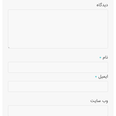
دیدگاه
نام
*
ایمیل
*
وب‌ سایت