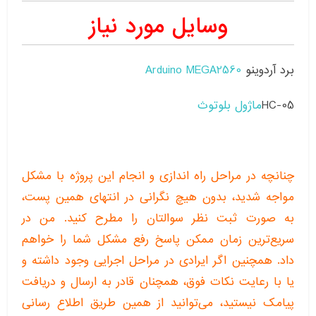
وسایل مورد نیاز
برد آردوینو
Arduino MEGA2560
HC-05
ماژول بلوتوث
چنانچه در مراحل راه اندازی و انجام این پروژه با مشکل
مواجه شدید، بدون هیچ نگرانی در انتهای همین پست،
به صورت ثبت نظر سوالتان را مطرح کنید. من در
سریع‌ترین زمان ممکن پاسخ رفع مشکل شما را خواهم
داد. همچنین اگر ایرادی در مراحل اجرایی وجود داشته و
یا با رعایت نکات فوق، همچنان قادر به ارسال و دریافت
پیامک نیستید، می‌توانید از همین طریق اطلاع رسانی