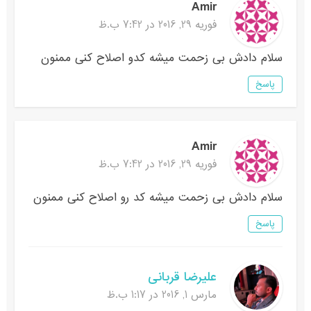
Amir
فوریه 29, 2016 در 7:42 ب.ظ
سلام دادش بی زحمت میشه کدو اصلاح کنی ممنون
پاسخ
Amir
فوریه 29, 2016 در 7:42 ب.ظ
سلام دادش بی زحمت میشه کد رو اصلاح کنی ممنون
پاسخ
علیرضا قربانی
مارس 1, 2016 در 1:17 ب.ظ