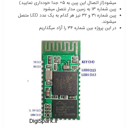
میشود(از اتصال این پین به ۵+ جدا خودداری نمایید)
پین شماره ۱۳ به زمین مدار نتصل میشود
پین شماره ۳۱ و ۳۲ نیز هر کدام به یک عدد LED متصل
میشوند.
در این پروژه بین شماره ۳۴ را آزاد میگذاریم