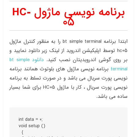
برنامه نویسی ماژول HC-
05
ابتدا برنامه bt simple terminal را به منظور کنترل ماژول
hc05 توسط اپلیکیشن اندروید از لینک زیر دانلود نمایید و
بر روی گوشی اندرویدیتان نصب کنید.
دانلود bt simple
terminal
برنامه نویسی ماژول های بلوتوث همانند برنامه
نویسی پورت سریال می باشد و در صورت تسلط به برنامه
نویسی پورت سریال ، کار با ماژول HC05 برای شما بسیار
ساده می باشد.
int data = 0;

void setup ()

  {
