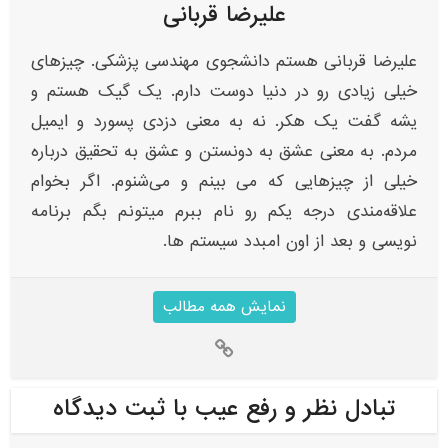
علیرضا قربانی
علیرضا قربانی هستم دانشجوی مهندسی پزشکی. چیزهای
خیلی زیادی رو در دنیا دوست دارم. یک گیک هستم و
یشه گفت یک هکر. نه به معنی دزدی پسورد و ایمیل
مردم. به معنی عشق به دونستن و عشق به تحقیق درباره
خیلی از چیزهایی که می بینم و می‌شنوم. اگر بخوام
علاقه‌مندی‌ درجه یکم رو نام ببرم میتونم بگم برنامه
نویسی و بعد از اون امبدد سیستم ها.
نمایش همه مطالب
تبادل نظر و رفع عیب با ثبت دیدگاه