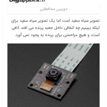
دوربین محافظتی
تصویر سیاه سفید است اما یک تصویر سیاه سفید برای
اینکه ببینیم چه اتفاقی داخل جعبه پرنده می افتد کافی
است، و هیچ مزاحمتی برای پرنده به وجود نمی آورد.