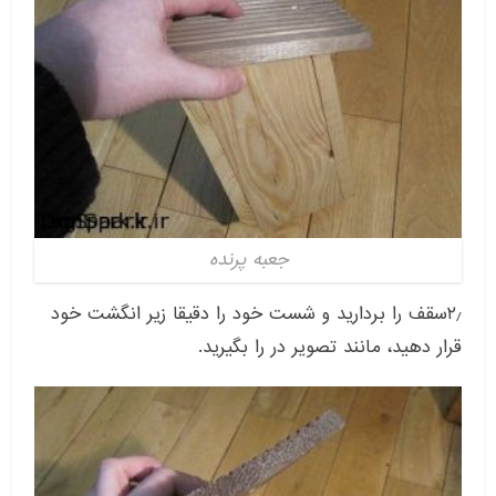
جعبه پرنده
۲٫سقف را بردارید و شست خود را دقیقا زیر انگشت خود
قرار دهید، مانند تصویر در را بگیرید.