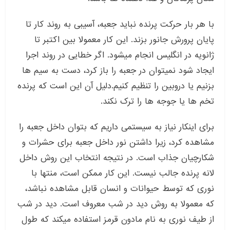
با هر بار حرکت پرنده نباید جعبه، آسیبی به روند کار تا
پایان پرورش جانور بزند. این کار معمولا بین اکتبر تا
ژانویه در انگلیس انجام میشود. اگر خطایی در روند اجرا
ایجاد شود نمیتوان در جعبه را باز کرد، دست به سیم ها
بزنیم یا دروبین را تنظیم کنیم.دلیل آن این است که پرنده
تخم ها یا جوجه ها را ترک نکند.
برای اینکار نیاز به سیستمی داریم که بتوان داخل جعبه را
مشاهده کرد، زیرا داشتن نور داخل جعبه برای حشرات و
شکارچیان جذاب است. در نتیجه انتخاب این روش داخل
لانه پرنده جالب نیست. این کار ممکن است، منتها با
نوری که توسط حیوانات و انسان قابل مشاهده نباشد،
که معمولا به روش دید در شب معروف است. دید در شب
از طیف نوری به نام مادون قرمز استفاده میکند که طول