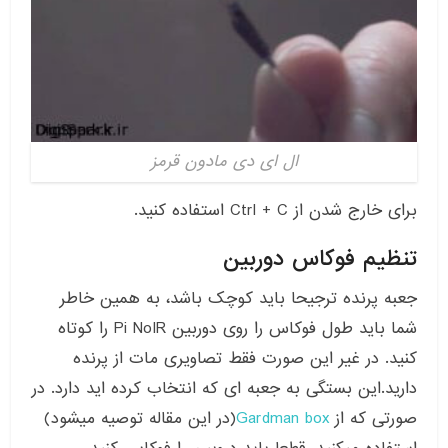
ال ای دی مادون قرمز
برای خارج شدن از Ctrl + C استفاده کنید.
تنظیم فوکاس دوربین
جعبه پرنده ترجیحا باید کوچک باشد، به همین خاطر
شما باید طول فوکاس را روی دوربین Pi NoIR را کوتاه
کنید. در غیر این صورت فقط تصاویری مات از پرنده
دارید.این بستگی به جعبه ای که انتخاب کرده اید دارد. در
صورتی که از
Gardman box
(در این مقاله توصیه میشود)