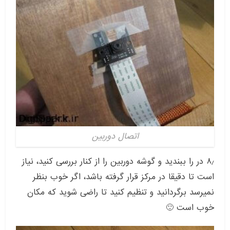
اتصال دوربین
۸٫ در را ببندید و گوشه دوربین را از کنار بررسی کنید، نیاز
است تا دقیقا در مرکز قرار گرفته باشد، اگر خوب بنظر
نمیرسد برگردانید و تنظیم کنید تا راضی شوید که مکان
خوب است 🙂