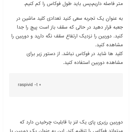
متر فاصله داریم،پس باید طول فوکاس را کم کنیم.
به عنوان یک تجربه سعی کنید تعدادی کلید ماشین در
جعبه قرار دهید در حالی که سقف باز است پیچ را جدا
کنید. دوربین را نزدیک ارتفاع سقف نگه دارید و دوربین را
مشاهده کنید.
کلید ها شاید در فوکاس نباشد. از دستور زیر برای
مشاهده دوربین استفاده کنید.
raspivid -t 0
دوربین رزبری پای یک لنز با قابلیت چرخیدن دارد که
میتواند فوکاس را تنظیم کند. این به عنوان یک دوربین با