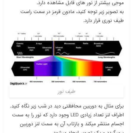
موجی بیشتر از نور های قابل مشاهده دارد.
به تصویر زیر توجه کنید، مادون قرمز در سمت راست
طیف نوری قرار دارد.
طیف نور
برای مثال به دوربین محافظتی دید در شب زیر نگاه کنید.
اطراف لنز تعداد زیادی LED وجود دارد که نور را به سمت
اجسام منتشر میکند و بازتاب آن به سمت لنز دوربین
برمیگردد و یک تصویر ایجاد میشود.