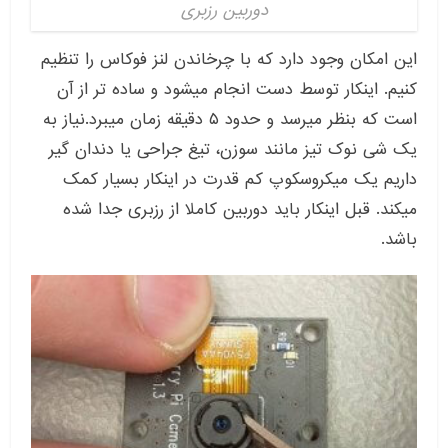
دوربین رزبری
این امکان وجود دارد که با چرخاندن لنز فوکاس را تنظیم
کنیم. اینکار توسط دست انجام میشود و ساده تر از آن
است که بنظر میرسد و حدود ۵ دقیقه زمان میبرد.نیاز به
یک شی نوک تیز مانند سوزن، تیغ جراحی یا دندان گیر
داریم یک میکروسکوپ کم قدرت در اینکار بسیار کمک
میکند. قبل اینکار باید دوربین کاملا از رزبری جدا شده
باشد.