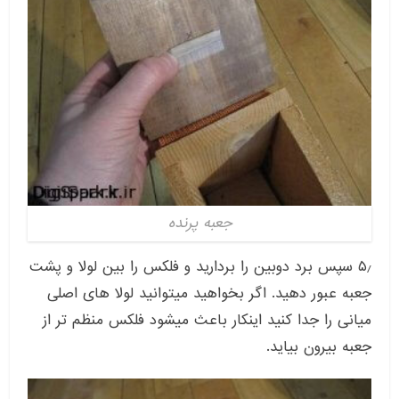
جعبه پرنده
۵٫ سپس برد دوبین را بردارید و فلکس را بین لولا و پشت
جعبه عبور دهید. اگر بخواهید میتوانید لولا های اصلی
میانی را جدا کنید اینکار باعث میشود فلکس منظم تر از
جعبه بیرون بیاید.