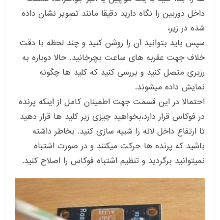
داخل دوربین را نگاه دارید دقیقا مانند تصویر نشان داده
شده در زیر،
سپس باید بتوانید آن را روشن کنید و چند لحظه با دقت
خلاف جهت عقربه های ساعت بچرخانید. حالا دوباره به
رزبری متصل کنید و بررسی کنید که کلید ها چگونه
نمایش داده میشوند.
احتمالا در این قسمت جهت اطمینان کامل از اینکه پرنده
در فوکاس قرار دارد،بخواهید چیزی زیر کلید ها قرار دهید
تا ارتفاع داخل لانه را شبیه سازی کنید. بخاطر داشته
باشید که پرنده ها حرکت میکنند و در صورت اشتباه
نمیتوانید برگردید و تنظیم اشتباه فوکاس را اصلاح کنید.