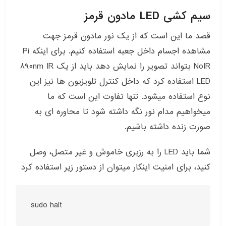
سیم کشی LED مادون قرمز
قصد ما این است که از یک نور مادون قرمز جهت
مشاهده اجسام داخل جعبه استفاده کنیم. برای اینکه Pi
NoIR بتواند تصویر را نمایش دهد باید از یک ۸۹۰nm IR
LED استفاده کرد که داخل کنترل تلویزیون ها نیز این
نوع استفاده میشود. تنها تفاوت این است که ما
میخواهیم مدام نور نگه داشته شود تا محاوره ای به
صورت زنده داشته باشیم.
شما باید LED را به رزبری خاموش و غیر متصل، وصل
کنید، برای امنیت اینکار میتوان از دستور زیر استفاده کرد
sudo halt