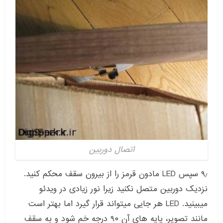
اتصال دوربین
۹٫ سپس LED مادون قرمز را از بیرون سقف محکم کنید.
نزدیک دوربین متصل نکنید زیرا نور زیادی در ویدئو
میبینید. LED هر جایی میتواند قرار گیرد اما بهتر است
مانند تصویر، پایه های آن ۹۰ درجه خم شود و به سقف