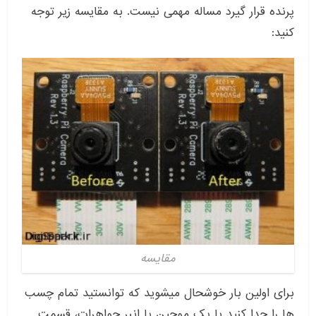
پرنده قرار گیرد مساله مهمی نیست. به مقایسه زیر توجه
کنید:
مقایسه
برای اولین بار خوشحال میشوید که توانستید تمام چسب
ها را جدا کنید با یک موچین یا انبر جواهرات، قسمت