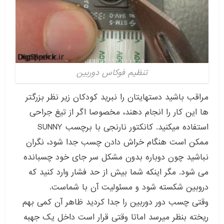
تنظیم فوکاس دوربین
مراقب باشید دستهایتان را نبرید کودکان زیر نظر بزرگتر
ها این کار را انجام دهند، مخصوصا اگر از تیغ جراحی
استفاده میکنید. کانکتور نارنجی با برچسب SUNNY
ممکن است هنگام خراش دادن چسب جدا شود، نگران
نباشید چون دوباره بدون مشکل سر جای خود چسبانده
می شود. مگر اینکه شما بیش از حد فشار وارد کنید که
دروبین شکسته شود و مسئولیت آن با شماست.
وقتی چسب دور دوربین را جدا کردید ظاهر آن کمی بهم
ریخته بنظر میرسد اماتا وقتی قرار است داخل یک جهبه