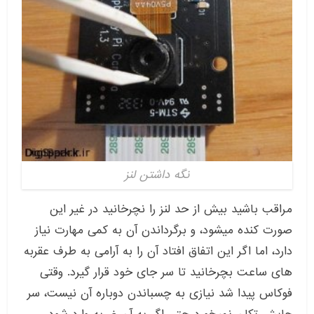
نگه داشتن لنز
مراقب باشید بیش از حد لنز را نچرخانید در غیر این
صورت کنده میشود، و برگرداندن آن به کمی مهارت نیاز
دارد، اما اگر این اتفاق افتاد آن را به آرامی به طرف عقربه
های ساعت بچرخانید تا سر جای خود قرار گیرد. وقتی
فوکاس پیدا شد نیازی به چسباندن دوباره آن نیست، سر