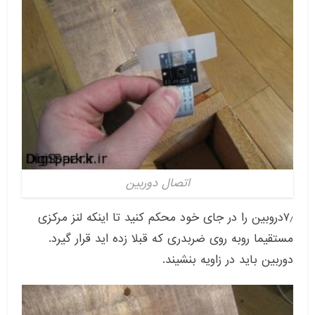
اتصال دوربین
۷٫دروبین را در جای خود محکم کنید تا اینکه لنز مرکزی
مستقیما روبه روی ضربدری که قبلا زده اید قرار گیرد.
دوربین باید در زاویه بنشیند.