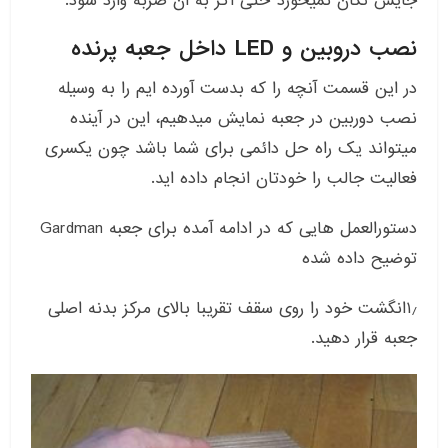
جایش تکان نمیخورد حتی اگر به آن ضربه وارد شود.
نصب دروبین و LED داخل جعبه پرنده
در این قسمت آنچه را که بدست آورده ایم را به وسیله
نصب دوربین در جعبه نمایش میدهیم، این در آینده
میتواند یک راه حل دائمی برای شما باشد چون یکسری
فعالیت جالب را خودتان انجام داده اید.
دستورالعمل هایی که در ادامه آمده برای جعبه Gardman
توضیح داده شده
۱٫انگشت خود را روی سقف تقریبا بالای مرکز بدنه اصلی
جعبه قرار دهید.