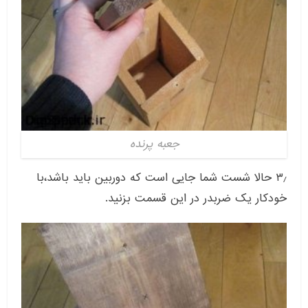
جعبه پرنده
۳٫ حالا شست شما جایی است که دوربین باید باشد،با
خودکار یک ضربدر در این قسمت بزنید.