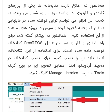
همانطور که اطلاع دارید، کتابخانه ها یکی از ابزارهای
کلیدی و کاربردی در برنامه نویسی به شمار می روند. به
کمک این ابزار، می توانیم توابع نوشته شده در فایلهایی
به نام کتابخانه ذخیره کرده و سپس در پروژه های متعدد
از آن استفاده کنیم. همانطور که پیشتر گفته شد، برای
راه اندازی و کار با سیستم عامل FreeRTOS کتابخانه
توسعه داده شده است. برای استفاده از این کتابخانه،
ابتدا باید آن را نصب کنیم. برای نصب کتابخانه در
محیط آردویینو، ابتدا مطابق تصویر زیر بر روی گزینه
Tools و سپس Manage Libraries کلیک کنید.