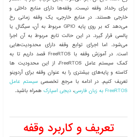
برای رخداد وقفه نیست. وقفه‌ها دارای منابع داخلی و
خارجی هستند. در منابع خارجی، یک وقفه زمانی رخ
می‌دهد که بر روی پایه GPIO مربوط به آن، سیگنال یا
پالسی قرار گیرد. در این حالت تابع مربوط به آن اجرا
می‌شود. اما اجرای توابع وقفه دارای محدودیت‌هایی
است. در آموزش وقفه با FreeRTOS قصد داریم تا به
کمک سیستم عامل FreeRTOS، از این محدودیت ها
کاسته و پایه‌های بیشتری را به عنوان وقفه برای آردوینو
تعریف کنیم. در ادامه با مرجع تخصصی
سیستم عامل
FreeRTOS به زبان فارسی
،
دیجی اسپارک
همراه باشید.
تعریف و کاربرد وقفه