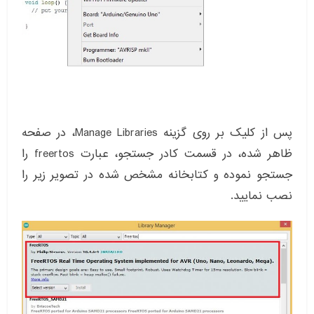
پس از کلیک بر روی گزینه Manage Libraries، در صفحه
ظاهر شده، در قسمت کادر جستجو، عبارت freertos را
جستجو نموده و کتابخانه مشخص شده در تصویر زیر را
نصب نمایید.