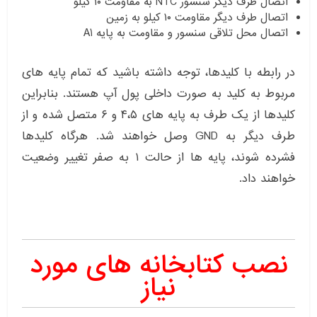
اتصال طرف دیگر سنسور NTC به مقاومت ۱۰ کیلو
اتصال طرف دیگر مقاومت ۱۰ کیلو به زمین
اتصال محل تلاقی سنسور و مقاومت به پایه A1
در رابطه با کلیدها، توجه داشته باشید که تمام پایه های
مربوط به کلید به صورت داخلی پول آپ هستند. بنابراین
کلیدها از یک طرف به پایه های ۴،۵ و ۶ متصل شده و از
طرف دیگر به GND وصل خواهند شد. هرگاه کلیدها
فشرده شوند، پایه ها از حالت ۱ به صفر تغییر وضعیت
خواهند داد.
نصب کتابخانه های مورد
نیاز