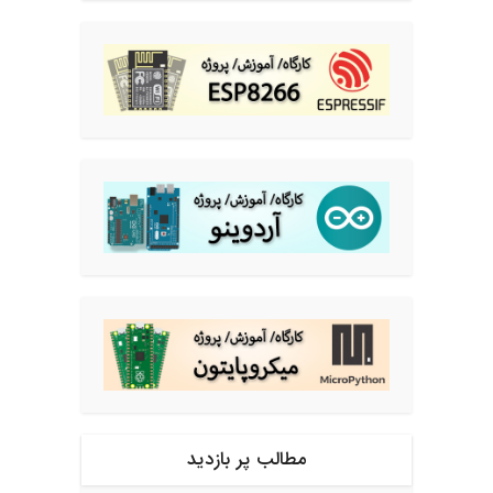
مطالب پر بازدید