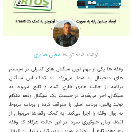
نوشته شده توسط
معین صابری
وقفه ها یکی از مهم ترین سیگنال های کنترلی در سیستم
های دیجیتال به شمار می‌روند. به کمک این سیگنال
برنامه از حالت عادی خارج شده و تابع مربوط به
سیگنال، اجرا می‌شود. در حقیقت یک سیگنال وقفه هنگام
تولید پالس، برنامه اصلی را متوقف کرده و برنامه مربوط
به روال وقفه را اجرا می‌کند. به کمک وقفه‌ها می‌توان از
اتلاف زمان جلوگیری نمود. در این حالت هرگاه که وقفه
رخ دهد، تابع آن اجرا می‌شود. بدین ترتیب نیاز به انتظار