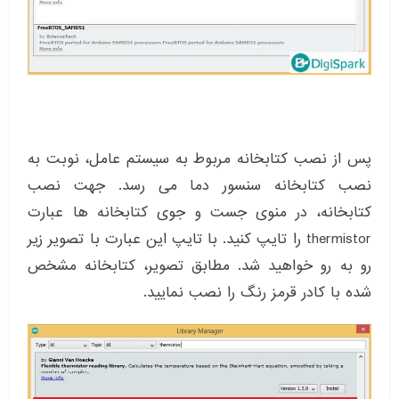
پس از نصب کتابخانه مربوط به سیستم عامل، نوبت به
نصب کتابخانه سنسور دما می رسد. جهت نصب
کتابخانه، در منوی جست و جوی کتابخانه ها عبارت
thermistor را تایپ کنید. با تایپ این عبارت با تصویر زیر
رو به رو خواهید شد. مطابق تصویر، کتابخانه مشخص
شده با کادر قرمز رنگ را نصب نمایید.