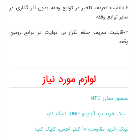
۲-قابلیت تعریف تاخیر در توابع وقفه بدون اثر گذاری در
سایر توابع وقفه
۳-قابلیت تعریف حلقه تکرار بی نهایت در توابع روتین
وقفه
لوازم مورد نیاز
سنسور دمای NTC
لینک خرید برد آردوینو UNO، کلیک کنید
لینک خرید مقاومت ۱۰ کیلو اهمی، کلیک کنید