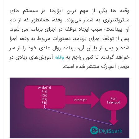
وقفه ها یکی از مهم ترین ابزارها در سیستم های
میکروکنترلری به شمار می‌روند. وقفه، همانطور که از نام
آن پیداست؛ سبب ایجاد توقف در اجرای برنامه می شود.
پس از توقف اجرای برنامه، دستورات مربوط به وقفه اجرا
شده و پس از پایان آن، برنامه روال عادی خود را از سر
خواهد گرفت. تا کنون راجع به
وقفه
آموزش‌های زیادی در
دیجی اسپارک منتشر شده است.