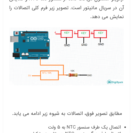
آن در سریال مانیتور است. تصویر زیر فرم کلی اتصالات را
نمایش می دهد.
مطابق تصویر فوق، اتصالات به شیوه زیر ادامه می یابد.
اتصال یک طرف سنسور NTC به ۵ ولت