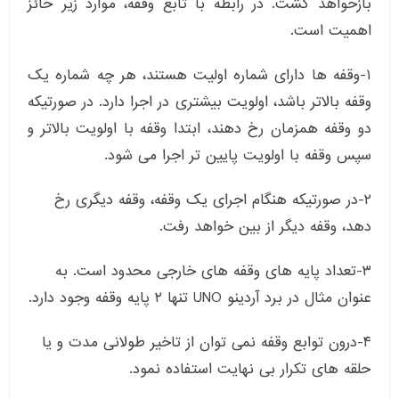
بازخواهد گشت. در رابطه با تابع وقفه، موارد زیر حائز
اهمیت است.
۱-وقفه ها دارای شماره اولیت هستند، هر چه شماره یک
وقفه بالاتر باشد، اولویت بیشتری در اجرا دارد. در صورتیکه
دو وقفه همزمان رخ دهند، ابتدا وقفه با اولویت بالاتر و
سپس وقفه با اولویت پایین تر اجرا می شود.
۲-در صورتیکه هنگام اجرای یک وقفه، وقفه دیگری رخ
دهد، وقفه دیگر از بین خواهد رفت.
۳-تعداد پایه های وقفه های خارجی محدود است. به
عنوان مثال در برد آردینو UNO تنها ۲ پایه وقفه وجود دارد.
۴-درون توابع وقفه نمی توان از تاخیر طولانی مدت و یا
حلقه های تکرار بی نهایت استفاده نمود.