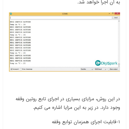
به آن اجرا خواهد شد.
در این روش، مزایای بسیاری در اجرای تابع روتین وقفه
وجود دارد. در زیر به این مزایا اشاره می کنیم.
۱-قابلیت اجرای همزمان توابع وقفه