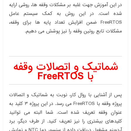
در این آموزش جهت غلبه بر مشکلات وقفه ها، روشی ارایه
شده است. در این روش به کمک سیستم عامل
FreeRTOS ضمن افزایش تعداد پایه ها برای وقفه،
مشکلات تابع روتین وقفه را نیز پوشش می دهیم.
شماتیک و اتصالات وقفه
با FreeRTOS
پس از آشنایی با روال کار، نوبت به شماتیک و اتصالات
پروژه وقفه با FreeRTOS می رسد. در این پروژه ۳ کلید به
عنوان وقفه تعریف شده است. شما البته می توانید
کلیدهای بیشتری را نیز تعریف کنید. از طرف دیگر، برد
آردوینو مشغول دریافت داده از سنسور دما NTC و نمایش