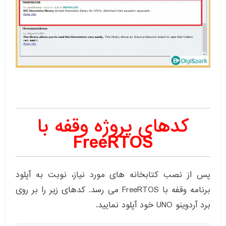
کدهای پروژه وقفه با
FreeRTOS
پس از نصب کتابخانه های مورد نیاز، نوبت به آپلود
برنامه وقفه با FreeRTOS می رسد. کدهای زیر را بر روی
برد آردوینو UNO خود آپلود نمایید.