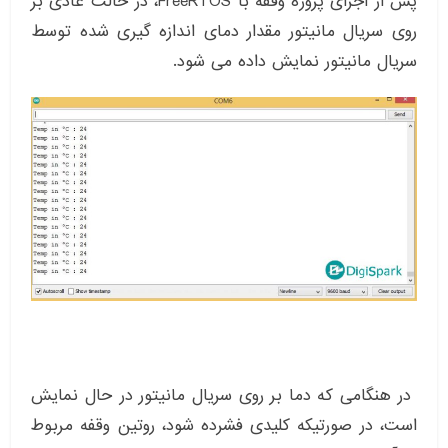
پس از اجرای پروژه وقفه با FreeRTOS، در حالت عادی بر
روی سریال مانیتور مقدار دمای اندازه گیری شده توسط
سریال مانیتور نمایش داده می شود.
در هنگامی که دما بر روی سریال مانیتور در حال نمایش
است، در صورتیکه کلیدی فشرده شود، روتین وقفه مربوط