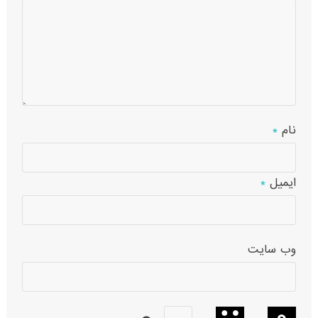
نام
*
ایمیل
*
وب‌ سایت