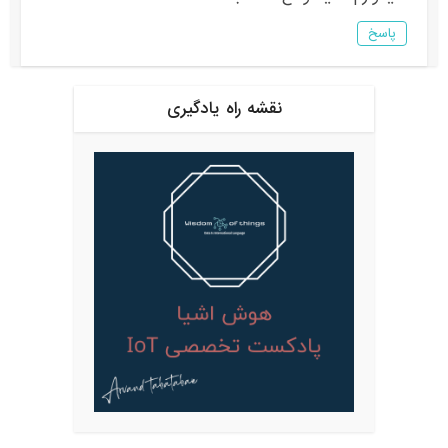
پاسخ
نقشه راه یادگیری