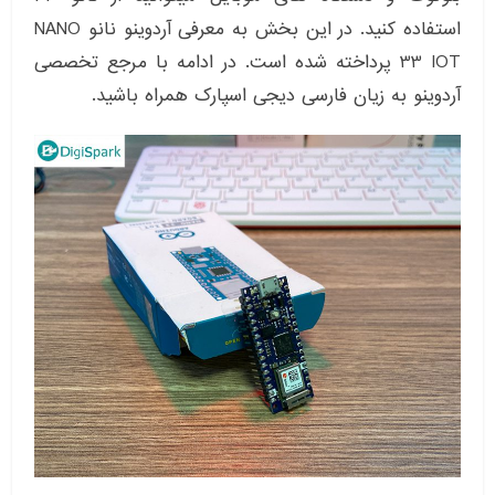
استفاده کنید. در این بخش به معرفی آردوینو نانو NANO
33 IOT پرداخته شده است. در ادامه با مرجع تخصصی
آردوینو به زیان فارسی دیجی اسپارک همراه باشید.