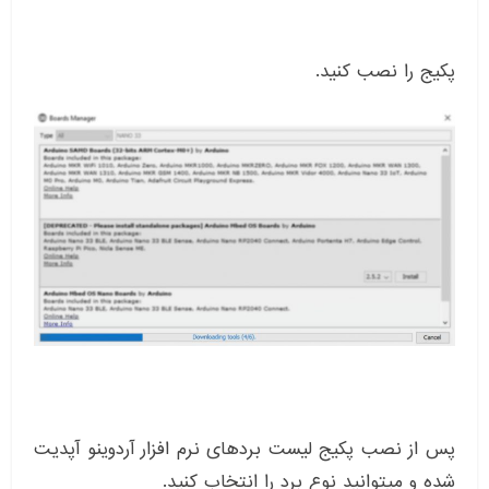
پکیج را نصب کنید.
پس از نصب پکیج لیست بردهای نرم افزار آردوینو آپدیت
شده و میتوانید نوع برد را انتخاب کنید.