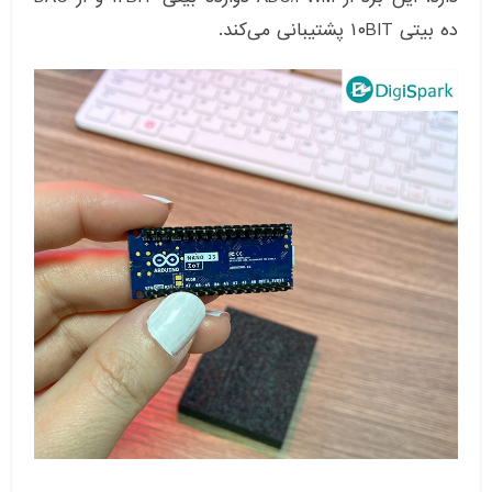
ده بیتی ۱۰BIT پشتیبانی می‌کند.