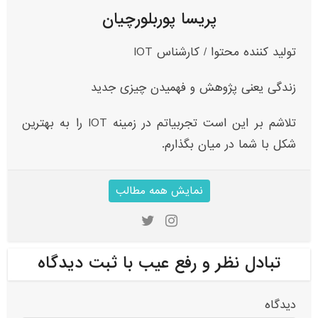
پریسا پوربلورچیان
تولید کننده محتوا / کارشناس IOT
زندگی یعنی پژوهش و فهمیدن چیزی جدید
تلاشم بر این است تجربیاتم در زمینه IOT‌ را به بهترین
شکل با شما در میان بگذارم.
نمایش همه مطالب
تبادل نظر و رفع عیب با ثبت دیدگاه
دیدگاه