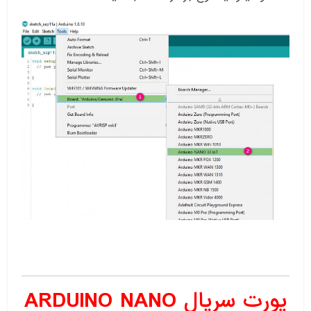
پورت سریال ARDUINO NANO