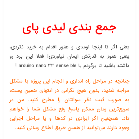
جمع بندی لیدی پای
یعنی اگر تا اینجا اومدی و هنوز اقدام به خرید نکردی،
یعنی هنوز به قدرتش ایمان نیاوردی! فعلا این برد رو
داشته باشید تا برگردم با arduino nano 33 sense ble !
چنانچه در مراحل راه اندازی و انجام این پروژه با مشکل
مواجه شدید، بدون هیچ نگرانی در انتهای همین پست،
به صورت ثبت نظر سوالتان را مطرح کنید. من در
سریع‌ترین زمان ممکن پاسخ رفع مشکل شما را خواهم
داد. همچنین اگر ایرادی در کدها و یا مراحل اجرایی
وجود دارند می‌توانید از همین طریق اطلاع رسانی کنید.