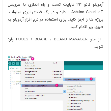
آردوینو نانو ۳۳ قابلیت تست و راه اندازی با سرویس
Arduino Cloud IoT را دارد و در یک فضای ابری میتوانید
پروژه ها را اجرا کنید. برای استفاده در نرم افزار آردوینو به
طریق زیر اقدام کنید.
از منو TOOLS / BOARD / BOARD MANAGER وارد
شوید.