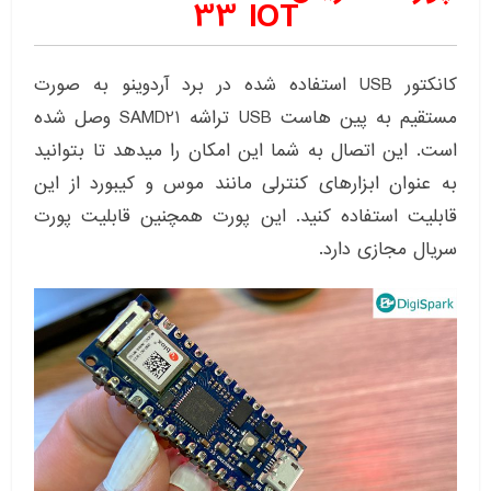
33 IOT
کانکتور USB استفاده شده در برد آردوینو به صورت
مستقیم به پین هاست USB تراشه SAMD21 وصل شده
است. این اتصال به شما این امکان را میدهد تا بتوانید
به عنوان ابزارهای کنترلی مانند موس و کیبورد از این
قابلیت استفاده کنید. این پورت همچنین قابلیت پورت
سریال مجازی دارد.