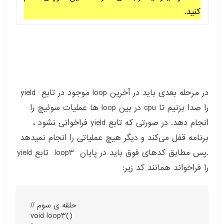
کنید.
در مرحله بعدی باید در آخرین loop موجود در تابع yield
را صدا بزنیم تا cpu در بین loop ها عملیات سوئیچ را
انجام دهد. در صورتی که تابع yield فراخوانی نشود ،
برنامه قفل می‌کند و دیگر هیچ عملیاتی را انجام نمیدهد
.پس مطابق کدهای فوق باید در پایان loop3 تابع yield
را فراخواند همانند کد زیر:
// حلقه ی سوم

void loop3()
