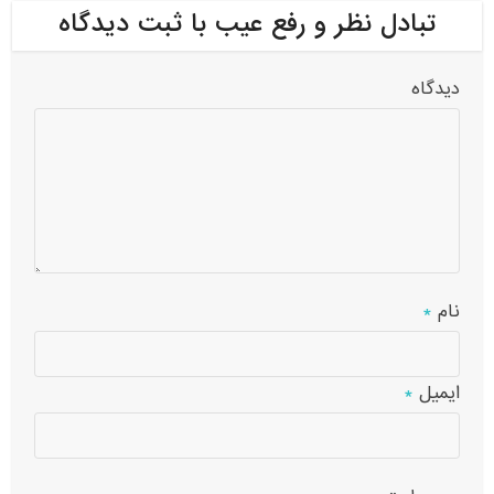
تبادل نظر و رفع عیب با ثبت دیدگاه
دیدگاه
نام
*
ایمیل
*