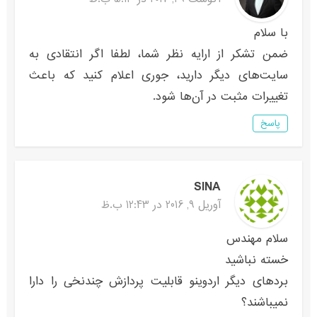
با سلام
ضمن تشکر از ارایه نظر شما، لطفا اگر انتقادی به
سایت‌های دیگر دارید، جوری اعلام کنید که باعث
تغییرات مثبت در آن‌ها شود.
پاسخ
SINA
آوریل 9, 2016 در 12:43 ب.ظ
سلام مهندس
خسته نباشید
بردهای دیگر اردوینو قابلیت پردازش چندنخی را دارا
نمیباشند؟