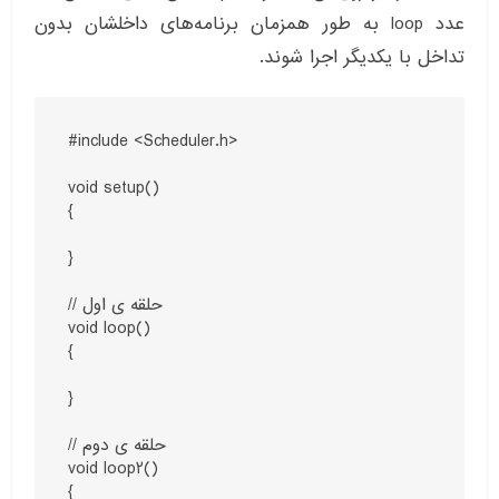
عدد loop به طور همزمان برنامه‌های داخلشان بدون
تداخل با یکدیگر اجرا شوند.
#include <Scheduler.h>

void setup()

{

}

// حلقه ی اول

void loop()

{

}

// حلقه ی دوم

void loop2()

{
