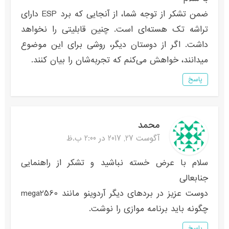
ضمن تشکر از توجه شما، از آنجایی که برد ESP دارای
تراشه تک هسته‌ای است. چنین قابلیتی را نخواهد
داشت. اگر از دوستان دیگر، روشی برای این موضوع
میدانند، خواهش می‌کنم که تجربه‌شان را بیان کنند.
پاسخ
محمد
آگوست 27, 2017 در 2:00 ب.ظ
سلام با عرض خسته نباشید و تشکر از راهنمایی
جنابعالی
دوست عزیز در بردهای دیگر آردوینو مانند mega2560
چگونه باید برنامه موازی را نوشت.
پاسخ