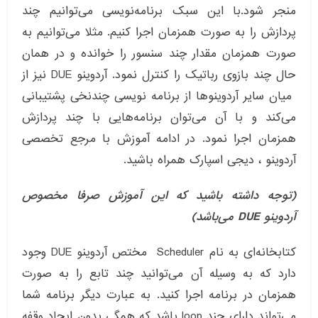
منجر شود.با این سبک برنامه‌نویسی می‌توانیم چند
پردازش را به صورت همزمان اجرا کنیم. مثلا می‌توانیم به
صورت همزمان مقدار چند سنسور را خوانده و در همان
حال چند بازوی رباتیک را کنترل نمود. آردوینو DUE نیز از
میان سایر آردوینو‌ها از برنامه نویسی چندنخی پشتیبانی
می‌کند و با آن می‌توان برنامه‌هایی با چند پردازش
همزمان اجرا نمود. در ادامه آموزش با مرجع تخصصی
آردوینو ، دیجی اسپارک همراه باشید.
(توجه داشته باشید که این آموزش صرفا مخصوص
آردوینو DUE می‌باشد)
کتابخانه‌ای به نام Scheduler مختص آردوینو DUE وجود
دارد که به وسیله آن می‌توانید چند تابع را به صورت
همزمان در برنامه اجرا کنید. به عبارت دیگر برنامه شما
می‌تواند دارای چند loop باشد که همگی بدون ایجاد وقفه