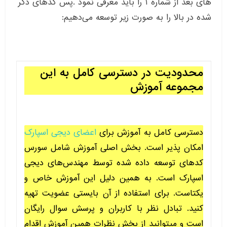
های بعد از شماره ۱ را باید معرفی نمود .پس کد‌های ذکر
شده در بالا را به صورت زیر توسعه می‌دهیم:
محدودیت در دسترسی کامل به این
مجموعه آموزش
دسترسی کامل به آموزش برای
اعضای دیجی اسپارک
امکان پذیر است. بخش اصلی آموزش شامل سورس
کدهای توسعه داده شده توسط مهندس‌های دیجی
اسپارک است. به همین دلیل این آموزش خاص و
یکتاست. برای استفاده از آن بایستی عضویت تهیه
کنید. تبادل نظر با کاربران و پرسش سوال رایگان
است و میتوانید از بخش نظرات همین آموزش اقدام