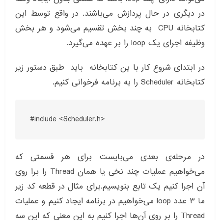
در دیگری در حال پردازش می‌باشند. در واقع توسط این
کتابخانه CPU به چند بخش تقسیم می‌شود و هر بخش
وظیفه اجرای یک loop را بر عهده می‌گیرد.
در ابتدای شروع کار با ین کتابخانه باید طبق دستور زیر
کتابخانه
Scheduler را به برنامه فرخوانی کنیم.
#include <Scheduler.h>
در مرحله‌ی بعدی می‌بایست برای هر قسمتی که
می‌خواهیم عملیات چند نخی یا همان Thread را برا روی
آن اجرا کنیم یک تابع بنویسیم.برای مثال در قطعه کد زیر
ما ۳ عدد loop می‌خواهیم در برنامه ایجاد کنیم و عملیات
Thread را بر روی آن‌ها اجرا کنیم به این معنی که این سه