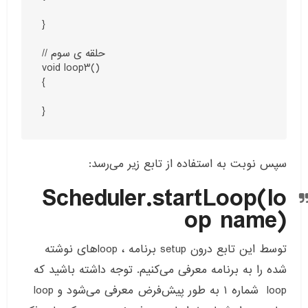
}

// حلقه ی سوم

void loop3()

{

}
سپس نوبت به استفاده از تابع زیر می‌رسد:
Scheduler.startLoop(lo
op name)
توسط این تابع درون setup برنامه ، loop‌های نوشته
شده را به برنامه معرفی می‌کنیم. توجه داشته باشید که
loop شماره ۱ به طور پیش‌فرض معرفی می‌شود و loop