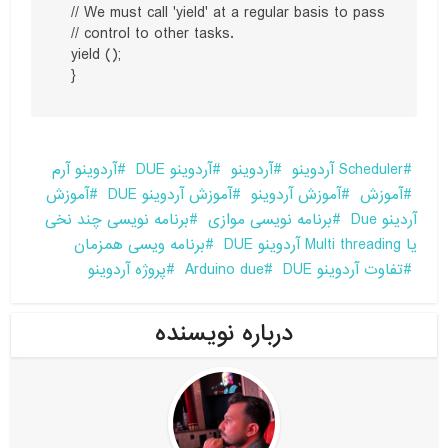
  // We must call 'yield' at a regular basis to pass

  // control to other tasks.

  yield ();

  }
Scheduler آردوینو
آردوینو
آردوینو DUE
آردوینو آرم
آموزش
آموزش آردوینو
آموزش آردوینو DUE
آموزش
آردینو Due
برنامه نویسی موازی
برنامه نویسی چند نخی
یا Multi threading آردوینو DUE
برنامه ویسی همزمان
تفاوت آردوینو DUE
پروژه آردوینو
درباره نویسنده