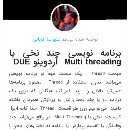
نوشته شده توسط
علیرضا قربانی
برنامه نویسی چند نخی یا
Multi threading آردوینو DUE
مبحث thread یک مبحث مهم در برنامه نویسی
می‌باشد. بدون استفاده از Thread معمولا برنامه‌ها
عمل‌کرد بالایی را پیدا نمی‌کنند.هنگامی که درون یک
برنامه دو یا چند بخش نیاز به پردازش همزمان داشته
باشند می‌توانیم روی هر قسمت Thread جدا گانه اجرا
کنیم.چند نخی یا Multi Thrending در واقع می‌تواند چند
وظیفگی یا تقسیم پردازش یا برنامه به بخش‌های مجزا را