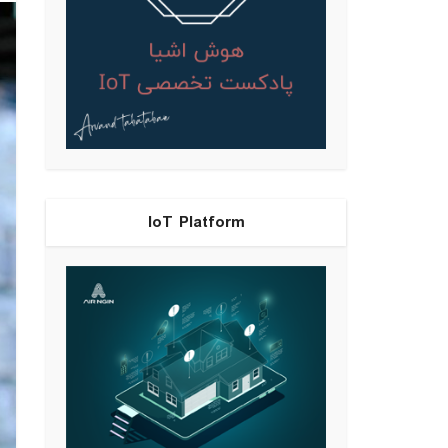
IoT Platform