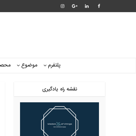
پلتفرم
موضوع
محصو
نقشه راه یادگیری