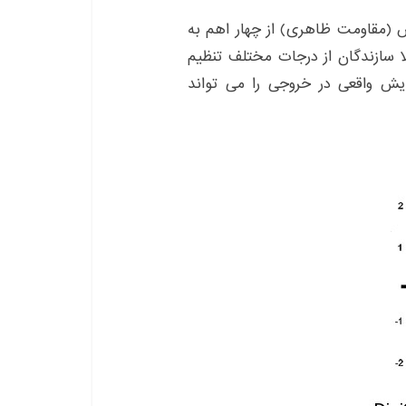
س (مقاومت ظاهری) از چهار اهم به
لا سازندگان از درجات مختلف تنظیم
ایش واقعی در خروجی را می تواند