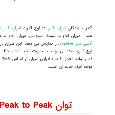
اکثر سازندگان
آمپلی فایر
ها اوج قدرت
آمپلی فایر Amplifier
همان میزان اوج در نمودار سینوسی. میزان اوج قد
آمپلی فایر Amplifier
را نمایش می دهد. این میزان در
اوج گیری صدا می تواند به صورت یک انفجار لحظه ا
توجه افراد حرفه ای است.
توان Peak to Peak آمپلی فایر