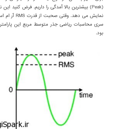
(Peak) بیشترین بالا آمدگی را داریم. فرض کنید این
نمایش می دهد. 
سری محاسبات ریاضی جذر متوسط مربع این پارامتر
بود.