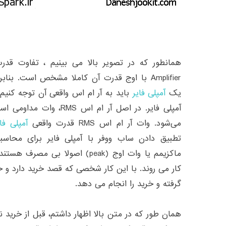
Amplifier با اوج قدرت آن کاملا مشخص است. بن
یک
آمپلی فایر
باید به آر ام اس واقعی آن توجه کنی
می‌شود. وات آر ام اس RMS قدرت واقعی
آمپلی فایر fier
تطبیق دادن ساب ووفر با آمپلی فایر برای محاسب
ماکزیمم یا وات اوج (peak) اصولا ب
کار می روند. با این کار شخصی که قصد خرید دارد و خی
گرفته و خرید را انجام می دهد.
همان طور که در متن بالا اظهار داشتم، قبل از خری