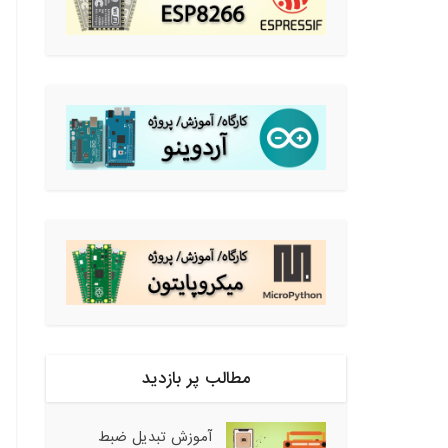
مطالب پر بازدید
آموزش تبدیل ضبط