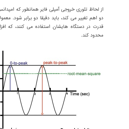
از لحاظ تئوری خروجی آمپلی فایر همانطور که امپدان
دو اهم تغییر می کند، باید دقیقا دو برابر شود. معمو
قدرت در دستگاه هایشان استفاده می کنند، که افز
محدود کند.