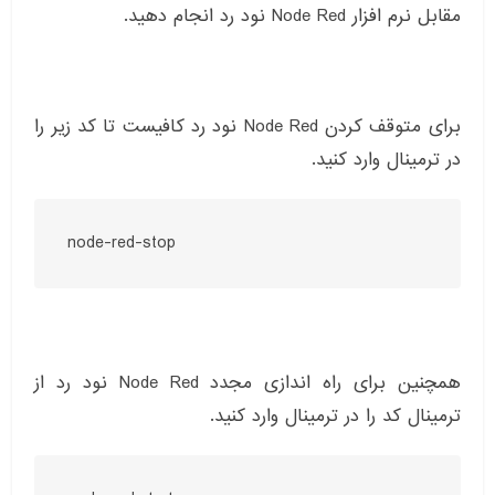
مقابل نرم افزار Node Red نود رد انجام دهید.
برای متوقف کردن Node Red نود رد کافیست تا کد زیر را
در ترمینال وارد کنید.
node-red-stop
همچنین برای راه اندازی مجدد Node Red نود رد از
ترمینال کد را در ترمینال وارد کنید.