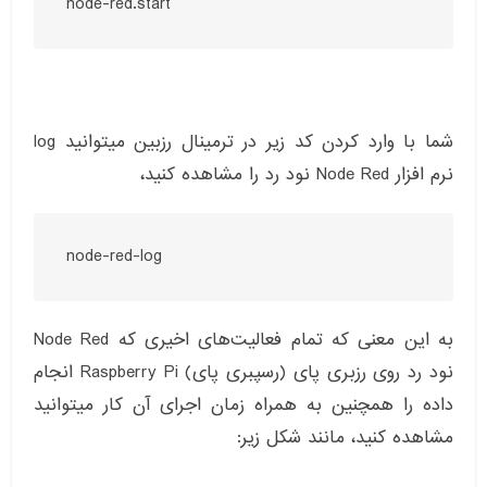
node-red.start
شما با وارد کردن کد زیر در ترمینال رزبین میتوانید log
نرم افزار Node Red نود رد را مشاهده کنید،
node-red-log
به این معنی که تمام فعالیت‌های اخیری که Node Red
نود رد روی رزبری پای (رسپبری پای) Raspberry Pi انجام
داده را همچنین به همراه زمان اجرای آن کار میتوانید
مشاهده کنید، مانند شکل زیر: