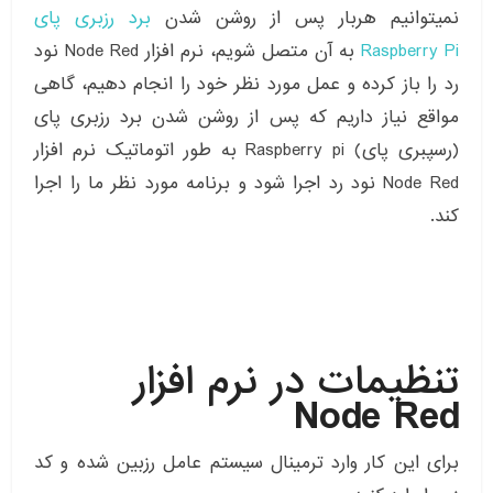
نمیتوانیم هربار پس از روشن شدن
برد رزبری پای
Raspberry Pi
به آن متصل شویم، نرم افزار Node Red نود
رد را باز کرده و عمل مورد نظر خود را انجام دهیم، گاهی
مواقع نیاز داریم که پس از روشن شدن برد رزبری پای
(رسپبری پای) Raspberry pi به طور اتوماتیک نرم افزار
Node Red نود رد اجرا شود و برنامه مورد نظر ما را اجرا
کند.
تنظیمات در نرم افزار
Node Red
برای این کار وارد ترمینال سیستم عامل رزبین شده و کد