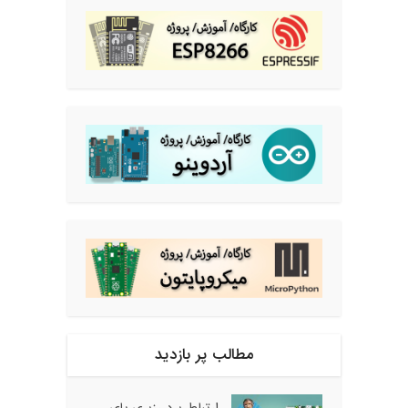
مطالب پر بازدید