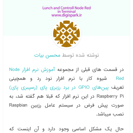
نوشته شده توسط
محسن بیات
در قسمت های قبلی از مجموعه
آموزش نرم افزار Node
Red
شیوه کار با نرم افزار نود رد و همچینی
تعریف
پین‌های GPIO در برد رزبری پای (رسپبری پای)
Raspberry Pi در این نرم افزار که قبلا هم گفته شد، به
صورت پیش فرض در سیستم عامل رزبین Raspbian
نصب میباشد.
حال یک مشکل اساسی وجود دارد و آن اینست که