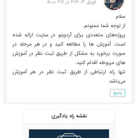
آوریل 12, 2018 در 6:11 ب.ظ
سلام
از توجه شما ممنونم.
پروژه‌های متعددی برای آردوینو در سایت ارائه شده
است. آموزش ها را مطالعه کنید و در هر مرحله در
صورت برخورد به مشکل از طریق ثبت نظر در آموزش
های مربوطه اقدام کنید.
تنها راه ارتباطی از طریق ثبت نظر در هر آموزش
می‌باشد
پاسخ
نقشه راه یادگیری