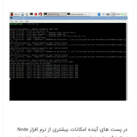
در پست های آینده امکانات بیشتری از نرم افزار Node