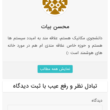
محسن بیات
دانشجوی مکانیک هستم، علاقه مند به امبدد سیستم ها
هستم و حوزه خاص علاقه مندی ام هم در مورد خانه
های هوشمند است :)
نمایش همه مطالب
تبادل نظر و رفع عیب با ثبت دیدگاه
دیدگاه