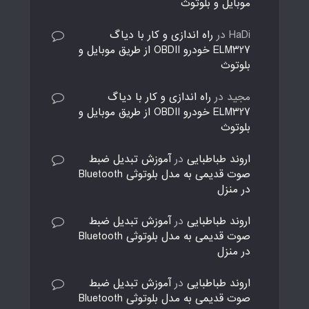
موبایل و بلوتوث
HaDi
در
راه اندازی و کار با دیاگ
ELM327 خودرو OBDII از طریق موبایل و
بلوتوث
مجید
در
راه اندازی و کار با دیاگ
ELM327 خودرو OBDII از طریق موبایل و
بلوتوث
اروند طباطبایی
در
آموزش تبدیل ضبط
صوت قدیمی به مدل بلوتوثی Bluetooth
در منزل
اروند طباطبایی
در
آموزش تبدیل ضبط
صوت قدیمی به مدل بلوتوثی Bluetooth
در منزل
اروند طباطبایی
در
آموزش تبدیل ضبط
صوت قدیمی به مدل بلوتوثی Bluetooth