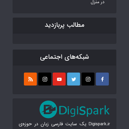
در منزل
مطالب پربازدید
شبکه‌های اجتماعی
Digispark.ir یک سایت فارسی زبان در حوزه‌ی