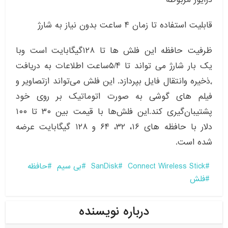
قابلیت استفاده تا زمان ۴ ساعت بدون نیاز به شارژ
ظرفیت حافظه این فلش ها تا ۱۲۸گیگابایت است وبا
یک بار شارژ می تواند تا ۵/۴ساعت اطلاعات به دریافت
٬ذخیره وانتقال فایل بپردازد. این فلش می‌تواند ازتصاویر و
فیلم های گوشی به صورت اتوماتیک بر روی خود
پشتیبان‌گیری کند.این فلش‌ها با قیمت بین ۳۰ تا ۱۰۰
دلار با حافظه های ۱۶، ۳۲، ۶۴ و ۱۲۸ گیگابایت عرضه
شده است.
Connect Wireless Stick
SanDisk
بی سیم
حافظه
فلش
درباره نویسنده