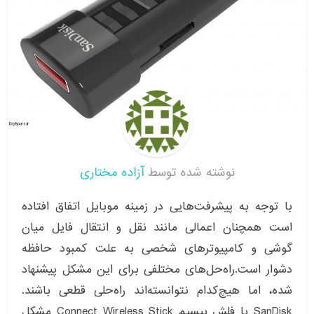
نوشته شده توسط
آزاده مختاری
با توجه به پیشرفت‌هایی در زمینه موبایل اتفاق افتاده
است همچنان اعمالی مانند نقل و انتقال فایل میان
گوشی و کامپیوترهای شخصی به علت کمبود حافظه
دشوار است.راه‌حل‌های مختلفی برای این مشکل پیشنهاد
شده، اما هیچ‌کدام نتوانسته‌اند راه‌حلی قطعی باشند.
SanDisk با فلش بیسیم Connect Wireless Stick مشکل