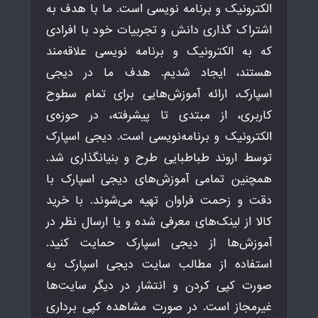
الکترونیک و برنامه نویسی است. ما با هدف به
اشتراک گذاری دانش و تجربیات خود با افرادی
که به الکترونیک و برنامه نویسی علاقه‌مند
هستند، ایجاد شدیم. هدف ما در دیجی
اسپارک، ارائه آموزش‌هایی برای تمام سطوح
کاربری، از مبتدی تا پیشرفته، در حوزه‌ی
الکترونیک و برنامه‌نویسی است. دیجی اسپارک
توسط اروند طباطبایی طرح و بنیانگذاری شد.
همچنین تمامی آموزش‌های دیجی اسپارک با
دقت و زحمت فراوان تهیه می‌شوند. با خرید
کالا از لینک‌های معرفی شده و یا ارسال نظر در
آموزش‌ها از دیجی اسپارک حمایت کنید.
استفاده از مطالب سایت دیجی اسپارک به
صورت کپی کردن و انتشار در دیگر سایت‌ها
غیرمجاز است. در صورت مشاهده کپی برداری