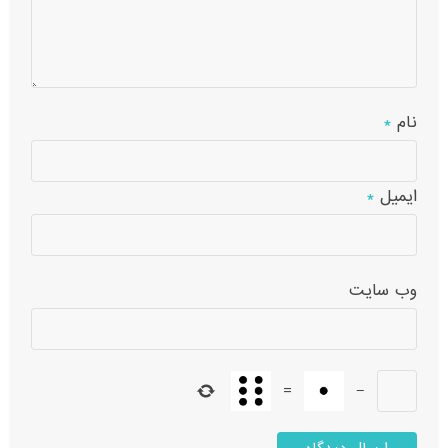
نام
*
ایمیل
*
وب‌ سایت
=
−