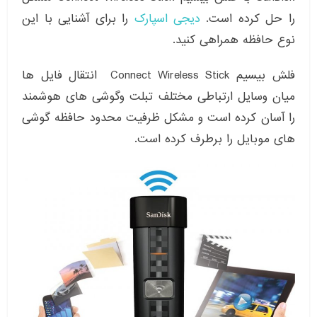
را حل کرده است.
دیجی اسپارک
را برای آشنایی با این
نوع حافظه همراهی کنید.
فلش بیسیم Connect Wireless Stick انتقال فایل ها
میان وسایل ارتباطی مختلف تبلت وگوشی های هوشمند
را آسان کرده است و مشکل ظرفیت محدود حافظه‌ گوشی
های موبایل را برطرف کرده است.