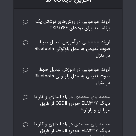
اروند طباطبایی
در
روش‌های نوشتن یک
برنامه بد برای بردهای ESP8266
اروند طباطبایی
در
آموزش تبدیل ضبط
صوت قدیمی به مدل بلوتوثی Bluetooth
در منزل
اروند طباطبایی
در
آموزش تبدیل ضبط
صوت قدیمی به مدل بلوتوثی Bluetooth
در منزل
محمد بای محمدی
در
راه اندازی و کار با
دیاگ ELM327 خودرو OBDII از طریق
موبایل و بلوتوث
محمد بای محمدی
در
راه اندازی و کار با
دیاگ ELM327 خودرو OBDII از طریق