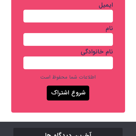
ایمیل
نام
نام خانوادگی
اطلاعات شما محفوظ است
آخرین دیدگاه ها