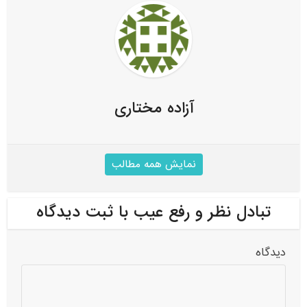
آزاده مختاری
نمایش همه مطالب
تبادل نظر و رفع عیب با ثبت دیدگاه
دیدگاه