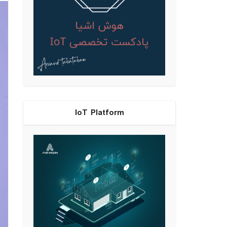
IoT Platform