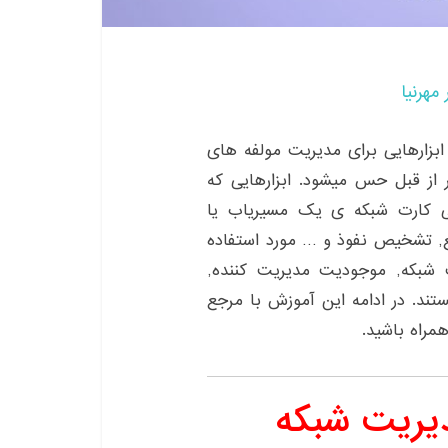
 مهرنیا
 ابزارهایی برای مدیریت مولفه های
از قبل حس میشود. ابزارهایی که
بی کارت شبکه ی یک مسیریاب یا
ع, تشخیص نفوذ و … مورد استفاده
 شبکه, موجودیت مدیریت کننده,
د. در ادامه این آموزش با مرجع
راه باشید.
یریت شبکه