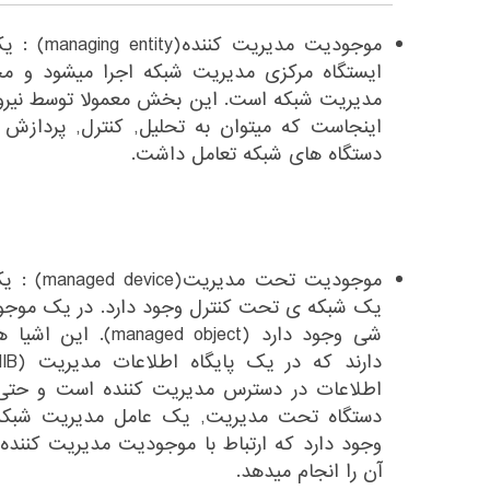
موجودیت مدی
ایستگاه مرکزی مدیریت شبکه اجرا میشود و م
مدیریت شبکه است. این بخش معمولا توسط نیروی 
اینجاست که میتوان به تحلیل, کنترل, پردازش
دستگاه های شبکه تعامل داشت.
موجودیت تح
یک شبکه ی تحت کنترل وجود دارد. در یک موج
شی وجود دارد (object
اطلاعات در دسترس مدیریت کننده است و حتی میت
وجود دارد که ارتباط با موجودیت مدیریت کننده ر
آن را انجام میدهد.