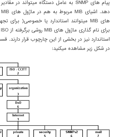
ده
های MIB میتوانند استاندارد یا خصوصی( برای 
در شکل زیر مشاهده میکنید: