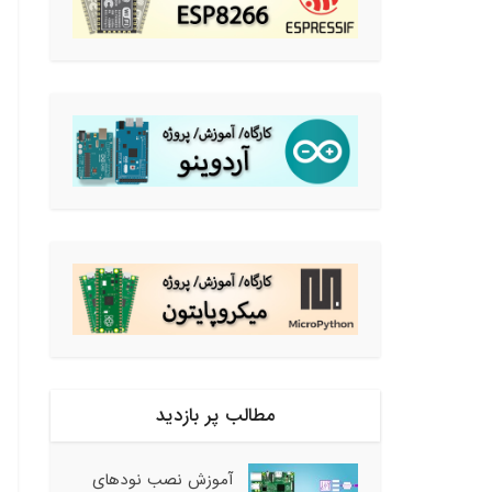
مطالب پر بازدید
آموزش نصب نودهای