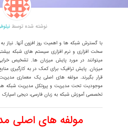
نوشته شده توسط
نیلوفر
با گسترش شبکه ها و اهمیت روز افزون آنها, نیاز به
سخت افزاری و نرم افزاری سیستم های شبکه بیشتر 
میتوانند در مورد پایش میزبان ها, تشخیص خرا
میزبان, پایش ترافیک برای کمک در به کارگیری مناب
قرار بگیرند. مولفه های اصلی یک معماری مدیریت
موجودیت تحت مدیریت و پروتکل مدیریت شبکه هستن
تخصصی آموزش شبکه به زبان فارسی، دیجی اسپارک هم
مولفه های اصلی مد