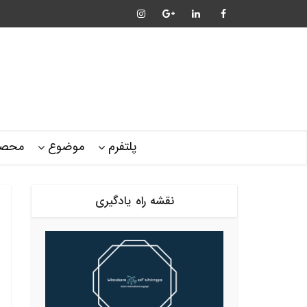
پلتفرم
موضوع
محصو
نقشه راه یادگیری