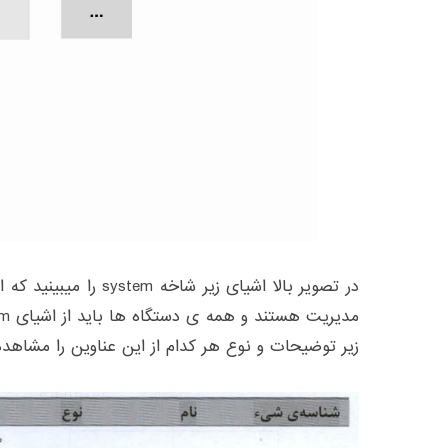
در تصویر بالا اشیای زیر ش
زیر توضیحات و نوع هر کدام از این عناوین را مشاهده