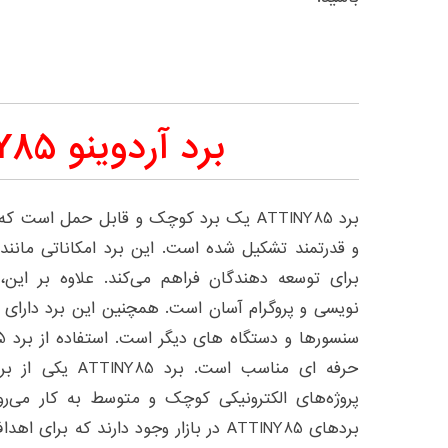
برد آردوینو ATTINY85
حرفه ای مناسب است.
پروژه‌های الکترونیکی کوچک و متوسط به کار می‌رود
بردهای ATTINY85 در بازار وجود دارند که