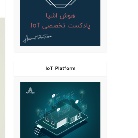
IoT Platform