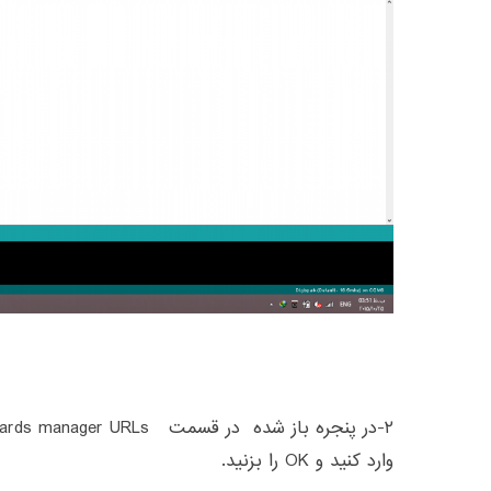
وارد کنید و OK را بزنید.