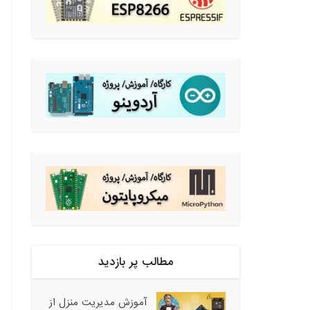
مطالب پر بازدید
آموزش مدیریت منزل از