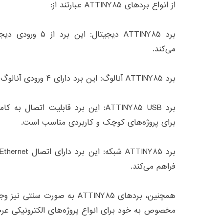
از انواع بردهای ATTINY85 عبارتند از:
می‌کند.
برد ATTINY85 آنالوگ: این برد دارای ۴ ورودی آنالوگ و ۱ خروجی PWM می‌باشد.
برای پروژه‌های کوچک و کاربردی مناسب است.
فراهم می‌کند.
همچنین، بردهای ATTINY85 به صورت
مخصوص به خود برای انواع پروژه‌های الکترونیکی عر