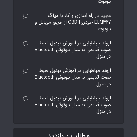
بلوتوث
مجید
در
راه اندازی و کار با دیاگ
ELM327 خودرو OBDII از طریق موبایل و
بلوتوث
اروند طباطبایی
در
آموزش تبدیل ضبط
صوت قدیمی به مدل بلوتوثی Bluetooth
در منزل
اروند طباطبایی
در
آموزش تبدیل ضبط
صوت قدیمی به مدل بلوتوثی Bluetooth
در منزل
اروند طباطبایی
در
آموزش تبدیل ضبط
صوت قدیمی به مدل بلوتوثی Bluetooth
در منزل
مطالب پربازدید