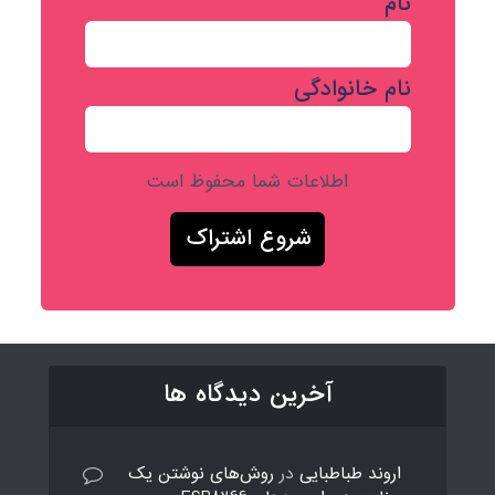
نام
نام خانوادگی
اطلاعات شما محفوظ است
آخرین دیدگاه ها
اروند طباطبایی
در
روش‌های نوشتن یک