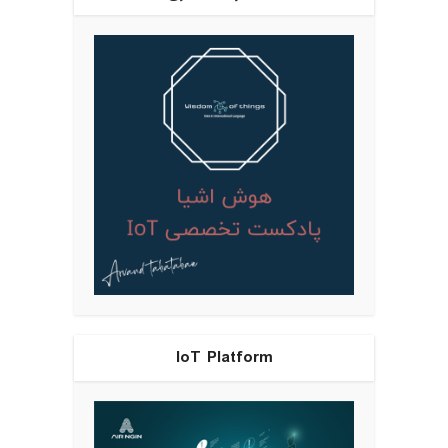
IoT Platform