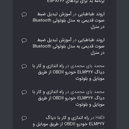
برنامه بد برای بردهای ESP8266
اروند طباطبایی
در
آموزش تبدیل ضبط
صوت قدیمی به مدل بلوتوثی Bluetooth
در منزل
اروند طباطبایی
در
آموزش تبدیل ضبط
صوت قدیمی به مدل بلوتوثی Bluetooth
در منزل
محمد بای محمدی
در
راه اندازی و کار با
دیاگ ELM327 خودرو OBDII از طریق
موبایل و بلوتوث
محمد بای محمدی
در
راه اندازی و کار با
دیاگ ELM327 خودرو OBDII از طریق
موبایل و بلوتوث
HaDi
در
راه اندازی و کار با دیاگ
ELM327 خودرو OBDII از طریق موبایل و