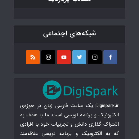
شبکه‌های اجتماعی
Digispark.ir یک سایت فارسی زبان در حوزه‌ی
الکترونیک و برنامه نویسی است. ما با هدف به
اشتراک گذاری دانش و تجربیات خود با افرادی
که به الکترونیک و برنامه نویسی علاقه‌مند