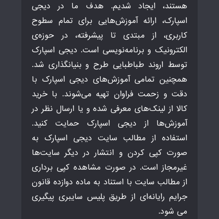
هستند، ایجاد شدیم. هدف ما در دیجی
اسپارک، ارائه آموزش‌هایی برای تمام سطوح
کاربری، از مبتدی تا پیشرفته، در حوزه‌ی
الکترونیک و برنامه‌نویسی است. دیجی اسپارک
توسط اروند طباطبایی طرح و بنیانگذاری شد.
همچنین تمامی آموزش‌های دیجی اسپارک با
دقت و زحمت فراوان تهیه می‌شوند. با خرید
کالا از لینک‌های معرفی شده و یا ارسال نظر در
آموزش‌ها از دیجی اسپارک حمایت کنید.
استفاده از مطالب سایت دیجی اسپارک به
صورت کپی کردن و انتشار در دیگر سایت‌ها
غیرمجاز است. در صورت مشاهده کپی برداری
از مطالب سایت با استناد به ماده دوازده قانون
جرایم رایانه‌ای از طریق پلیس سایبری پیگیری
می شود.