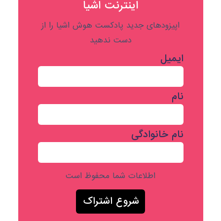
اینترنت اشیا
اپیزودهای جدید پادکست هوش اشیا را از
دست ندهید
ایمیل
نام
نام خانوادگی
اطلاعات شما محفوظ است