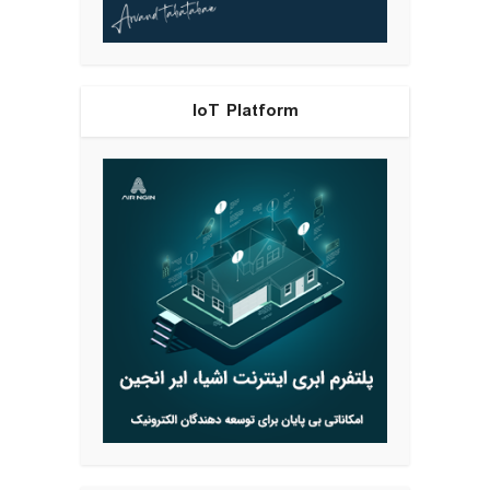
IoT Platform