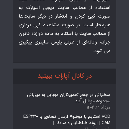
استفاده از مطالب سایت دیجی اسپارک به
صورت کپی کردن و انتشار در دیگر سایت‌ها
غیرمجاز است. در صورت مشاهده کپی برداری
از مطالب سایت با استناد به ماده دوازده قانون
جرایم رایانه‌ای از طریق پلیس سایبری پیگیری
می شود.
در کانال آپارات ببینید
سخنرانی در جمع تعمیرکاران موبایل به میزبانی
مجموعه موبایل آباد
مرداد ۱۲, ۱۴۰۲
VOD استریم با موضوع ارسال تصاویر با ESP23-
CAM [ اروند طباطبایی و سایفر ]