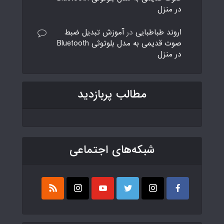
در منزل
اروند طباطبایی
در
آموزش تبدیل ضبط
صوت قدیمی به مدل بلوتوثی Bluetooth
در منزل
مطالب پربازدید
شبکه‌های اجتماعی