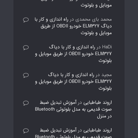
موبایل و بلوتوث
محمد بای محمدی
در
راه اندازی و کار با
دیاگ ELM327 خودرو OBDII از طریق
موبایل و بلوتوث
HaDi
در
راه اندازی و کار با دیاگ
ELM327 خودرو OBDII از طریق موبایل و
بلوتوث
مجید
در
راه اندازی و کار با دیاگ
ELM327 خودرو OBDII از طریق موبایل و
بلوتوث
اروند طباطبایی
در
آموزش تبدیل ضبط
صوت قدیمی به مدل بلوتوثی Bluetooth
در منزل
اروند طباطبایی
در
آموزش تبدیل ضبط
صوت قدیمی به مدل بلوتوثی Bluetooth