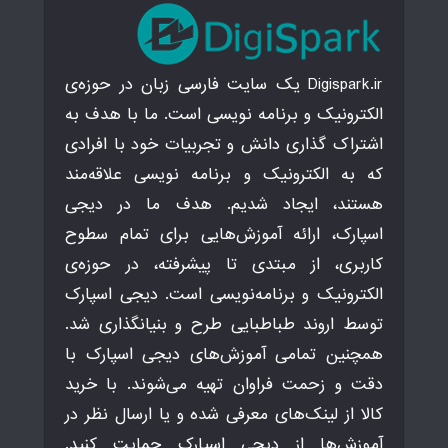
Digispark.ir یک سایت فارسی زبان در حوزه‌ی
الکترونیک و برنامه نویسی است. ما با هدف به
اشتراک گذاری دانش و تجربیات خود با افرادی
که به الکترونیک و برنامه نویسی علاقه‌مند
هستند، ایجاد شدیم. هدف ما در دیجی
اسپارک، ارائه آموزش‌هایی برای تمام سطوح
کاربری، از مبتدی تا پیشرفته، در حوزه‌ی
الکترونیک و برنامه‌نویسی است. دیجی اسپارک
توسط اروند طباطبایی طرح و بنیانگذاری شد.
همچنین تمامی آموزش‌های دیجی اسپارک با
دقت و زحمت فراوان تهیه می‌شوند. با خرید
کالا از لینک‌های معرفی شده و یا ارسال نظر در
آموزش‌ها از دیجی اسپارک حمایت کنید.