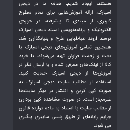
هستند، ایجاد شدیم. هدف ما در دیجی
اسپارک، ارائه آموزش‌هایی برای تمام سطوح
کاربری، از مبتدی تا پیشرفته، در حوزه‌ی
الکترونیک و برنامه‌نویسی است. دیجی اسپارک
توسط اروند طباطبایی طرح و بنیانگذاری شد.
همچنین تمامی آموزش‌های دیجی اسپارک با
دقت و زحمت فراوان تهیه می‌شوند. با خرید
کالا از لینک‌های معرفی شده و یا ارسال نظر در
آموزش‌ها از دیجی اسپارک حمایت کنید.
استفاده از مطالب سایت دیجی اسپارک به
صورت کپی کردن و انتشار در دیگر سایت‌ها
غیرمجاز است. در صورت مشاهده کپی برداری
از مطالب سایت با استناد به ماده دوازده قانون
جرایم رایانه‌ای از طریق پلیس سایبری پیگیری
می شود.