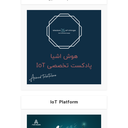
IoT Platform