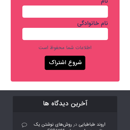
نام
نام خانوادگی
اطلاعات شما محفوظ است
آخرین دیدگاه ها
اروند طباطبایی
در
روش‌های نوشتن یک