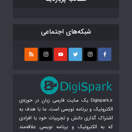
شبکه‌های اجتماعی
Digispark.ir یک سایت فارسی زبان در حوزه‌ی
الکترونیک و برنامه نویسی است. ما با هدف به
اشتراک گذاری دانش و تجربیات خود با افرادی
که به الکترونیک و برنامه نویسی علاقه‌مند