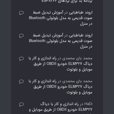
برنامه بد برای بردهای ESP8266
اروند طباطبایی
در
آموزش تبدیل ضبط
صوت قدیمی به مدل بلوتوثی Bluetooth
در منزل
اروند طباطبایی
در
آموزش تبدیل ضبط
صوت قدیمی به مدل بلوتوثی Bluetooth
در منزل
محمد بای محمدی
در
راه اندازی و کار با
دیاگ ELM327 خودرو OBDII از طریق
موبایل و بلوتوث
محمد بای محمدی
در
راه اندازی و کار با
دیاگ ELM327 خودرو OBDII از طریق
موبایل و بلوتوث
HaDi
در
راه اندازی و کار با دیاگ
ELM327 خودرو OBDII از طریق موبایل و