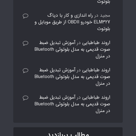
بلوتوث
مجید
در
راه اندازی و کار با دیاگ
ELM327 خودرو OBDII از طریق موبایل و
بلوتوث
اروند طباطبایی
در
آموزش تبدیل ضبط
صوت قدیمی به مدل بلوتوثی Bluetooth
در منزل
اروند طباطبایی
در
آموزش تبدیل ضبط
صوت قدیمی به مدل بلوتوثی Bluetooth
در منزل
اروند طباطبایی
در
آموزش تبدیل ضبط
صوت قدیمی به مدل بلوتوثی Bluetooth
در منزل
مطالب پربازدید