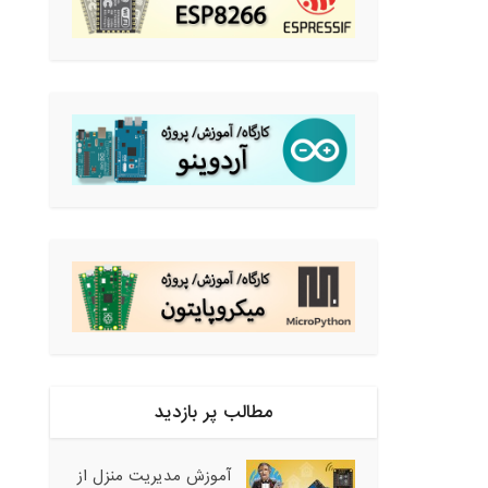
مطالب پر بازدید
آموزش مدیریت منزل از