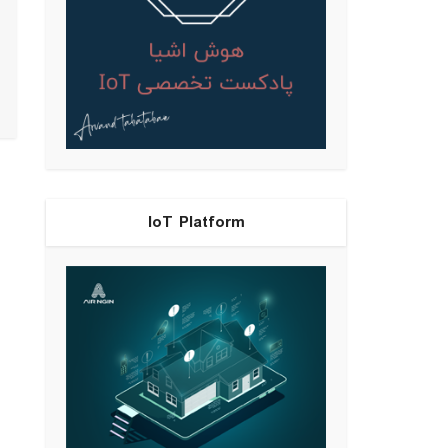
IoT Platform