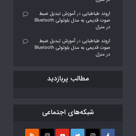
اروند طباطبایی
در
آموزش تبدیل ضبط
صوت قدیمی به مدل بلوتوثی Bluetooth
در منزل
اروند طباطبایی
در
آموزش تبدیل ضبط
صوت قدیمی به مدل بلوتوثی Bluetooth
در منزل
مطالب پربازدید
شبکه‌های اجتماعی