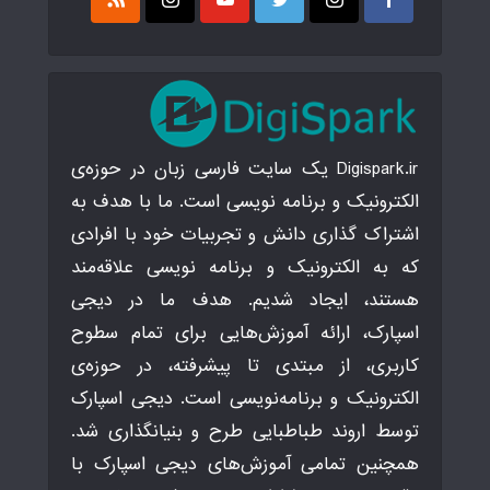
Digispark.ir یک سایت فارسی زبان در حوزه‌ی
الکترونیک و برنامه نویسی است. ما با هدف به
اشتراک گذاری دانش و تجربیات خود با افرادی
که به الکترونیک و برنامه نویسی علاقه‌مند
هستند، ایجاد شدیم. هدف ما در دیجی
اسپارک، ارائه آموزش‌هایی برای تمام سطوح
کاربری، از مبتدی تا پیشرفته، در حوزه‌ی
الکترونیک و برنامه‌نویسی است. دیجی اسپارک
توسط اروند طباطبایی طرح و بنیانگذاری شد.
همچنین تمامی آموزش‌های دیجی اسپارک با