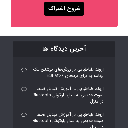
آخرین دیدگاه ها
اروند طباطبایی
در
روش‌های نوشتن یک
برنامه بد برای بردهای ESP8266
اروند طباطبایی
در
آموزش تبدیل ضبط
صوت قدیمی به مدل بلوتوثی Bluetooth
در منزل
اروند طباطبایی
در
آموزش تبدیل ضبط
صوت قدیمی به مدل بلوتوثی Bluetooth
در منزل