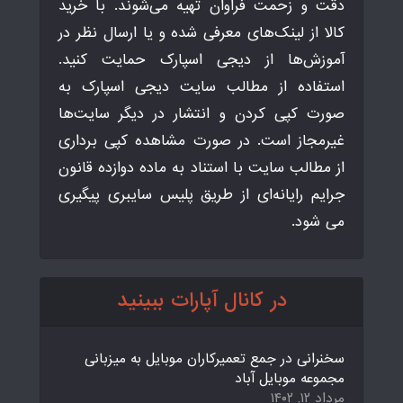
دقت و زحمت فراوان تهیه می‌شوند. با خرید
کالا از لینک‌های معرفی شده و یا ارسال نظر در
آموزش‌ها از دیجی اسپارک حمایت کنید.
استفاده از مطالب سایت دیجی اسپارک به
صورت کپی کردن و انتشار در دیگر سایت‌ها
غیرمجاز است. در صورت مشاهده کپی برداری
از مطالب سایت با استناد به ماده دوازده قانون
جرایم رایانه‌ای از طریق پلیس سایبری پیگیری
می شود.
در کانال آپارات ببینید
سخنرانی در جمع تعمیرکاران موبایل به میزبانی
مجموعه موبایل آباد
مرداد ۱۲, ۱۴۰۲