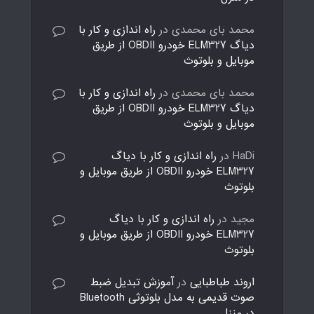
محمد بای محمدی
در
راه اندازی و کار با
دیاگ ELM327 خودرو OBDII از طریق
موبایل و بلوتوث
محمد بای محمدی
در
راه اندازی و کار با
دیاگ ELM327 خودرو OBDII از طریق
موبایل و بلوتوث
HaDi
در
راه اندازی و کار با دیاگ
ELM327 خودرو OBDII از طریق موبایل و
بلوتوث
مجید
در
راه اندازی و کار با دیاگ
ELM327 خودرو OBDII از طریق موبایل و
بلوتوث
اروند طباطبایی
در
آموزش تبدیل ضبط
صوت قدیمی به مدل بلوتوثی Bluetooth
در منزل