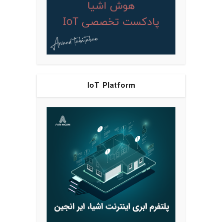
IoT Platform