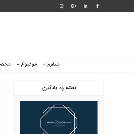
پلتفرم
موضوع
محصو
نقشه راه یادگیری