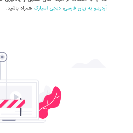
آردوینو به زبان فارسی
،
دیجی اسپارک
همراه باشید.