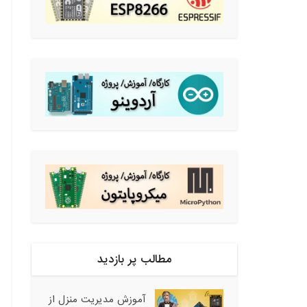
مطالب پر بازدید
آموزش مدیریت منزل از