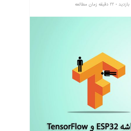
22 دقیقه زمان مطالعه