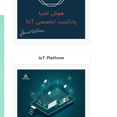
IoT Platform