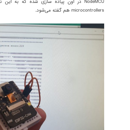
microcontrollers هم گفته می‌شود.