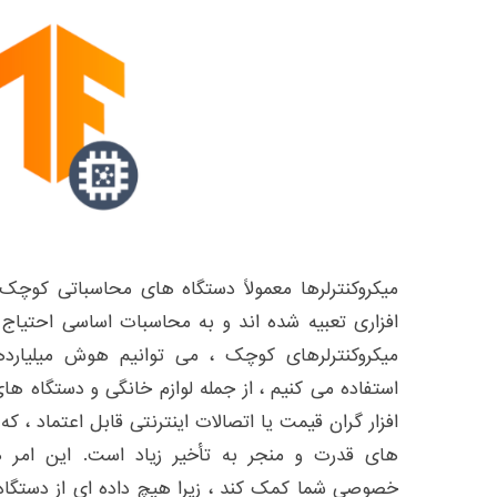
میکروکنترلرها معمولاً دستگاه های محاسباتی کوچ
افزاری تعبیه شده اند و به محاسبات اساسی احتیاج د
میکروکنترلرهای کوچک ، می توانیم هوش میلیارده
استفاده می کنیم ، از جمله لوازم خانگی و دستگاه ها
افزار گران قیمت یا اتصالات اینترنتی قابل اعتماد ، 
های قدرت و منجر به تأخیر زیاد است. این امر
خصوصی شما کمک کند ، زیرا هیچ داده ای از دستگاه