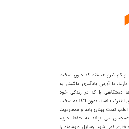
ک و کم نیرو هستند که درون سخت
ارند. با آوردن یادگیری ماشینی به
ا دستگاهی را که در زندگی خود
ی اینترنت اشیا، بدون اتکا به سخت
که اغلب تحت پهنای باند و محدودیت
 همچنین می تواند به حفظ حریم
 خارج نمی شود. وسایل هوشمند را