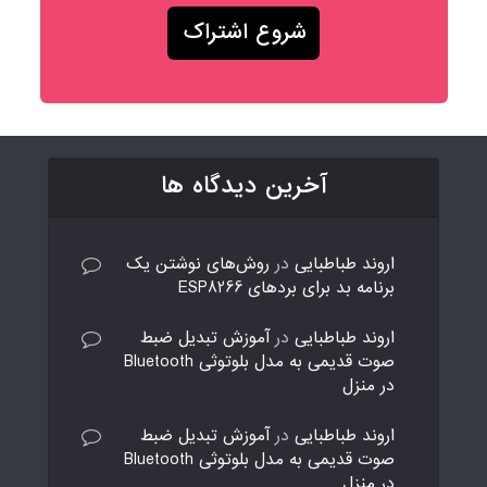
آخرین دیدگاه ها
اروند طباطبایی
در
روش‌های نوشتن یک
برنامه بد برای بردهای ESP8266
اروند طباطبایی
در
آموزش تبدیل ضبط
صوت قدیمی به مدل بلوتوثی Bluetooth
در منزل
اروند طباطبایی
در
آموزش تبدیل ضبط
صوت قدیمی به مدل بلوتوثی Bluetooth
در منزل