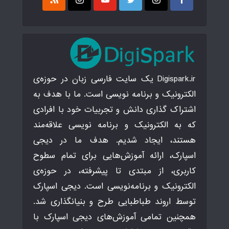
Digispark.ir یک سایت فارسی زبان در حوزه‌ی
الکترونیک و برنامه نویسی است. ما با هدف به
اشتراک گذاری دانش و تجربیات خود با افرادی
که به الکترونیک و برنامه نویسی علاقه‌مند
هستند، ایجاد شدیم. هدف ما در دیجی
اسپارک، ارائه آموزش‌هایی برای تمام سطوح
کاربری، از مبتدی تا پیشرفته، در حوزه‌ی
الکترونیک و برنامه‌نویسی است. دیجی اسپارک
توسط اروند طباطبایی طرح و بنیانگذاری شد.
همچنین تمامی آموزش‌های دیجی اسپارک با