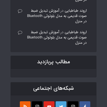
اروند طباطبایی
در
آموزش تبدیل ضبط
صوت قدیمی به مدل بلوتوثی Bluetooth
در منزل
اروند طباطبایی
در
آموزش تبدیل ضبط
صوت قدیمی به مدل بلوتوثی Bluetooth
در منزل
مطالب پربازدید
شبکه‌های اجتماعی