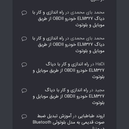
محمد بای محمدی
در
راه اندازی و کار با
دیاگ ELM327 خودرو OBDII از طریق
موبایل و بلوتوث
محمد بای محمدی
در
راه اندازی و کار با
دیاگ ELM327 خودرو OBDII از طریق
موبایل و بلوتوث
HaDi
در
راه اندازی و کار با دیاگ
ELM327 خودرو OBDII از طریق موبایل و
بلوتوث
مجید
در
راه اندازی و کار با دیاگ
ELM327 خودرو OBDII از طریق موبایل و
بلوتوث
اروند طباطبایی
در
آموزش تبدیل ضبط
صوت قدیمی به مدل بلوتوثی Bluetooth
در منزل