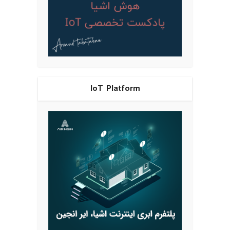
IoT Platform