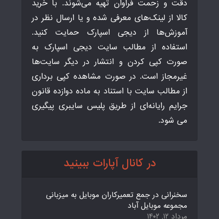
دقت و زحمت فراوان تهیه می‌شوند. با خرید
کالا از لینک‌های معرفی شده و یا ارسال نظر در
آموزش‌ها از دیجی اسپارک حمایت کنید.
استفاده از مطالب سایت دیجی اسپارک به
صورت کپی کردن و انتشار در دیگر سایت‌ها
غیرمجاز است. در صورت مشاهده کپی برداری
از مطالب سایت با استناد به ماده دوازده قانون
جرایم رایانه‌ای از طریق پلیس سایبری پیگیری
می شود.
در کانال آپارات ببینید
سخنرانی در جمع تعمیرکاران موبایل به میزبانی
مجموعه موبایل آباد
مرداد ۱۲, ۱۴۰۲