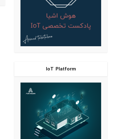
IoT Platform