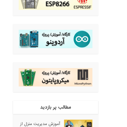
مطالب پر بازدید
آموزش مدیریت منزل از