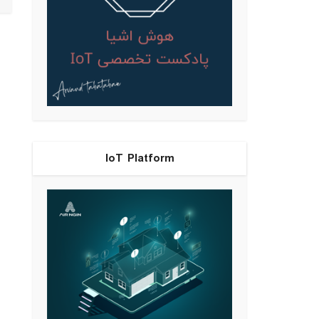
IoT Platform