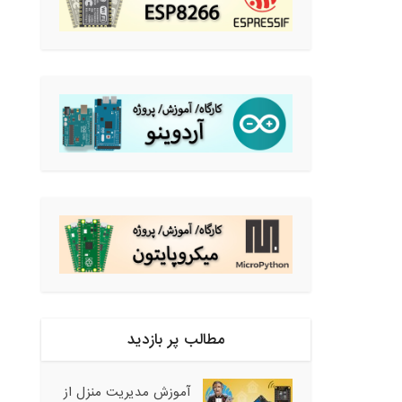
مطالب پر بازدید
آموزش مدیریت منزل از