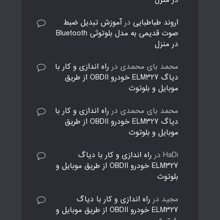
در منزل
اروند طباطبایی
در
آموزش تبدیل ضبط
صوت قدیمی به مدل بلوتوثی Bluetooth
در منزل
محمد بای محمدی
در
راه اندازی و کار با
دیاگ ELM327 خودرو OBDII از طریق
موبایل و بلوتوث
محمد بای محمدی
در
راه اندازی و کار با
دیاگ ELM327 خودرو OBDII از طریق
موبایل و بلوتوث
HaDi
در
راه اندازی و کار با دیاگ
ELM327 خودرو OBDII از طریق موبایل و
بلوتوث
مجید
در
راه اندازی و کار با دیاگ
ELM327 خودرو OBDII از طریق موبایل و