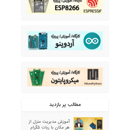
مطالب پر بازدید
آموزش مدیریت منزل از
هر مکان با ربات تلگرام