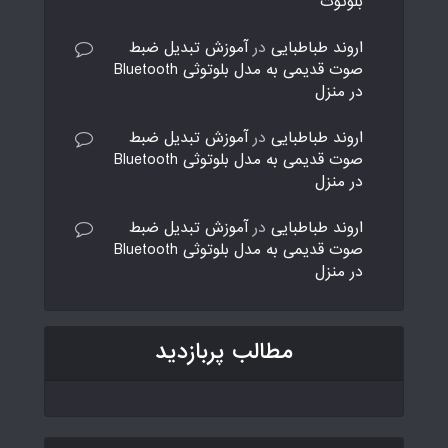
بلوتوث
اروند طباطبایی
در
آموزش تبدیل ضبط
صوت قدیمی به مدل بلوتوثی Bluetooth
در منزل
اروند طباطبایی
در
آموزش تبدیل ضبط
صوت قدیمی به مدل بلوتوثی Bluetooth
در منزل
اروند طباطبایی
در
آموزش تبدیل ضبط
صوت قدیمی به مدل بلوتوثی Bluetooth
در منزل
مطالب پربازدید