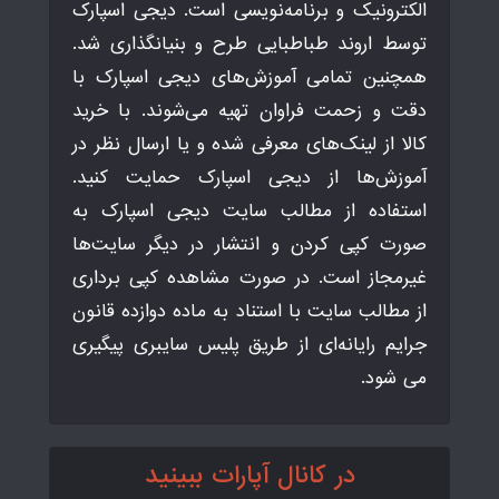
الکترونیک و برنامه‌نویسی است. دیجی اسپارک
توسط اروند طباطبایی طرح و بنیانگذاری شد.
همچنین تمامی آموزش‌های دیجی اسپارک با
دقت و زحمت فراوان تهیه می‌شوند. با خرید
کالا از لینک‌های معرفی شده و یا ارسال نظر در
آموزش‌ها از دیجی اسپارک حمایت کنید.
استفاده از مطالب سایت دیجی اسپارک به
صورت کپی کردن و انتشار در دیگر سایت‌ها
غیرمجاز است. در صورت مشاهده کپی برداری
از مطالب سایت با استناد به ماده دوازده قانون
جرایم رایانه‌ای از طریق پلیس سایبری پیگیری
می شود.
در کانال آپارات ببینید