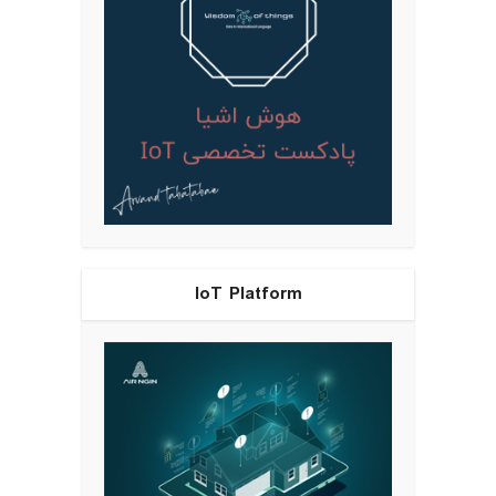
IoT Platform