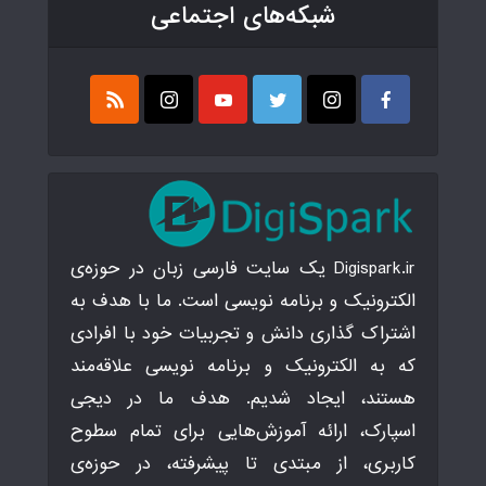
شبکه‌های اجتماعی
Digispark.ir یک سایت فارسی زبان در حوزه‌ی
الکترونیک و برنامه نویسی است. ما با هدف به
اشتراک گذاری دانش و تجربیات خود با افرادی
که به الکترونیک و برنامه نویسی علاقه‌مند
هستند، ایجاد شدیم. هدف ما در دیجی
اسپارک، ارائه آموزش‌هایی برای تمام سطوح
کاربری، از مبتدی تا پیشرفته، در حوزه‌ی