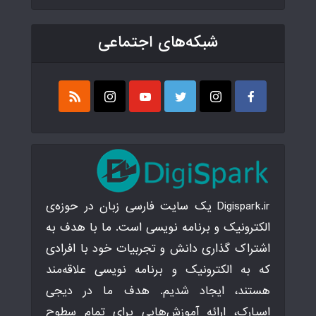
شبکه‌های اجتماعی
Digispark.ir یک سایت فارسی زبان در حوزه‌ی
الکترونیک و برنامه نویسی است. ما با هدف به
اشتراک گذاری دانش و تجربیات خود با افرادی
که به الکترونیک و برنامه نویسی علاقه‌مند
هستند، ایجاد شدیم. هدف ما در دیجی
اسپارک، ارائه آموزش‌هایی برای تمام سطوح