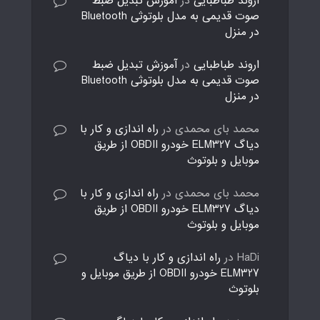
اروند طباطبایی
در
آموزش تبدیل ضبط
صوت قدیمی به مدل بلوتوثی Bluetooth
در منزل
اروند طباطبایی
در
آموزش تبدیل ضبط
صوت قدیمی به مدل بلوتوثی Bluetooth
در منزل
محمد بای محمدی
در
راه اندازی و کار با
دیاگ ELM327 خودرو OBDII از طریق
موبایل و بلوتوث
محمد بای محمدی
در
راه اندازی و کار با
دیاگ ELM327 خودرو OBDII از طریق
موبایل و بلوتوث
HaDi
در
راه اندازی و کار با دیاگ
ELM327 خودرو OBDII از طریق موبایل و
بلوتوث