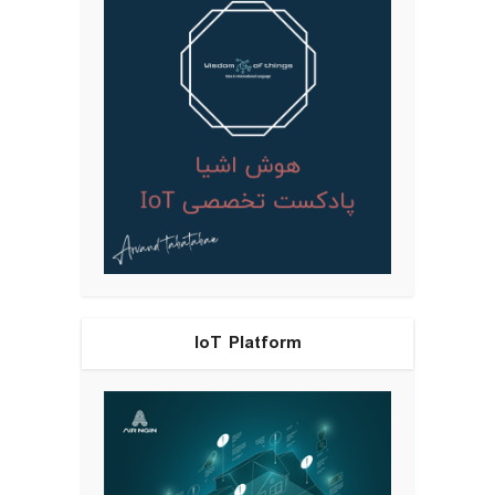
IoT Platform