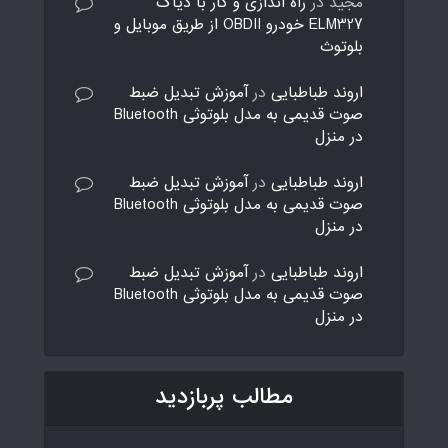
مجید
در
راه اندازی و کار با دیاگ
ELM327 خودرو OBDII از طریق موبایل و
بلوتوث
اروند طباطبایی
در
آموزش تبدیل ضبط
صوت قدیمی به مدل بلوتوثی Bluetooth
در منزل
اروند طباطبایی
در
آموزش تبدیل ضبط
صوت قدیمی به مدل بلوتوثی Bluetooth
در منزل
اروند طباطبایی
در
آموزش تبدیل ضبط
صوت قدیمی به مدل بلوتوثی Bluetooth
در منزل
مطالب پربازدید