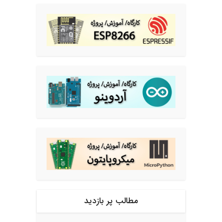
مطالب پر بازدید