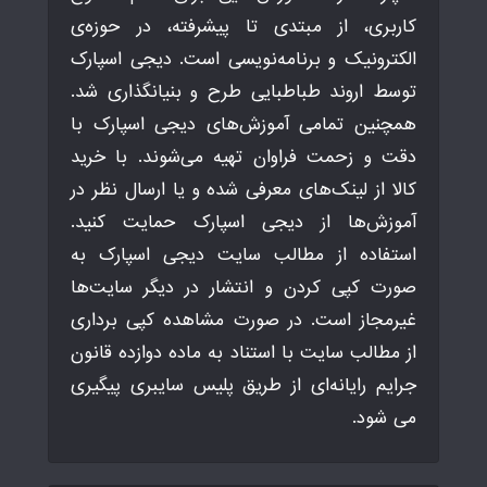
کاربری، از مبتدی تا پیشرفته، در حوزه‌ی
الکترونیک و برنامه‌نویسی است. دیجی اسپارک
توسط اروند طباطبایی طرح و بنیانگذاری شد.
همچنین تمامی آموزش‌های دیجی اسپارک با
دقت و زحمت فراوان تهیه می‌شوند. با خرید
کالا از لینک‌های معرفی شده و یا ارسال نظر در
آموزش‌ها از دیجی اسپارک حمایت کنید.
استفاده از مطالب سایت دیجی اسپارک به
صورت کپی کردن و انتشار در دیگر سایت‌ها
غیرمجاز است. در صورت مشاهده کپی برداری
از مطالب سایت با استناد به ماده دوازده قانون
جرایم رایانه‌ای از طریق پلیس سایبری پیگیری
می شود.