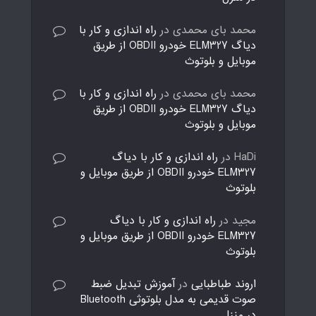
محمد بای محمدی
در
راه اندازی و کار با
دیاگ ELM327 خودرو OBDII از طریق
موبایل و بلوتوث
محمد بای محمدی
در
راه اندازی و کار با
دیاگ ELM327 خودرو OBDII از طریق
موبایل و بلوتوث
HaDi
در
راه اندازی و کار با دیاگ
ELM327 خودرو OBDII از طریق موبایل و
بلوتوث
مجید
در
راه اندازی و کار با دیاگ
ELM327 خودرو OBDII از طریق موبایل و
بلوتوث
اروند طباطبایی
در
آموزش تبدیل ضبط
صوت قدیمی به مدل بلوتوثی Bluetooth
در منزل