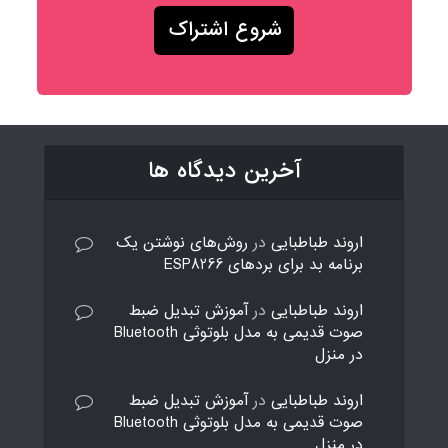
آخرین دیدگاه ها
اروند طباطبایی
در
روش‌های نوشتن یک
برنامه بد برای بردهای ESP8266
اروند طباطبایی
در
آموزش تبدیل ضبط
صوت قدیمی به مدل بلوتوثی Bluetooth
در منزل
اروند طباطبایی
در
آموزش تبدیل ضبط
صوت قدیمی به مدل بلوتوثی Bluetooth
در منزل