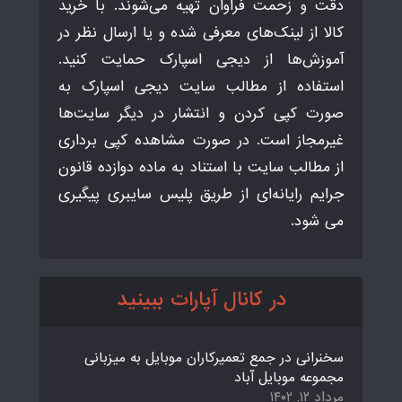
دقت و زحمت فراوان تهیه می‌شوند. با خرید
کالا از لینک‌های معرفی شده و یا ارسال نظر در
آموزش‌ها از دیجی اسپارک حمایت کنید.
استفاده از مطالب سایت دیجی اسپارک به
صورت کپی کردن و انتشار در دیگر سایت‌ها
غیرمجاز است. در صورت مشاهده کپی برداری
از مطالب سایت با استناد به ماده دوازده قانون
جرایم رایانه‌ای از طریق پلیس سایبری پیگیری
می شود.
در کانال آپارات ببینید
سخنرانی در جمع تعمیرکاران موبایل به میزبانی
مجموعه موبایل آباد
مرداد ۱۲, ۱۴۰۲