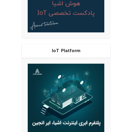
IoT Platform