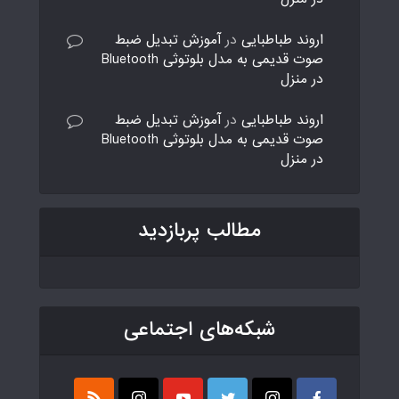
اروند طباطبایی
در
آموزش تبدیل ضبط
صوت قدیمی به مدل بلوتوثی Bluetooth
در منزل
اروند طباطبایی
در
آموزش تبدیل ضبط
صوت قدیمی به مدل بلوتوثی Bluetooth
در منزل
مطالب پربازدید
شبکه‌های اجتماعی