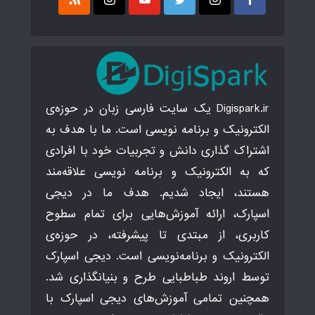
Digispark.ir یک سایت فارسی زبان در حوزه‌ی
الکترونیک و برنامه نویسی است. ما با هدف به
اشتراک گذاری دانش و تجربیات خود با افرادی
که به الکترونیک و برنامه نویسی علاقه‌مند
هستند، ایجاد شدیم. هدف ما در دیجی
اسپارک، ارائه آموزش‌هایی برای تمام سطوح
کاربری، از مبتدی تا پیشرفته، در حوزه‌ی
الکترونیک و برنامه‌نویسی است. دیجی اسپارک
توسط اروند طباطبایی طرح و بنیانگذاری شد.
همچنین تمامی آموزش‌های دیجی اسپارک با