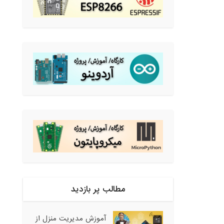
مطالب پر بازدید
آموزش مدیریت منزل از