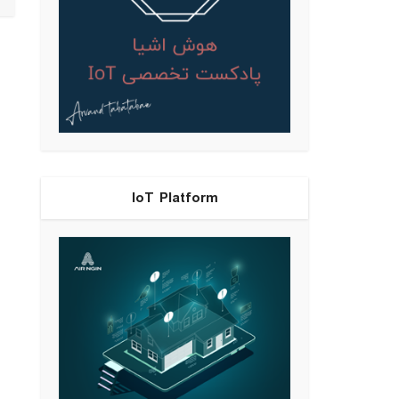
IoT Platform