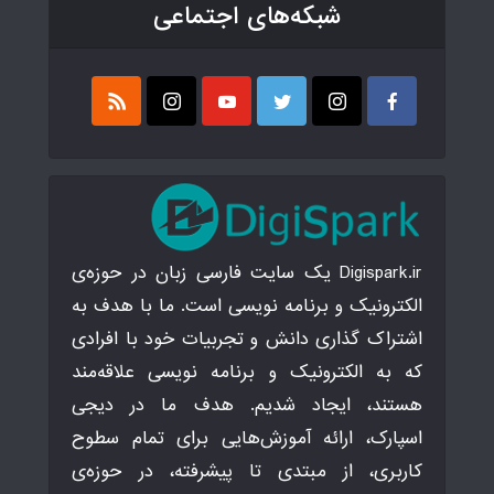
شبکه‌های اجتماعی
Digispark.ir یک سایت فارسی زبان در حوزه‌ی
الکترونیک و برنامه نویسی است. ما با هدف به
اشتراک گذاری دانش و تجربیات خود با افرادی
که به الکترونیک و برنامه نویسی علاقه‌مند
هستند، ایجاد شدیم. هدف ما در دیجی
اسپارک، ارائه آموزش‌هایی برای تمام سطوح
کاربری، از مبتدی تا پیشرفته، در حوزه‌ی