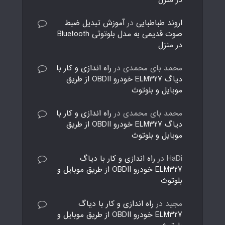
در منزل
اروند طباطبایی
در
آموزش تبدیل ضبط
صوت قدیمی به مدل بلوتوثی Bluetooth
در منزل
محمد بای محمدی
در
راه اندازی و کار با
دیاگ ELM327 خودرو OBDII از طریق
موبایل و بلوتوث
محمد بای محمدی
در
راه اندازی و کار با
دیاگ ELM327 خودرو OBDII از طریق
موبایل و بلوتوث
HaDi
در
راه اندازی و کار با دیاگ
ELM327 خودرو OBDII از طریق موبایل و
بلوتوث
مجید
در
راه اندازی و کار با دیاگ
ELM327 خودرو OBDII از طریق موبایل و