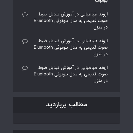
بلوتوث
اروند طباطبایی
در
آموزش تبدیل ضبط
صوت قدیمی به مدل بلوتوثی Bluetooth
در منزل
اروند طباطبایی
در
آموزش تبدیل ضبط
صوت قدیمی به مدل بلوتوثی Bluetooth
در منزل
اروند طباطبایی
در
آموزش تبدیل ضبط
صوت قدیمی به مدل بلوتوثی Bluetooth
در منزل
مطالب پربازدید