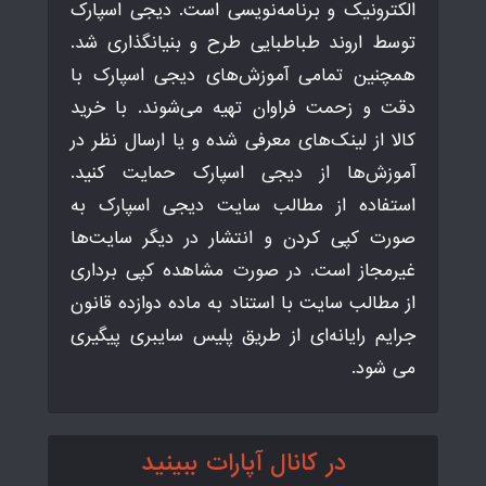
الکترونیک و برنامه‌نویسی است. دیجی اسپارک
توسط اروند طباطبایی طرح و بنیانگذاری شد.
همچنین تمامی آموزش‌های دیجی اسپارک با
دقت و زحمت فراوان تهیه می‌شوند. با خرید
کالا از لینک‌های معرفی شده و یا ارسال نظر در
آموزش‌ها از دیجی اسپارک حمایت کنید.
استفاده از مطالب سایت دیجی اسپارک به
صورت کپی کردن و انتشار در دیگر سایت‌ها
غیرمجاز است. در صورت مشاهده کپی برداری
از مطالب سایت با استناد به ماده دوازده قانون
جرایم رایانه‌ای از طریق پلیس سایبری پیگیری
می شود.
در کانال آپارات ببینید