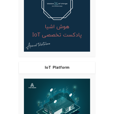
IoT Platform