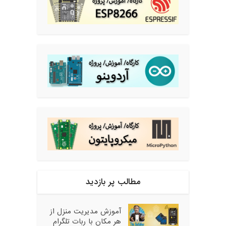
مطالب پر بازدید
آموزش مدیریت منزل از
هر مکان با ربات تلگرام