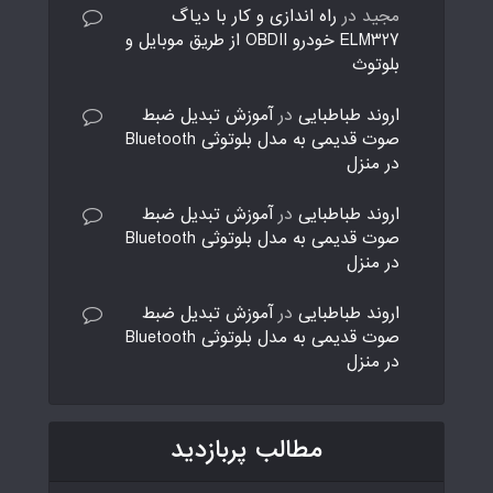
مجید
در
راه اندازی و کار با دیاگ
ELM327 خودرو OBDII از طریق موبایل و
بلوتوث
اروند طباطبایی
در
آموزش تبدیل ضبط
صوت قدیمی به مدل بلوتوثی Bluetooth
در منزل
اروند طباطبایی
در
آموزش تبدیل ضبط
صوت قدیمی به مدل بلوتوثی Bluetooth
در منزل
اروند طباطبایی
در
آموزش تبدیل ضبط
صوت قدیمی به مدل بلوتوثی Bluetooth
در منزل
مطالب پربازدید