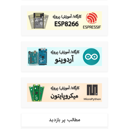
مطالب پر بازدید