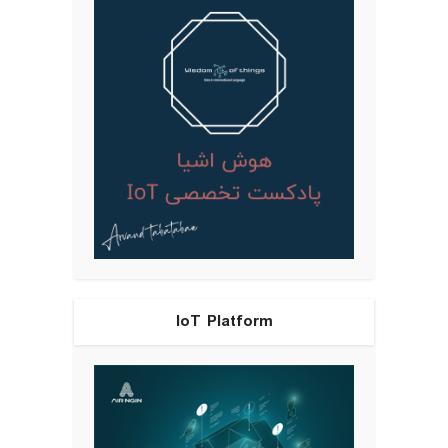
IoT Platform