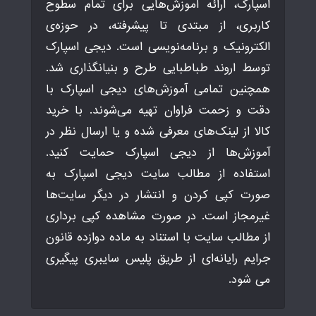
اسپارک، ارائه آموزش‌هایی برای تمام سطوح
کاربری، از مبتدی تا پیشرفته، در حوزه‌ی
الکترونیک و برنامه‌نویسی است. دیجی اسپارک
توسط اروند طباطبایی طرح و بنیانگذاری شد.
همچنین تمامی آموزش‌های دیجی اسپارک با
دقت و زحمت فراوان تهیه می‌شوند. با خرید
کالا از لینک‌های معرفی شده و یا ارسال نظر در
آموزش‌ها از دیجی اسپارک حمایت کنید.
استفاده از مطالب سایت دیجی اسپارک به
صورت کپی کردن و انتشار در دیگر سایت‌ها
غیرمجاز است. در صورت مشاهده کپی برداری
از مطالب سایت با استناد به ماده دوازده قانون
جرایم رایانه‌ای از طریق پلیس سایبری پیگیری
می شود.