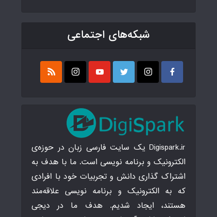
شبکه‌های اجتماعی
Digispark.ir یک سایت فارسی زبان در حوزه‌ی
الکترونیک و برنامه نویسی است. ما با هدف به
اشتراک گذاری دانش و تجربیات خود با افرادی
که به الکترونیک و برنامه نویسی علاقه‌مند
هستند، ایجاد شدیم. هدف ما در دیجی