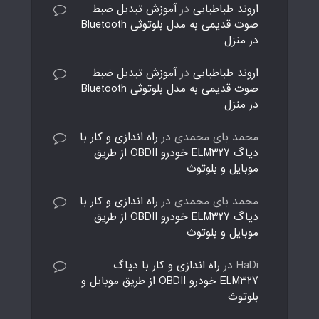
اروند طباطبایی
در
آموزش تبدیل ضبط
صوت قدیمی به مدل بلوتوثی Bluetooth
در منزل
اروند طباطبایی
در
آموزش تبدیل ضبط
صوت قدیمی به مدل بلوتوثی Bluetooth
در منزل
محمد بای محمدی
در
راه اندازی و کار با
دیاگ ELM327 خودرو OBDII از طریق
موبایل و بلوتوث
محمد بای محمدی
در
راه اندازی و کار با
دیاگ ELM327 خودرو OBDII از طریق
موبایل و بلوتوث
HaDi
در
راه اندازی و کار با دیاگ
ELM327 خودرو OBDII از طریق موبایل و
بلوتوث