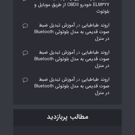
ELM327 خودرو OBDII از طریق موبایل و
بلوتوث
اروند طباطبایی
در
آموزش تبدیل ضبط
صوت قدیمی به مدل بلوتوثی Bluetooth
در منزل
اروند طباطبایی
در
آموزش تبدیل ضبط
صوت قدیمی به مدل بلوتوثی Bluetooth
در منزل
اروند طباطبایی
در
آموزش تبدیل ضبط
صوت قدیمی به مدل بلوتوثی Bluetooth
در منزل
مطالب پربازدید