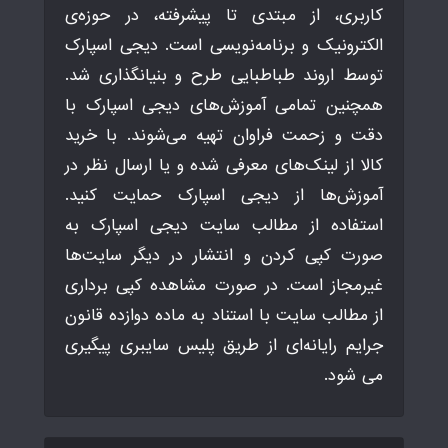
کاربری، از مبتدی تا پیشرفته، در حوزه‌ی
الکترونیک و برنامه‌نویسی است. دیجی اسپارک
توسط اروند طباطبایی طرح و بنیانگذاری شد.
همچنین تمامی آموزش‌های دیجی اسپارک با
دقت و زحمت فراوان تهیه می‌شوند. با خرید
کالا از لینک‌های معرفی شده و یا ارسال نظر در
آموزش‌ها از دیجی اسپارک حمایت کنید.
استفاده از مطالب سایت دیجی اسپارک به
صورت کپی کردن و انتشار در دیگر سایت‌ها
غیرمجاز است. در صورت مشاهده کپی برداری
از مطالب سایت با استناد به ماده دوازده قانون
جرایم رایانه‌ای از طریق پلیس سایبری پیگیری
می شود.