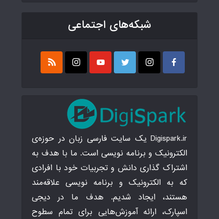
شبکه‌های اجتماعی
Digispark.ir یک سایت فارسی زبان در حوزه‌ی
الکترونیک و برنامه نویسی است. ما با هدف به
اشتراک گذاری دانش و تجربیات خود با افرادی
که به الکترونیک و برنامه نویسی علاقه‌مند
هستند، ایجاد شدیم. هدف ما در دیجی
اسپارک، ارائه آموزش‌هایی برای تمام سطوح