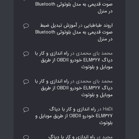
صوت قدیمی به مدل بلوتوثی Bluetooth
در منزل
اروند طباطبایی
در
آموزش تبدیل ضبط
صوت قدیمی به مدل بلوتوثی Bluetooth
در منزل
محمد بای محمدی
در
راه اندازی و کار با
دیاگ ELM327 خودرو OBDII از طریق
موبایل و بلوتوث
محمد بای محمدی
در
راه اندازی و کار با
دیاگ ELM327 خودرو OBDII از طریق
موبایل و بلوتوث
HaDi
در
راه اندازی و کار با دیاگ
ELM327 خودرو OBDII از طریق موبایل و
بلوتوث
مجید
در
راه اندازی و کار با دیاگ