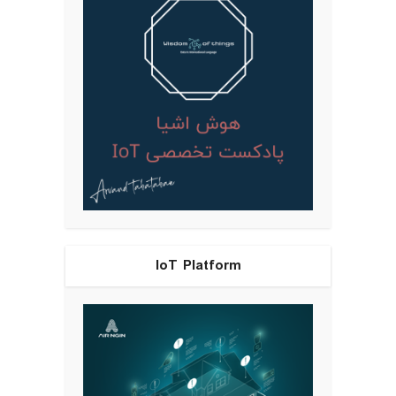
IoT Platform