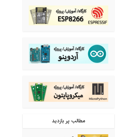
مطالب پر بازدید