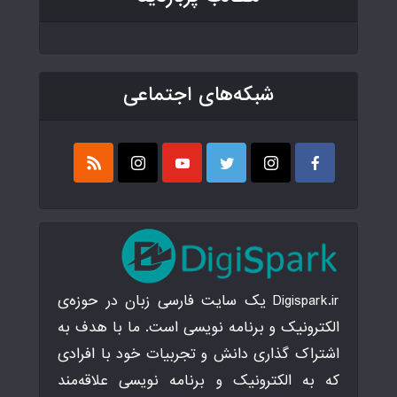
شبکه‌های اجتماعی
Digispark.ir یک سایت فارسی زبان در حوزه‌ی
الکترونیک و برنامه نویسی است. ما با هدف به
اشتراک گذاری دانش و تجربیات خود با افرادی
که به الکترونیک و برنامه نویسی علاقه‌مند