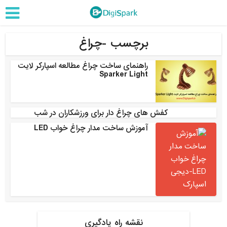
برچسب -چراغ
راهنمای ساخت چراغ مطالعه اسپارکر لایت
Sparker Light
کفش های چراغ دار برای ورزشکاران در شب
آموزش ساخت مدار چراغ خواب LED
نقشه راه یادگیری