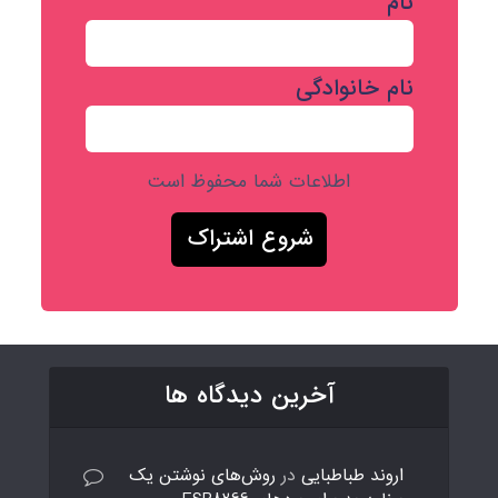
نام
نام خانوادگی
اطلاعات شما محفوظ است
آخرین دیدگاه ها
اروند طباطبایی
در
روش‌های نوشتن یک