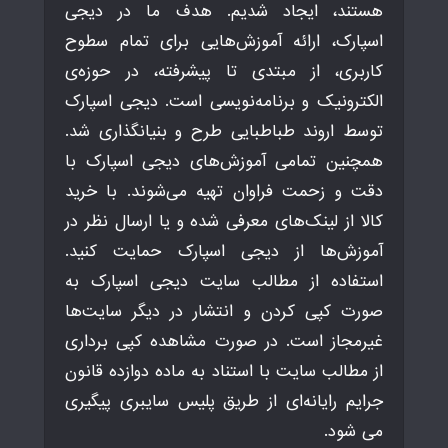
هستند، ایجاد شدیم. هدف ما در دیجی
اسپارک، ارائه آموزش‌هایی برای تمام سطوح
کاربری، از مبتدی تا پیشرفته، در حوزه‌ی
الکترونیک و برنامه‌نویسی است. دیجی اسپارک
توسط اروند طباطبایی طرح و بنیانگذاری شد.
همچنین تمامی آموزش‌های دیجی اسپارک با
دقت و زحمت فراوان تهیه می‌شوند. با خرید
کالا از لینک‌های معرفی شده و یا ارسال نظر در
آموزش‌ها از دیجی اسپارک حمایت کنید.
استفاده از مطالب سایت دیجی اسپارک به
صورت کپی کردن و انتشار در دیگر سایت‌ها
غیرمجاز است. در صورت مشاهده کپی برداری
از مطالب سایت با استناد به ماده دوازده قانون
جرایم رایانه‌ای از طریق پلیس سایبری پیگیری
می شود.