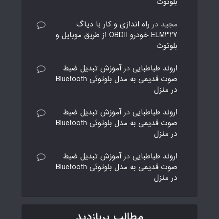
بلوتوث
مجید
در
راه اندازی و کار با دیاگ
ELM327 خودرو OBDII از طریق موبایل و
بلوتوث
اروند طباطبایی
در
آموزش تبدیل ضبط
صوت قدیمی به مدل بلوتوثی Bluetooth
در منزل
اروند طباطبایی
در
آموزش تبدیل ضبط
صوت قدیمی به مدل بلوتوثی Bluetooth
در منزل
اروند طباطبایی
در
آموزش تبدیل ضبط
صوت قدیمی به مدل بلوتوثی Bluetooth
در منزل
مطالب پربازدید