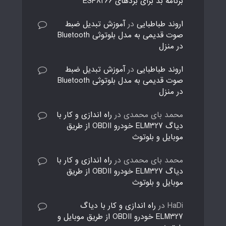
برنامه بد برای بردهای ESP8266
اروند طباطبایی
در
آموزش تبدیل ضبط
صوت قدیمی به مدل بلوتوثی Bluetooth
در منزل
اروند طباطبایی
در
آموزش تبدیل ضبط
صوت قدیمی به مدل بلوتوثی Bluetooth
در منزل
محمد بای محمدی
در
راه اندازی و کار با
دیاگ ELM327 خودرو OBDII از طریق
موبایل و بلوتوث
محمد بای محمدی
در
راه اندازی و کار با
دیاگ ELM327 خودرو OBDII از طریق
موبایل و بلوتوث
HaDi
در
راه اندازی و کار با دیاگ
ELM327 خودرو OBDII از طریق موبایل و