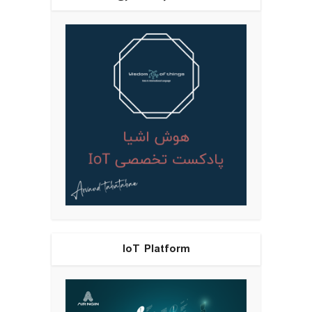
IoT Platform