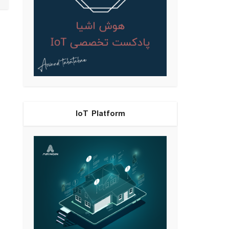
IoT Platform