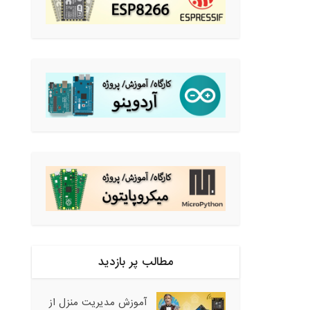
مطالب پر بازدید
آموزش مدیریت منزل از