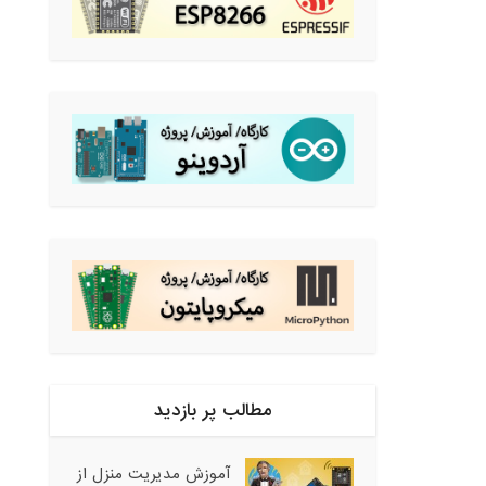
مطالب پر بازدید
آموزش مدیریت منزل از