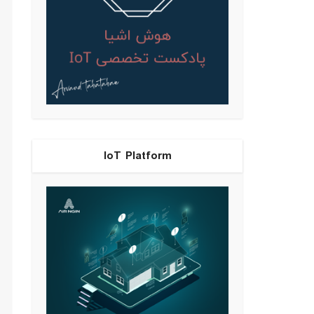
IoT Platform