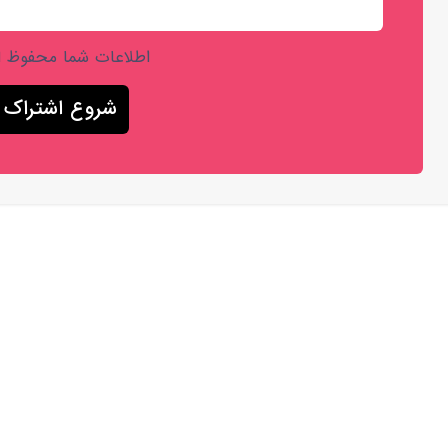
اطلاعات شما محفوظ 