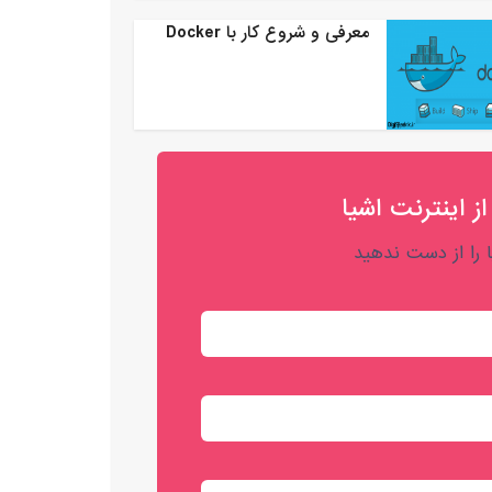
معرفی و شروع کار با Docker
از اینترنت اشیا
را از دست ندهید