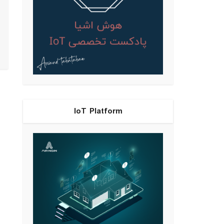
IoT Platform