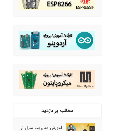
مطالب پر بازدید
آموزش مدیریت منزل از