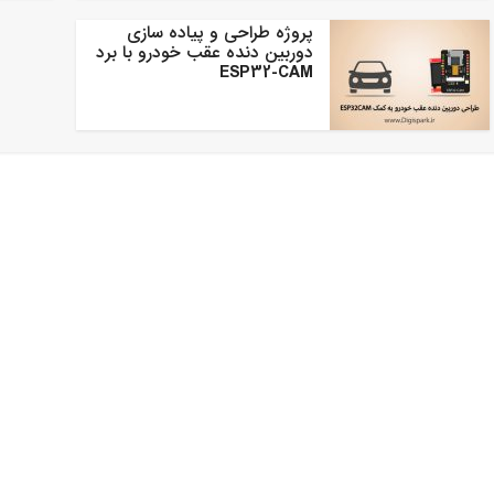
پروژه طراحی و پیاده سازی
دوربین دنده عقب خودرو با برد
ESP32-CAM