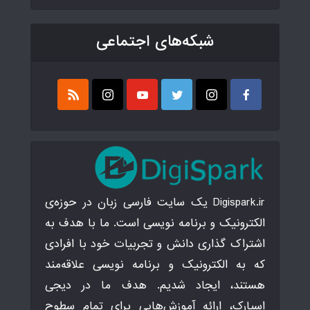
شبکه‌های اجتماعی
Digispark.ir یک سایت فارسی زبان در حوزه‌ی
الکترونیک و برنامه نویسی است. ما با هدف به
اشتراک گذاری دانش و تجربیات خود با افرادی
که به الکترونیک و برنامه نویسی علاقه‌مند
هستند، ایجاد شدیم. هدف ما در دیجی
اسپارک، ارائه آموزش‌هایی برای تمام سطوح