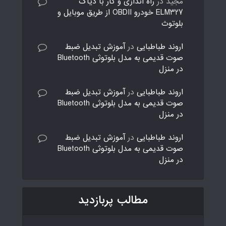
مجید
در
راه اندازی و کار با دیاگ
ELM327 خودرو OBDII از طریق موبایل و
بلوتوث
اروند طباطبایی
در
آموزش تبدیل ضبط
صوت قدیمی به مدل بلوتوثی Bluetooth
در منزل
اروند طباطبایی
در
آموزش تبدیل ضبط
صوت قدیمی به مدل بلوتوثی Bluetooth
در منزل
اروند طباطبایی
در
آموزش تبدیل ضبط
صوت قدیمی به مدل بلوتوثی Bluetooth
در منزل
مطالب پربازدید