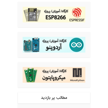
مطالب پر بازدید