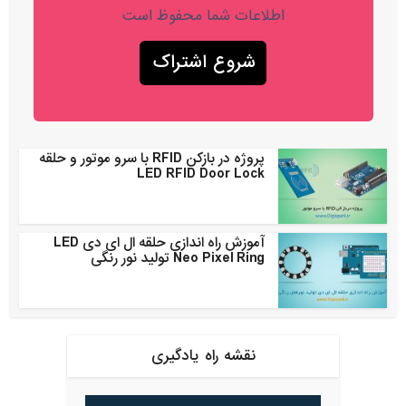
اطلاعات شما محفوظ است
پروژه در بازکن RFID با سرو موتور و حلقه
LED RFID Door Lock
آموزش راه اندازی حلقه ال ای دی LED
Neo Pixel Ring تولید نور رنگی
نقشه راه یادگیری