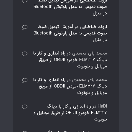
اروند طباطبایی
در
آموزش تبدیل ضبط
صوت قدیمی به مدل بلوتوثی Bluetooth
در منزل
اروند طباطبایی
در
آموزش تبدیل ضبط
صوت قدیمی به مدل بلوتوثی Bluetooth
در منزل
محمد بای محمدی
در
راه اندازی و کار با
دیاگ ELM327 خودرو OBDII از طریق
موبایل و بلوتوث
محمد بای محمدی
در
راه اندازی و کار با
دیاگ ELM327 خودرو OBDII از طریق
موبایل و بلوتوث
HaDi
در
راه اندازی و کار با دیاگ
ELM327 خودرو OBDII از طریق موبایل و
بلوتوث