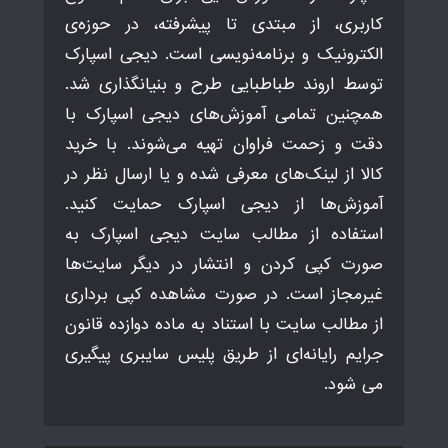
کاربری، از مبتدی تا پیشرفته، در حوزه‌ی
الکترونیک و برنامه‌نویسی است. دیجی اسپارک
توسط اروند طباطبایی طرح و بنیانگذاری شد.
همچنین تمامی آموزش‌های دیجی اسپارک با
دقت و زحمت فراوان تهیه می‌شوند. با خرید
کالا از لینک‌های معرفی شده و یا ارسال نظر در
آموزش‌ها از دیجی اسپارک حمایت کنید.
استفاده از مطالب سایت دیجی اسپارک به
صورت کپی کردن و انتشار در دیگر سایت‌ها
غیرمجاز است. در صورت مشاهده کپی برداری
از مطالب سایت با استناد به ماده دوازده قانون
جرایم رایانه‌ای از طریق پلیس سایبری پیگیری
می شود.