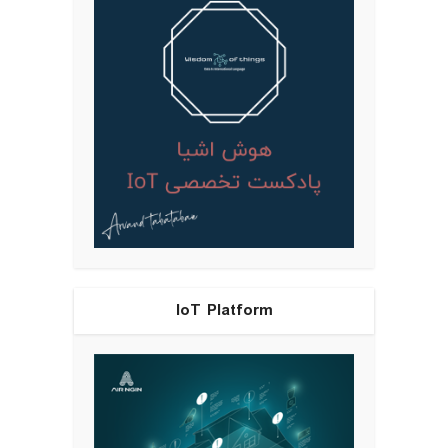
IoT Platform