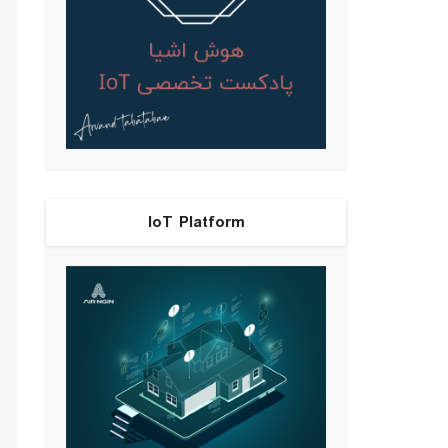
IoT Platform