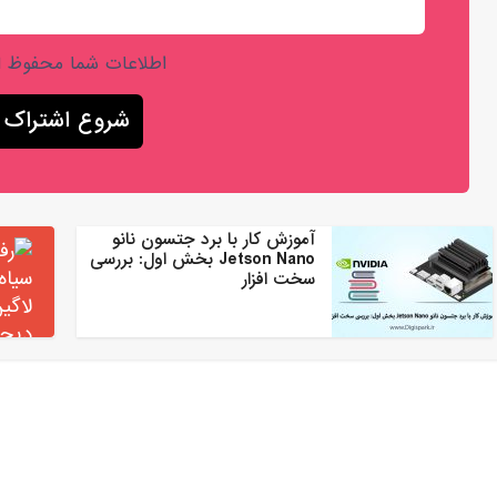
اطلاعات شما محفوظ 
آموزش کار با برد جتسون نانو
Jetson Nano بخش اول: بررسی
سخت افزار