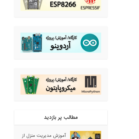
مطالب پر بازدید
آموزش مدیریت منزل از