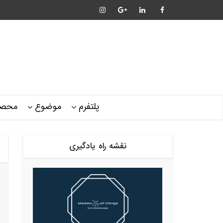
پلتفرم
موضوع
محصو
نقشه راه یادگیری