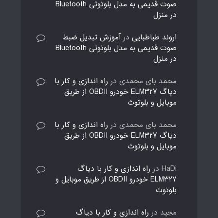
صوت قدیمی به مدل بلوتوثی Bluetooth
در منزل
اروند طباطبایی
در
آموزش تبدیل ضبط
صوت قدیمی به مدل بلوتوثی Bluetooth
در منزل
محمد بای محمدی
در
راه اندازی و کار با
دیاگ ELM327 خودرو OBDII از طریق
موبایل و بلوتوث
محمد بای محمدی
در
راه اندازی و کار با
دیاگ ELM327 خودرو OBDII از طریق
موبایل و بلوتوث
HaDi
در
راه اندازی و کار با دیاگ
ELM327 خودرو OBDII از طریق موبایل و
بلوتوث
مجید
در
راه اندازی و کار با دیاگ