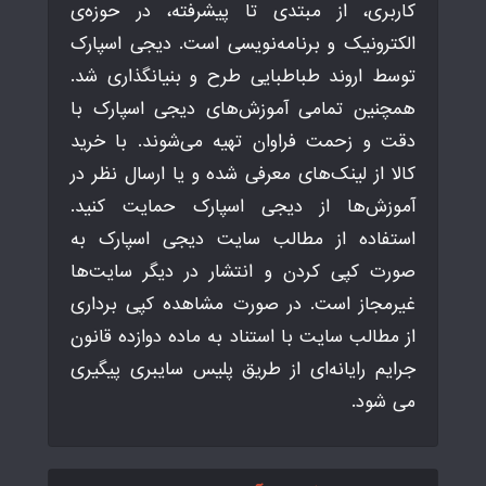
کاربری، از مبتدی تا پیشرفته، در حوزه‌ی
الکترونیک و برنامه‌نویسی است. دیجی اسپارک
توسط اروند طباطبایی طرح و بنیانگذاری شد.
همچنین تمامی آموزش‌های دیجی اسپارک با
دقت و زحمت فراوان تهیه می‌شوند. با خرید
کالا از لینک‌های معرفی شده و یا ارسال نظر در
آموزش‌ها از دیجی اسپارک حمایت کنید.
استفاده از مطالب سایت دیجی اسپارک به
صورت کپی کردن و انتشار در دیگر سایت‌ها
غیرمجاز است. در صورت مشاهده کپی برداری
از مطالب سایت با استناد به ماده دوازده قانون
جرایم رایانه‌ای از طریق پلیس سایبری پیگیری
می شود.