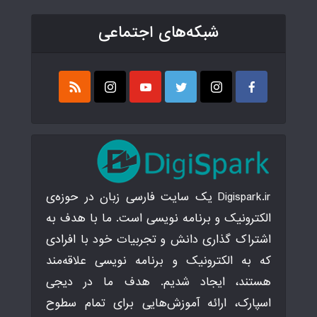
شبکه‌های اجتماعی
Digispark.ir یک سایت فارسی زبان در حوزه‌ی
الکترونیک و برنامه نویسی است. ما با هدف به
اشتراک گذاری دانش و تجربیات خود با افرادی
که به الکترونیک و برنامه نویسی علاقه‌مند
هستند، ایجاد شدیم. هدف ما در دیجی
اسپارک، ارائه آموزش‌هایی برای تمام سطوح