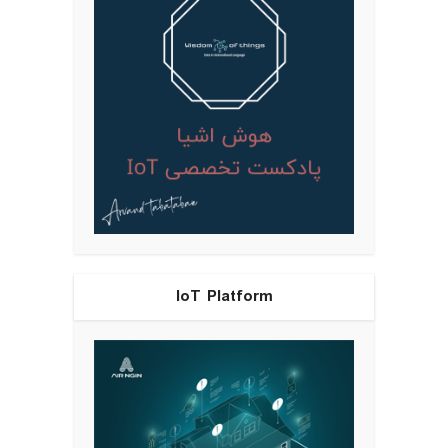
IoT Platform