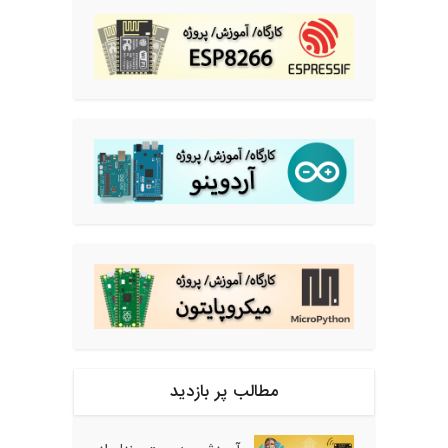
مطالب پر بازدید