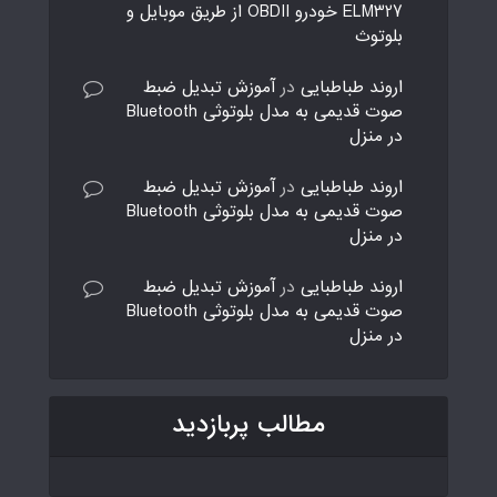
ELM327 خودرو OBDII از طریق موبایل و
بلوتوث
اروند طباطبایی
در
آموزش تبدیل ضبط
صوت قدیمی به مدل بلوتوثی Bluetooth
در منزل
اروند طباطبایی
در
آموزش تبدیل ضبط
صوت قدیمی به مدل بلوتوثی Bluetooth
در منزل
اروند طباطبایی
در
آموزش تبدیل ضبط
صوت قدیمی به مدل بلوتوثی Bluetooth
در منزل
مطالب پربازدید