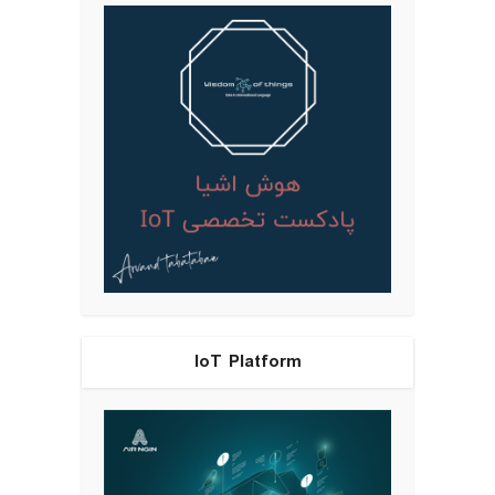
IoT Platform