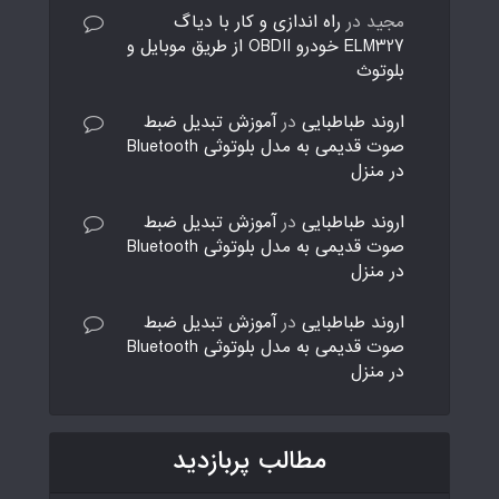
مجید
در
راه اندازی و کار با دیاگ
ELM327 خودرو OBDII از طریق موبایل و
بلوتوث
اروند طباطبایی
در
آموزش تبدیل ضبط
صوت قدیمی به مدل بلوتوثی Bluetooth
در منزل
اروند طباطبایی
در
آموزش تبدیل ضبط
صوت قدیمی به مدل بلوتوثی Bluetooth
در منزل
اروند طباطبایی
در
آموزش تبدیل ضبط
صوت قدیمی به مدل بلوتوثی Bluetooth
در منزل
مطالب پربازدید