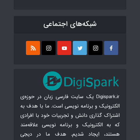
شبکه‌های اجتماعی
Digispark.ir یک سایت فارسی زبان در حوزه‌ی
الکترونیک و برنامه نویسی است. ما با هدف به
اشتراک گذاری دانش و تجربیات خود با افرادی
که به الکترونیک و برنامه نویسی علاقه‌مند
هستند، ایجاد شدیم. هدف ما در دیجی