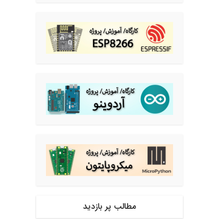
مطالب پر بازدید