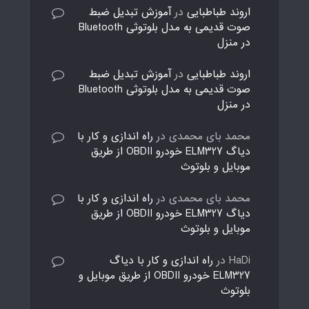
اروند طباطبایی
در
آموزش تبدیل ضبط
صوت قدیمی به مدل بلوتوثی Bluetooth
در منزل
اروند طباطبایی
در
آموزش تبدیل ضبط
صوت قدیمی به مدل بلوتوثی Bluetooth
در منزل
محمد بای محمدی
در
راه اندازی و کار با
دیاگ ELM327 خودرو OBDII از طریق
موبایل و بلوتوث
محمد بای محمدی
در
راه اندازی و کار با
دیاگ ELM327 خودرو OBDII از طریق
موبایل و بلوتوث
HaDi
در
راه اندازی و کار با دیاگ
ELM327 خودرو OBDII از طریق موبایل و
بلوتوث