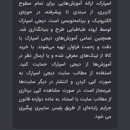
اسپارک، ارائه آموزش‌هایی برای تمام سطوح
کاربری، از مبتدی تا پیشرفته، در حوزه‌ی
الکترونیک و برنامه‌نویسی است. دیجی اسپارک
توسط اروند طباطبایی طرح و بنیانگذاری شد.
همچنین تمامی آموزش‌های دیجی اسپارک با
دقت و زحمت فراوان تهیه می‌شوند. با خرید
کالا از لینک‌های معرفی شده و یا ارسال نظر در
آموزش‌ها از دیجی اسپارک حمایت کنید.
استفاده از مطالب سایت دیجی اسپارک به
صورت کپی کردن و انتشار در دیگر سایت‌ها
غیرمجاز است. در صورت مشاهده کپی برداری
از مطالب سایت با استناد به ماده دوازده قانون
جرایم رایانه‌ای از طریق پلیس سایبری پیگیری
می شود.