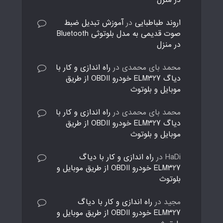
در منزل
اروند طباطبایی
در
آموزش تبدیل ضبط
صوت قدیمی به مدل بلوتوثی Bluetooth
در منزل
محمد بای محمدی
در
راه اندازی و کار با
دیاگ ELM327 خودرو OBDII از طریق
موبایل و بلوتوث
محمد بای محمدی
در
راه اندازی و کار با
دیاگ ELM327 خودرو OBDII از طریق
موبایل و بلوتوث
HaDi
در
راه اندازی و کار با دیاگ
ELM327 خودرو OBDII از طریق موبایل و
بلوتوث
مجید
در
راه اندازی و کار با دیاگ
ELM327 خودرو OBDII از طریق موبایل و