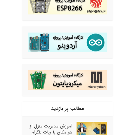
مطالب پر بازدید
آموزش مدیریت منزل از
هر مکان با ربات تلگرام