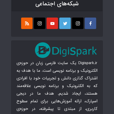
شبکه‌های اجتماعی
Digispark.ir یک سایت فارسی زبان در حوزه‌ی
الکترونیک و برنامه نویسی است. ما با هدف به
اشتراک گذاری دانش و تجربیات خود با افرادی
که به الکترونیک و برنامه نویسی علاقه‌مند
هستند، ایجاد شدیم. هدف ما در دیجی
اسپارک، ارائه آموزش‌هایی برای تمام سطوح
کاربری، از مبتدی تا پیشرفته، در حوزه‌ی