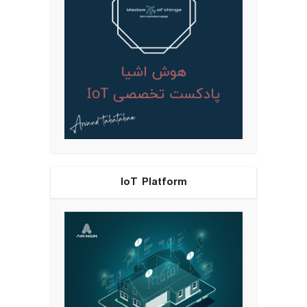
IoT Platform