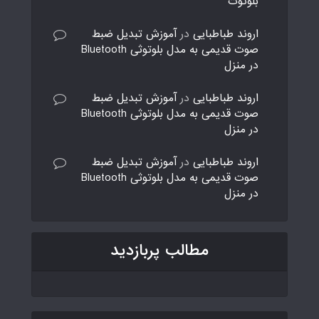
بلوتوث
اروند طباطبایی
در
آموزش تبدیل ضبط
صوت قدیمی به مدل بلوتوثی Bluetooth
در منزل
اروند طباطبایی
در
آموزش تبدیل ضبط
صوت قدیمی به مدل بلوتوثی Bluetooth
در منزل
اروند طباطبایی
در
آموزش تبدیل ضبط
صوت قدیمی به مدل بلوتوثی Bluetooth
در منزل
مطالب پربازدید