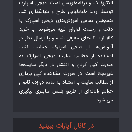
الکترونیک و برنامه‌نویسی است. دیجی اسپارک
توسط اروند طباطبایی طرح و بنیانگذاری شد.
همچنین تمامی آموزش‌های دیجی اسپارک با
دقت و زحمت فراوان تهیه می‌شوند. با خرید
کالا از لینک‌های معرفی شده و یا ارسال نظر در
آموزش‌ها از دیجی اسپارک حمایت کنید.
استفاده از مطالب سایت دیجی اسپارک به
صورت کپی کردن و انتشار در دیگر سایت‌ها
غیرمجاز است. در صورت مشاهده کپی برداری
از مطالب سایت با استناد به ماده دوازده قانون
جرایم رایانه‌ای از طریق پلیس سایبری پیگیری
می شود.
در کانال آپارات ببینید