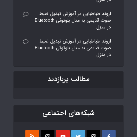
اروند طباطبایی
در
آموزش تبدیل ضبط
صوت قدیمی به مدل بلوتوثی Bluetooth
در منزل
اروند طباطبایی
در
آموزش تبدیل ضبط
صوت قدیمی به مدل بلوتوثی Bluetooth
در منزل
مطالب پربازدید
شبکه‌های اجتماعی