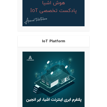
IoT Platform