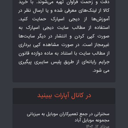
دقت و زحمت فراوان تهیه می‌شوند. با خرید
کالا از لینک‌های معرفی شده و یا ارسال نظر در
آموزش‌ها از دیجی اسپارک حمایت کنید.
استفاده از مطالب سایت دیجی اسپارک به
صورت کپی کردن و انتشار در دیگر سایت‌ها
غیرمجاز است. در صورت مشاهده کپی برداری
از مطالب سایت با استناد به ماده دوازده قانون
جرایم رایانه‌ای از طریق پلیس سایبری پیگیری
می شود.
در کانال آپارات ببینید
سخنرانی در جمع تعمیرکاران موبایل به میزبانی
مجموعه موبایل آباد
مرداد ۱۲, ۱۴۰۲