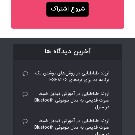
آخرین دیدگاه ها
اروند طباطبایی
در
روش‌های نوشتن یک
برنامه بد برای بردهای ESP8266
اروند طباطبایی
در
آموزش تبدیل ضبط
صوت قدیمی به مدل بلوتوثی Bluetooth
در منزل
اروند طباطبایی
در
آموزش تبدیل ضبط
صوت قدیمی به مدل بلوتوثی Bluetooth
در منزل