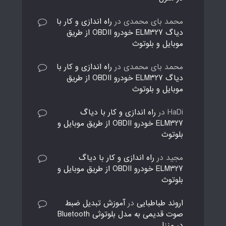
محمد بای محمدی
در
راه اندازی و کار با
دیاگ ELM327 خودرو OBDII از طریق
موبایل و بلوتوث
محمد بای محمدی
در
راه اندازی و کار با
دیاگ ELM327 خودرو OBDII از طریق
موبایل و بلوتوث
HaDi
در
راه اندازی و کار با دیاگ
ELM327 خودرو OBDII از طریق موبایل و
بلوتوث
مجید
در
راه اندازی و کار با دیاگ
ELM327 خودرو OBDII از طریق موبایل و
بلوتوث
اروند طباطبایی
در
آموزش تبدیل ضبط
صوت قدیمی به مدل بلوتوثی Bluetooth
در منزل