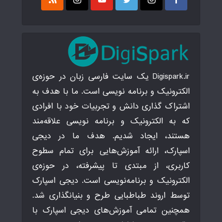
Digispark.ir یک سایت فارسی زبان در حوزه‌ی
الکترونیک و برنامه نویسی است. ما با هدف به
اشتراک گذاری دانش و تجربیات خود با افرادی
که به الکترونیک و برنامه نویسی علاقه‌مند
هستند، ایجاد شدیم. هدف ما در دیجی
اسپارک، ارائه آموزش‌هایی برای تمام سطوح
کاربری، از مبتدی تا پیشرفته، در حوزه‌ی
الکترونیک و برنامه‌نویسی است. دیجی اسپارک
توسط اروند طباطبایی طرح و بنیانگذاری شد.
همچنین تمامی آموزش‌های دیجی اسپارک با