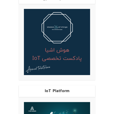
IoT Platform