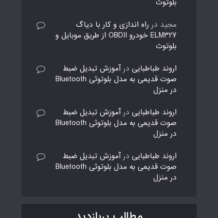
بلوتوث
مجید
در
راه اندازی و کار با دیاگ
ELM327 خودرو OBDII از طریق موبایل و
بلوتوث
اروند طباطبایی
در
آموزش تبدیل ضبط
صوت قدیمی به مدل بلوتوثی Bluetooth
در منزل
اروند طباطبایی
در
آموزش تبدیل ضبط
صوت قدیمی به مدل بلوتوثی Bluetooth
در منزل
اروند طباطبایی
در
آموزش تبدیل ضبط
صوت قدیمی به مدل بلوتوثی Bluetooth
در منزل
مطالب پربازدید