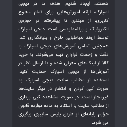
هستند، ایجاد شدیم. هدف ما در دیجی
اسپارک، ارائه آموزش‌هایی برای تمام سطوح
کاربری، از مبتدی تا پیشرفته، در حوزه‌ی
الکترونیک و برنامه‌نویسی است. دیجی اسپارک
توسط اروند طباطبایی طرح و بنیانگذاری شد.
همچنین تمامی آموزش‌های دیجی اسپارک با
دقت و زحمت فراوان تهیه می‌شوند. با خرید
کالا از لینک‌های معرفی شده و یا ارسال نظر در
آموزش‌ها از دیجی اسپارک حمایت کنید.
استفاده از مطالب سایت دیجی اسپارک به
صورت کپی کردن و انتشار در دیگر سایت‌ها
غیرمجاز است. در صورت مشاهده کپی برداری
از مطالب سایت با استناد به ماده دوازده قانون
جرایم رایانه‌ای از طریق پلیس سایبری پیگیری
می شود.