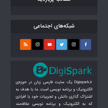
شبکه‌های اجتماعی
Digispark.ir یک سایت فارسی زبان در حوزه‌ی
الکترونیک و برنامه نویسی است. ما با هدف به
اشتراک گذاری دانش و تجربیات خود با افرادی
که به الکترونیک و برنامه نویسی علاقه‌مند