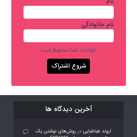
نام
نام خانوادگی
اطلاعات شما محفوظ است
آخرین دیدگاه ها
اروند طباطبایی
در
روش‌های نوشتن یک