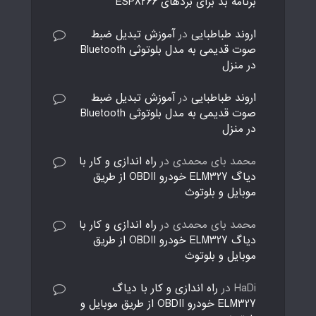
برنامه بد برای بردهای ESP8266
اروند طباطبایی
در
آموزش تبدیل ضبط
صوت قدیمی به مدل بلوتوثی Bluetooth
در منزل
اروند طباطبایی
در
آموزش تبدیل ضبط
صوت قدیمی به مدل بلوتوثی Bluetooth
در منزل
محمد بای محمدی
در
راه اندازی و کار با
دیاگ ELM327 خودرو OBDII از طریق
موبایل و بلوتوث
محمد بای محمدی
در
راه اندازی و کار با
دیاگ ELM327 خودرو OBDII از طریق
موبایل و بلوتوث
HaDi
در
راه اندازی و کار با دیاگ
ELM327 خودرو OBDII از طریق موبایل و