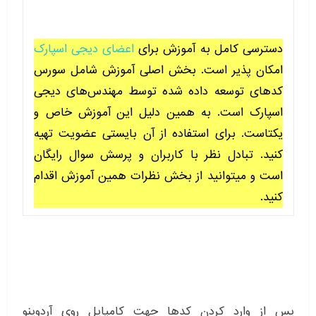
دسترسی کامل به آموزش برای
اعضای دیجی اسپارک
امکان پذیر است. بخش اصلی آموزش شامل سورس
کدهای توسعه داده شده توسط مهندس‌های دیجی
اسپارک است. به همین دلیل این آموزش خاص و
یکتاست. برای استفاده از آن بایستی عضویت تهیه
کنید. تبادل نظر با کاربران و پرسش سوال رایگان
است و میتوانید از بخش نظرات همین آموزش اقدام
کنید.
پس از وارد کردن کدها جهت کامپایل روی آردوینو