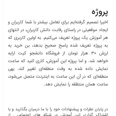
پروژه
اخیرا تصمیم گرفته‌ایم برای تعامل بیشتر با شما کاربران و
ایجاد موقعیتی در راستای رقابت دانش کاربران، در انتهای
هر آموزش یک پروژه تعریف می‌کنیم. به اولین کاربری که
به پروژه تعریف شده پاسخ صحیح بدهد، بن خرید به
ارزش ۳۰ هزار تومان از فروشگاه دانشجو کیت ارایه
خواهد شد. و اما پروژه این آموزش، کاری کنید که ساعت
نمایش داده شده به وقت منطقه‌ای تغییر کند. یهی
منطقه‌ای که در آن این ساعت به اینترنت متصل می‌شود،
ساعت همان منتظقه را نمایش دهد.
در پایان نظرات و پیشنهادات خود را با ما درمیان بگذارید و با
اشتراک گذاری این آموزش در شبکه های اجتماعی , از