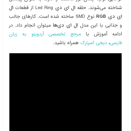
شناخته می‌شوند. حلقه
ال ای دی
Led Ring از قطعات
ال
ای دی RGB
نوع SMD ساخته شده است. کارهای جالب
و جذابی با این مدل
ال ای دی‌ها
میتوان انجام داد. در
ادامه آموزش با
مرجع تخصصی آردوینو به زبان
فارسی
،
دیجی اسپارک
همراه باشید.