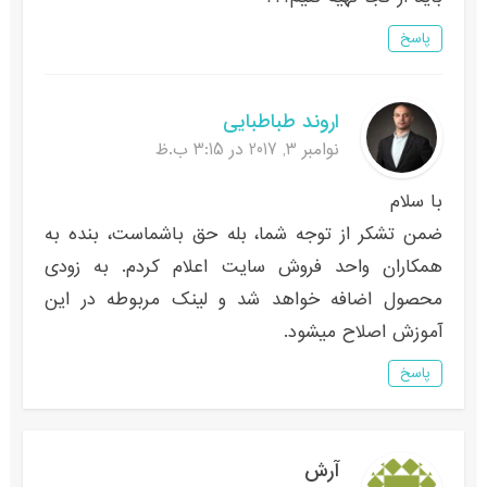
پاسخ
اروند طباطبایی
نوامبر 3, 2017 در 3:15 ب.ظ
با سلام
ضمن تشکر از توجه شما، بله حق باشماست، بنده به
همکاران واحد فروش سایت اعلام کردم. به زودی
محصول اضافه خواهد شد و لینک مربوطه در این
آموزش اصلاح میشود.
پاسخ
آرش