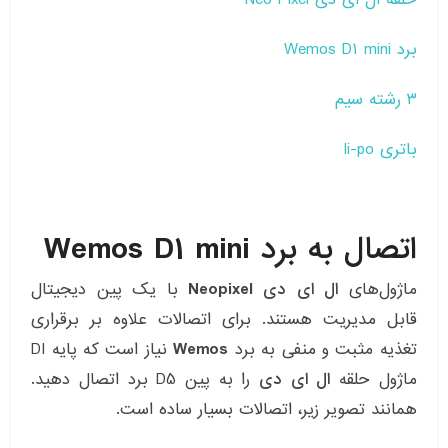
برد Wemos D1 mini
۳ رشته سیم
باتری li-po
اتصال به برد Wemos D1 mini
ماژول‌های
ال ای دی Neopixel
با یک پین دیجیتال
قابل مدیریت هستند. برای اتصالات علاوه بر برقراری
تغذیه مثبت و منفی به برد
Wemos
نیاز است که پایه DI
ماژول حلقه
ال ای دی
را به پین D5 برد اتصال دهید.
همانند تصویر زیر، اتصالات بسیار ساده است.