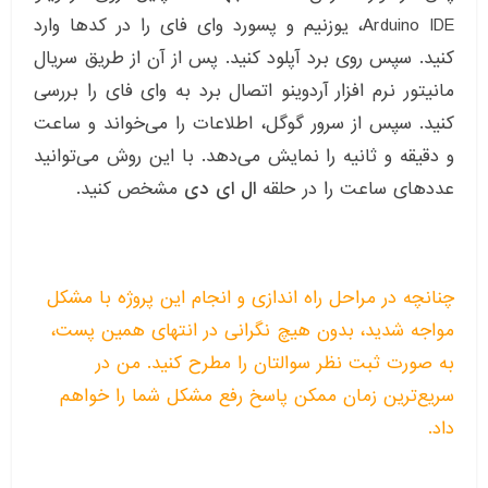
Arduino IDE، یوزنیم و پسورد وای فای را در کدها وارد
کنید. سپس روی برد آپلود کنید. پس از آن از طریق سریال
مانیتور نرم افزار آردوینو اتصال برد به وای فای را بررسی
کنید. سپس از سرور گوگل، اطلاعات را می‌خواند و ساعت
و دقیقه و ثانیه را نمایش می‌دهد. با این روش می‌توانید
عددهای ساعت را در حلقه
ال ای دی
مشخص کنید.
چنانچه در مراحل راه اندازی و انجام این پروژه با مشکل
مواجه شدید، بدون هیچ نگرانی در انتهای همین پست،
به صورت ثبت نظر سوالتان را مطرح کنید. من در
سریع‌ترین زمان ممکن پاسخ رفع مشکل شما را خواهم
داد.