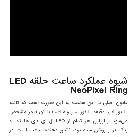
شیوه عملکرد ساعت حلقه LED
NeoPixel Ring
قانون اصلی در این ساعت به این صورت است که ثانیه
با نور آبی، دقیقه با نور سبز و ساعت با نور قرمز مشخص
می‌شود. بنابراین هر کدام از
LED
ال ای دی ها
که به
رنگ قرمز روشن شده بود، نشان دهنده ساعت است. در