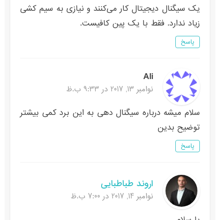
یک سیگنال دیجیتال کار می‌کنند و نیازی به سیم کشی
زیاد ندارد. فقط با یک پین کافیست.
پاسخ
Ali
نوامبر 13, 2017 در 9:33 ب.ظ
سلام میشه درباره سیگنال دهی به این برد کمی بیشتر
توضیح بدین
پاسخ
اروند طباطبایی
نوامبر 14, 2017 در 7:00 ب.ظ
با سلام