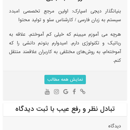
بنیانگذار دیجی اسپارک: اولین مرجع تخصصی امبدد
سیستم به زبان فارسی / کارشناس سئو و تولید محتوا
هرچه می آموزم میبینم که خیلی کم آموختم. علاقه به
رباتیک و تکنولوژی دارم. امیدوارم بتونم دانشی را که
آموخته‌ام، به روش‌های مختلفی به کاربران علاقمند منتقل
کنم.
نمایش همه مطالب
تبادل نظر و رفع عیب با ثبت دیدگاه
دیدگاه