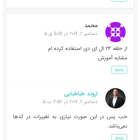
محمد
دسامبر 2, 2017 در 5:51 ق.ظ
از حلقه ۲۴ ال ای دی استفاده کرده ام
مشابه آموزش.
پاسخ
اروند طباطبایی
دسامبر 2, 2017 در 7:52 ب.ظ
خب پس در این صورت نیازی به تغییرات در کدها
نمی‌باشد.
پاسخ