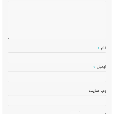
نام
*
ایمیل
*
وب‌ سایت