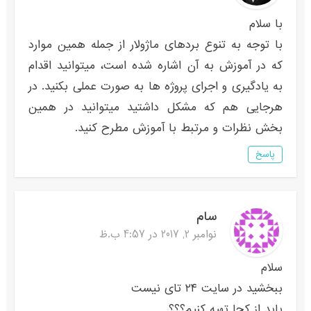
با سلام
با توجه به تنوع بردهای ماژولار از جمله همین موارد
که در آموزش به آن اشاره شده است، میتوانید اقدام
به یادگیری و اجرای پروژه ها به صورت عملی بکنید. در
هرجایی هم که مشکل داشتید میتوانید در همین
بخش نظرات و مرتبط با آموزش مطرح کنید.
پاسخ
سام
نوامبر 2, 2017 در 4:57 ب.ظ
سلام
ببخشید در سایت ٢۴ تای نیست
باید از کجا تهیه کنیم؟؟؟