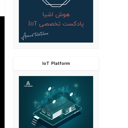
IoT Platform