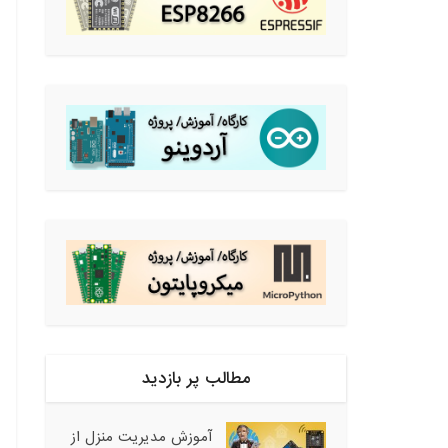
مطالب پر بازدید
آموزش مدیریت منزل از