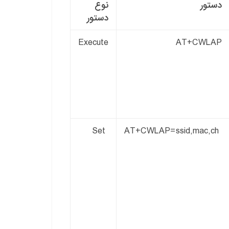
دستور
نوع
دستور
Execute
AT+CWLAP
Set
ssid
,
mac
,
ch
AT+CWLAP=