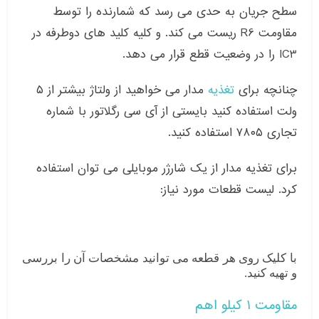
سطح جریان به حدی می رسد که شمارنده را توسط
مقاومت R6 ریست می کند. و کلیه کلید های دوطرفه در
IC3 را در وضعیت قطع قرار می دهد.
چنانچه برای
تغذیه
مدار می خواهید از ولتاژ بیشتر از ۵
ولت استفاده کنید بایستی از آی سی رگلاتور با شماره
تجاری ۷۸۰۵ استفاده کنید.
برای تغذیه مدار از یک شارژر موبایلی می توان استفاده
کرد. لیست قطعات مورد نیاز:
با کلیک روی هر قطعه می توانید مشخصات آن را بررسی
و تهیه کنید.
مقاومت ۱ کیلو اهم