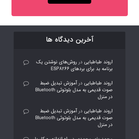
آخرین دیدگاه ها
اروند طباطبایی
در
روش‌های نوشتن یک
برنامه بد برای بردهای ESP8266
اروند طباطبایی
در
آموزش تبدیل ضبط
صوت قدیمی به مدل بلوتوثی Bluetooth
در منزل
اروند طباطبایی
در
آموزش تبدیل ضبط
صوت قدیمی به مدل بلوتوثی Bluetooth
در منزل