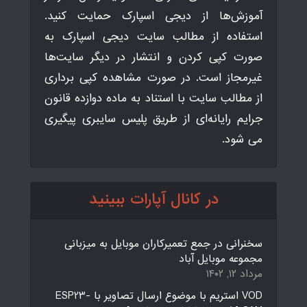
آموزش‌ها از دیجی اسپارک حمایت کنید.
استفاده از مطالب سایت دیجی اسپارک به
صورت کپی کردن و انتشار در دیگر سایت‌ها
غیرمجاز است. در صورت مشاهده کپی برداری
از مطالب سایت با استناد به ماده دوازده قانون
جرایم رایانه‌ای از طریق پلیس سایبری پیگیری
می شود.
در کانال آپارات ببینید
سخنرانی در جمع تعمیرکاران موبایل به میزبانی
مجموعه موبایل آباد
مرداد ۱۲, ۱۴۰۲
VOD استریم با موضوع ارسال تصاویر با ESP23-