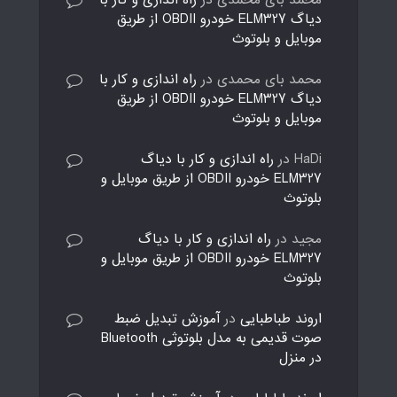
محمد بای محمدی
در
راه اندازی و کار با
دیاگ ELM327 خودرو OBDII از طریق
موبایل و بلوتوث
محمد بای محمدی
در
راه اندازی و کار با
دیاگ ELM327 خودرو OBDII از طریق
موبایل و بلوتوث
HaDi
در
راه اندازی و کار با دیاگ
ELM327 خودرو OBDII از طریق موبایل و
بلوتوث
مجید
در
راه اندازی و کار با دیاگ
ELM327 خودرو OBDII از طریق موبایل و
بلوتوث
اروند طباطبایی
در
آموزش تبدیل ضبط
صوت قدیمی به مدل بلوتوثی Bluetooth
در منزل