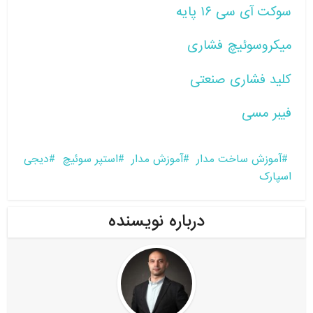
سوکت آی سی ۱۶ پایه
میکروسوئیچ فشاری
کلید فشاری صنعتی
فیبر مسی
آموزش ساخت مدار
آموزش مدار
استپر سوئیچ
دیجی
اسپارک
درباره نویسنده