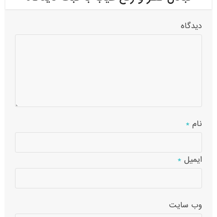
دیدگاه
نام
*
ایمیل
*
وب‌ سایت