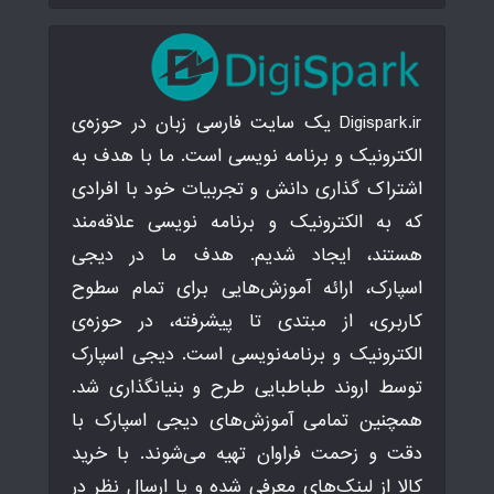
Digispark.ir یک سایت فارسی زبان در حوزه‌ی
الکترونیک و برنامه نویسی است. ما با هدف به
اشتراک گذاری دانش و تجربیات خود با افرادی
که به الکترونیک و برنامه نویسی علاقه‌مند
هستند، ایجاد شدیم. هدف ما در دیجی
اسپارک، ارائه آموزش‌هایی برای تمام سطوح
کاربری، از مبتدی تا پیشرفته، در حوزه‌ی
الکترونیک و برنامه‌نویسی است. دیجی اسپارک
توسط اروند طباطبایی طرح و بنیانگذاری شد.
همچنین تمامی آموزش‌های دیجی اسپارک با
دقت و زحمت فراوان تهیه می‌شوند. با خرید
کالا از لینک‌های معرفی شده و یا ارسال نظر در