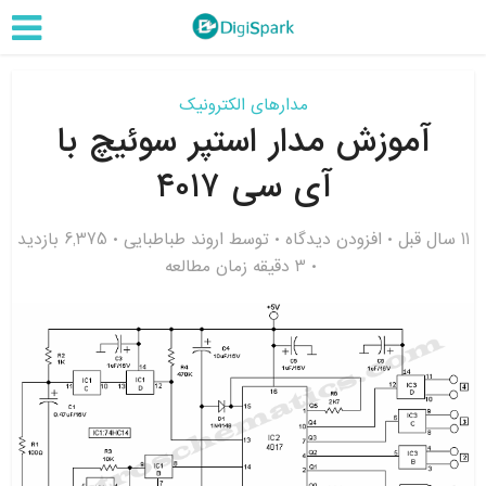
مدارهای الکترونیک
آموزش مدار استپر سوئیچ با
آی سی ۴۰۱۷
11 سال قبل
افزودن دیدگاه
توسط
اروند طباطبایی
6,375 بازدید
3 دقیقه زمان مطالعه