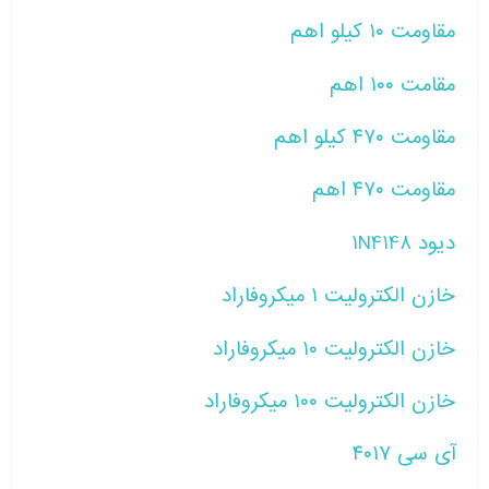
مقاومت ۱۰ کیلو اهم
مقامت ۱۰۰ اهم
مقاومت ۴۷۰ کیلو اهم
مقاومت ۴۷۰ اهم
دیود ۱N4148
خازن الکترولیت ۱ میکروفاراد
خازن الکترولیت ۱۰ میکروفاراد
خازن الکترولیت ۱۰۰ میکروفاراد
آی سی ۴۰۱۷