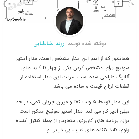
نوشته شده توسط
اروند طباطبایی
همانطور که از اسم این مدار مشخص است، مدار استپر
سوئیچ برای مشخص کردن یکی از چهار تا کلید های
آنالوگ طراحی شده است. مزیت این مدار استفاده از
قطعات ارزان قیمت و ساده می باشد.
این مدار توسط ۵ ولت DC و میزان جریان کمی، در حد
میلی آمپر کار می کند. مدار استپر سوئیچ ممکن است
برای برنامه های کاربردی متفاوتی از جمله کنترل کننده
ولوم، کلید کننده های قدرت پی در پی و …