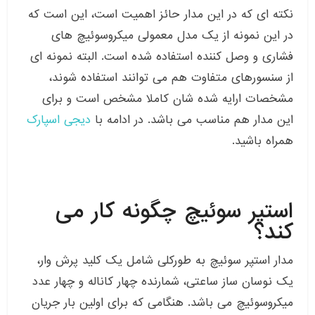
نکته ای که در این مدار حائز اهمیت است، این است که
در این نمونه از یک مدل معمولی میکروسوئیچ های
فشاری و وصل کننده استفاده شده است. البته نمونه ای
از سنسورهای متفاوت هم می توانند استفاده شوند،
مشخصات ارایه شده شان کاملا مشخص است و برای
این مدار هم مناسب می باشد. در ادامه با
دیجی اسپارک
همراه باشید.
استپر سوئیچ چگونه کار می
کند؟
مدار استپر سوئیچ به طورکلی شامل یک کلید پرش وار،
یک نوسان ساز ساعتی، شمارنده چهار کاناله و چهار عدد
میکروسوئیچ می باشد. هنگامی که برای اولین بار جریان