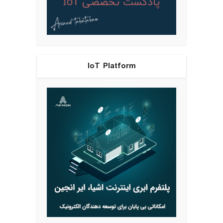
IoT Platform