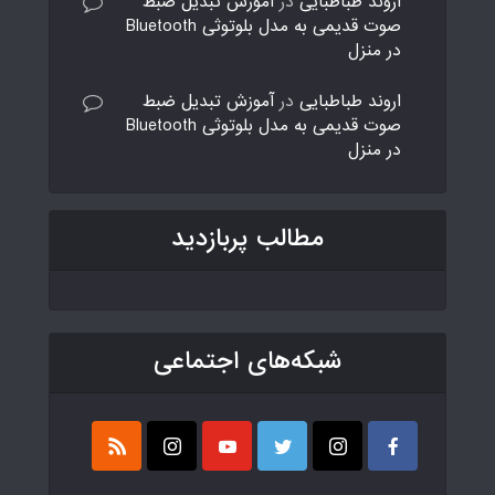
اروند طباطبایی
در
آموزش تبدیل ضبط
صوت قدیمی به مدل بلوتوثی Bluetooth
در منزل
اروند طباطبایی
در
آموزش تبدیل ضبط
صوت قدیمی به مدل بلوتوثی Bluetooth
در منزل
مطالب پربازدید
شبکه‌های اجتماعی