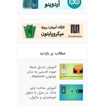
مطالب پر بازدید
آموزش تبدیل ضبط
صوت قدیمی به مدل
بلوتوثی Bluetooth...
آموزش ساخت پاور
بانک در منزل با سلول
خورشیدی و ماژول...