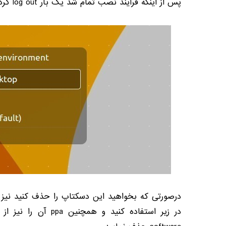
پس از اینکه فرآیند نصب تمام شد یک بار
log out
کرد
درصورتی که بخواهید این دسکتاپ را حذف کنید نیز می
در زیر استفاده کنید و همچنین
ppa
آن را نیز از