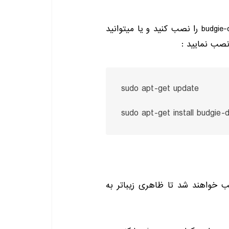
budgie-
را نصب کنید و یا میتوانید
ا نصب نمایید
:
sudo apt-get update

sudo apt-get install budgie-
 خواهند شد تا ظاهری زیبا‌تر به