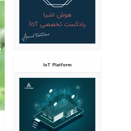
IoT Platform