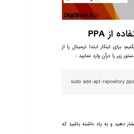
فاده از
PPA
؛ برای اینکار ابتدا ترمینال را از
ور زیر را درآن وارد نمایید
:
sudo add-apt-repository pp
شار دهید و به یاد داشته باشید که