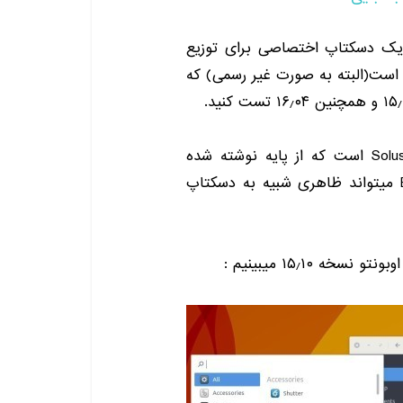
یک دسکتاپ اختصاصی برای توزیع
 است
(
البته به صورت غیر رسمی
)
که
۱۵٫
و همچنین
۱۶٫۰۴
تست کنید
.
Solu
است که از پایه نوشته شده
میتواند ظاهری شبیه به دسکتاپ
 اوبونتو نسخه
۱۵٫۱۰
میبینیم
: