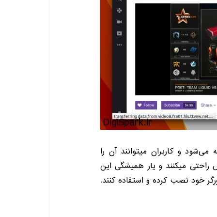
ئه می‌شود و کاربران میتوانند آن را
 راحتی میکنند و یار همیشگی این
رورگر خود نصب کرده و استفاده کنند.