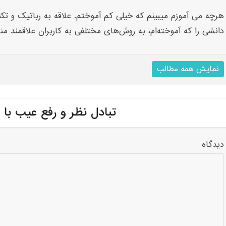
هرچه می آموزم میبینم که خیلی کم آموختم. علاقه به رباتیک و تکنو
دانشی را که آموخته‌ام، به روش‌های مختلفی به کاربران علاقمند من
نمایش همه مطالب
تبادل نظر و رفع عیب با 
دیدگاه