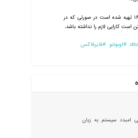
این آموزش برای اوبونتو در نسخه های ۱۵٫۱۰ و ۱۶٫۰۴ تهیه شده است در صورتی که در
 است کارایی لازم را نداشته باشد.
ubu
اوبونتو
فایرفاکس
ه
ی امبدد سیستم به زبان