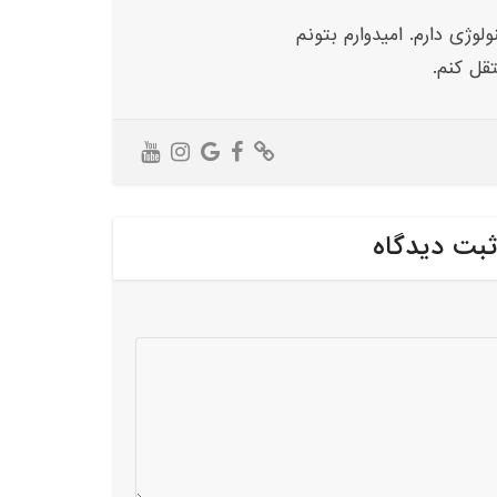
لوژی دارم. امیدوارم بتونم
تقل کنم.
ثبت دیدگاه