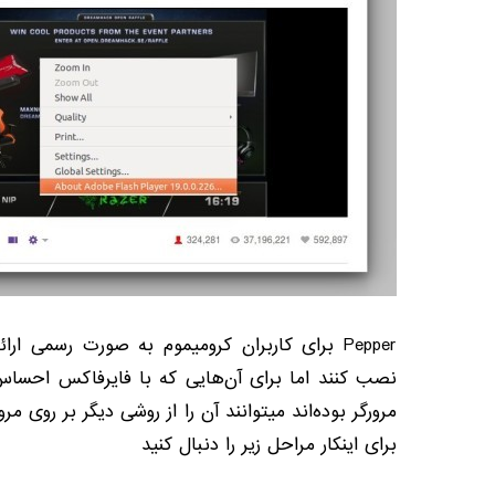
Pepper برای کاربران کرومیموم به صورت رسمی ارا
نصب کنند اما برای آن‌هایی که با فایرفاکس احساس
مرورگر بوده‌اند میتوانند آن را از روشی دیگر بر روی م
برای اینکار مراحل زیر را دنبال کنید