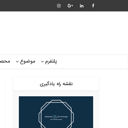
پلتفرم
موضوع
محصو
نقشه راه یادگیری