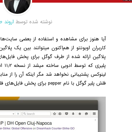
نوشته شده توسط
اروند ط
آیا هنوز برای مشاهده و استفاده از بعضی سایت‌های
کاربران اوبونتو از هم‌اکنون میتوانند بین یک پلاگ
پلاگین ارائه شده از طرف گوگل برای پخش فایل‌ها
پلیری
لینوکس پشتیبانی نخواهد شد مگر اینکه آن را از منا
فلش پلیر گوگل با نام pepper برای پخش فایل‌های فلش در نظر گرفته شده است.