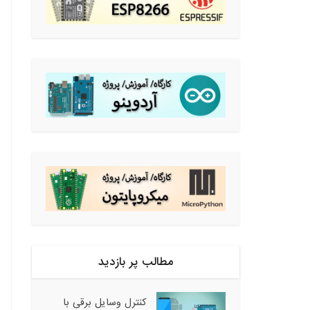
مطالب پر بازدید
کنترل وسایل برقی با