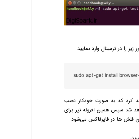
یر را در ترمینال وارد نمایید
sudo apt-get install browser
گین pepper را نصب خواهد کرد که به صورت خودکار نصب
هد شد سپس همین افزونه نیز برای
ن فلش ها در فایرفاکس می‌شود