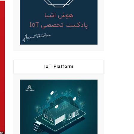
IoT Platform